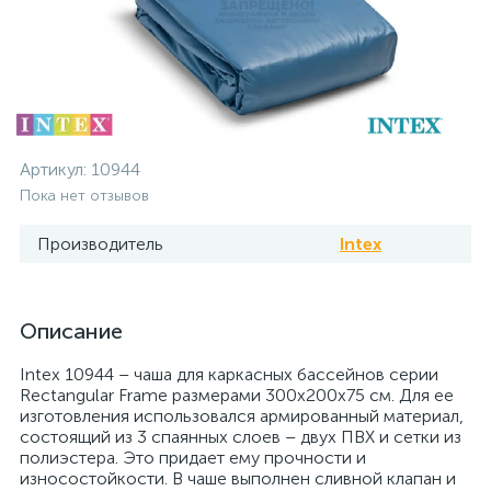
Артикул:
10944
Пока нет отзывов
Производитель
Intex
Описание
Intex 10944 – чаша для каркасных бассейнов серии
Rectangular Frame размерами 300х200х75 см. Для ее
изготовления использовался армированный материал,
состоящий из 3 спаянных слоев – двух ПВХ и сетки из
полиэстера. Это придает ему прочности и
износостойкости. В чаше выполнен сливной клапан и