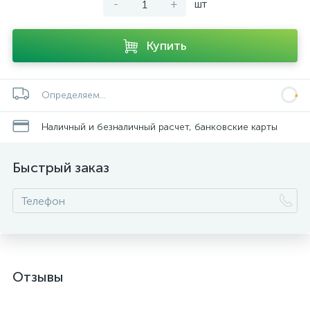
-
+
шт
Купить
Определяем...
Наличный и безналичный расчет, банковские карты
Быстрый заказ
Отзывы