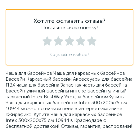
Хотите оставить отзыв?
Поставьте свою оценку!
Сделайте выбор!
Чаша для бассейнов Чаша для каркасных бассейнов
Бассейн Каркасный бассейн Аксессуары для бассейна
ПВХ чаша для бассейна Запасная часть для бассейна
Бассейн уличный Бассейны интекс Бассейн уличный
каркасный Intex BestWay Уход за бассейномКупить
Чаша для каркасных бассейнов Intex 300x200x75 см
10944 можно по низкой цене в интернет-магазине
«Жирафик». Купите Чаша для каркасных бассейнов
Intex 300x200x75 см 10944 в Краснодаре с
бесплатной доставкой! Отзывы, гарантия, распродажи!