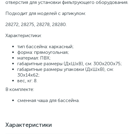
отверстия для установки фильтрующего оборудования.
Подходит для моделей с артикулом:
28272, 28275, 28278, 28280.
Характеристики:
тип бассейна: каркасный;
форма: прямоугольная;
материал: ПВХ;
габаритные размеры (ДхШхВ), см: 300х200х75;
габаритные размеры упаковки (ДхШхВ), см:
30х14х62;
вес, кг: 8.
В комплекте:
сменная чаша для бассейна.
Характеристики