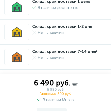
Склад, срок доставки 1 день
В наличии достаточно
Склад, срок доставки 1-2 дня
Нет в наличии
Склад, срок доставки 7-14 дней
Нет в наличии
6 490 руб.
/шт
6 990 руб.
Экономия 500 руб.
В наличии Много