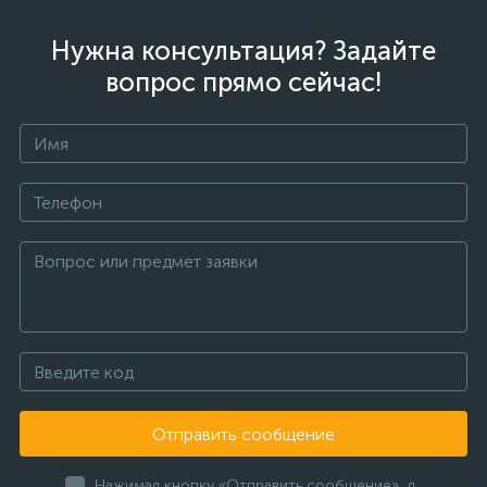
Нужна консультация? Задайте
вопрос прямо сейчас!
Отправить сообщение
Нажимая кнопку «Отправить сообщение», я