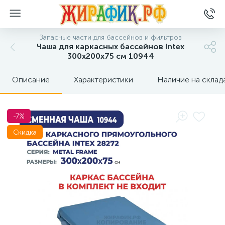
Запасные части для бассейнов и фильтров
Чаша для каркасных бассейнов Intex
300x200x75 см 10944
Описание
Характеристики
Наличие на склад
-7%
Скидка