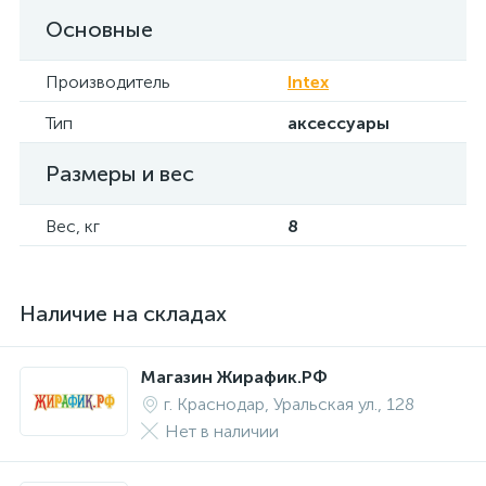
Основные
Производитель
Intex
Тип
аксессуары
Размеры и вес
Вес, кг
8
Наличие на складах
Магазин Жирафик.РФ
г. Краснодар, Уральская ул., 128
Нет в наличии