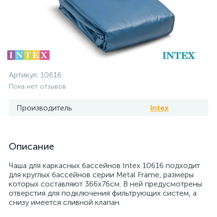
Артикул:
10616
Пока нет отзывов
Производитель
Intex
Описание
Чаша для каркасных бассейнов Intex 10616 подходит
для круглых бассейнов серии Metal Frame, размеры
которых составляют 366x76см. В ней предусмотрены
отверстия для подключения фильтрующих систем, а
снизу имеется сливной клапан.