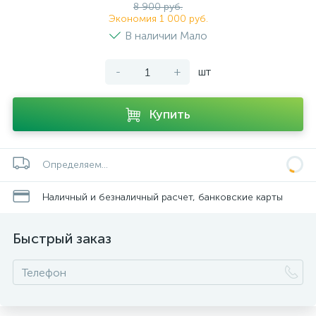
8 900 руб.
Экономия 1 000 руб.
В наличии Мало
-
+
шт
Купить
Определяем...
Наличный и безналичный расчет, банковские карты
Быстрый заказ