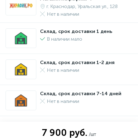
г. Краснодар, Уральская ул., 128
Нет в наличии
Склад, срок доставки 1 день
В наличии мало
Склад, срок доставки 1-2 дня
Нет в наличии
Склад, срок доставки 7-14 дней
Нет в наличии
7 900 руб.
/шт