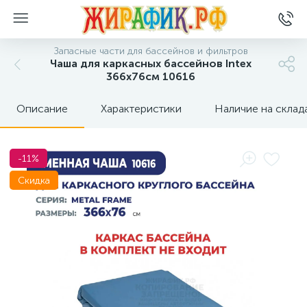
Запасные части для бассейнов и фильтров
Чаша для каркасных бассейнов Intex
366x76см 10616
Описание
Характеристики
Наличие на склад
-11%
Скидка