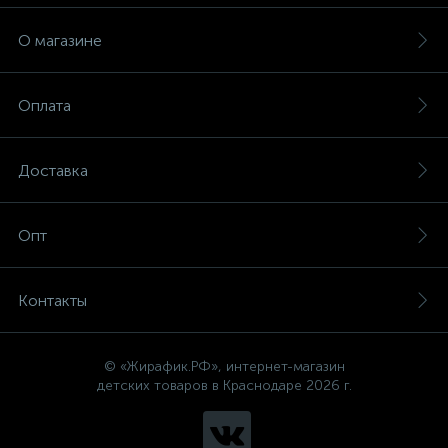
О магазине
Оплата
Доставка
Опт
Контакты
© «Жирафик.РФ», интернет-магазин
детских товаров в Краснодаре 2026 г.