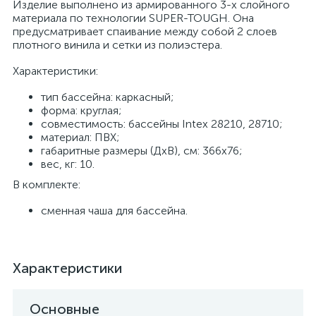
Изделие выполнено из армированного 3-х слойного
материала по технологии SUPER-TOUGH. Она
предусматривает спаивание между собой 2 слоев
плотного винила и сетки из полиэстера.
Характеристики:
тип бассейна: каркасный;
форма: круглая;
совместимость: бассейны Intex 28210, 28710;
материал: ПВХ;
габаритные размеры (ДхВ), см: 366x76;
вес, кг: 10.
В комплекте:
сменная чаша для бассейна.
Характеристики
Основные