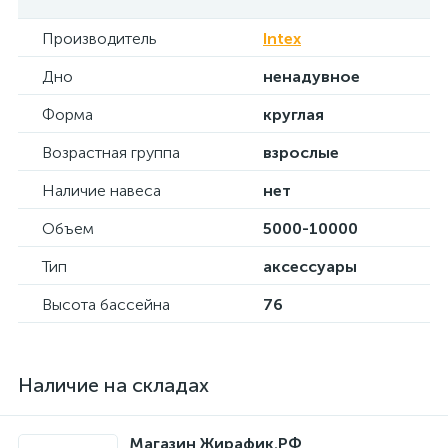
Производитель
Intex
Дно
ненадувное
Форма
круглая
Возрастная группа
взрослые
Наличие навеса
нет
Объем
5000-10000
Тип
аксессуары
Высота бассейна
76
Наличие на складах
Магазин Жирафик.РФ