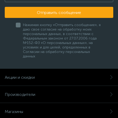
Отправить сообщение
Нажимая кнопку «Отправить сообщение», я
даю свое согласие на обработку моих
персональных данных, в соответствии с
Федеральным законом от 27.07.2006 года
№152-ФЗ «О персональных данных», на
условиях и для целей, определенных в
Согласии на обработку персональных
данных
Акции и скидки
Производители
Магазины