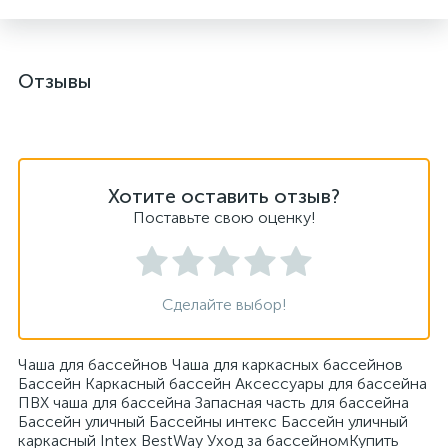
Отзывы
Хотите оставить отзыв?
Поставьте свою оценку!
Сделайте выбор!
Чаша для бассейнов Чаша для каркасных бассейнов
Бассейн Каркасный бассейн Аксессуары для бассейна
ПВХ чаша для бассейна Запасная часть для бассейна
Бассейн уличный Бассейны интекс Бассейн уличный
каркасный Intex BestWay Уход за бассейномКупить