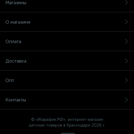
Магазины
О магазине
Оплата
Доставка
Опт
Контакты
© «Жирафик.РФ», интернет-магазин
детских товаров в Краснодаре 2026 г.