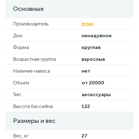
Основные
Производитель
Intex
Дно
ненадувное
Форма
круглая
Возрастная группа
взрослые
Наличие навеса
нет
Объем
от 20000
Тип
аксессуары
Высота бассейна
122
Размеры и вес
Вес, кг
27