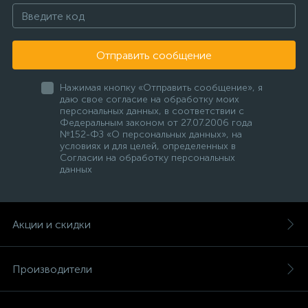
Отправить сообщение
Нажимая кнопку «Отправить сообщение», я
даю свое согласие на обработку моих
персональных данных, в соответствии с
Федеральным законом от 27.07.2006 года
№152-ФЗ «О персональных данных», на
условиях и для целей, определенных в
Согласии на обработку персональных
данных
Акции и скидки
Производители