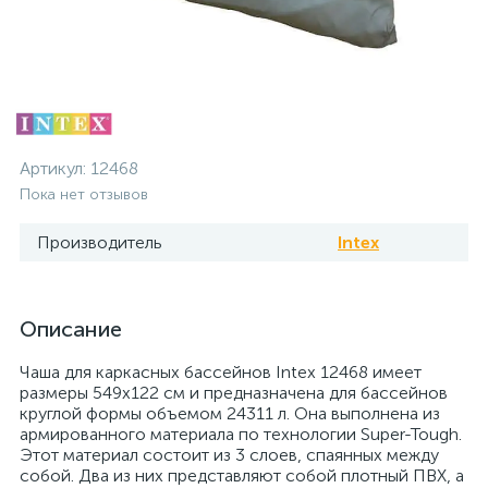
Артикул:
12468
Пока нет отзывов
Производитель
Intex
Описание
Чаша для каркасных бассейнов Intex 12468 имеет
размеры 549х122 см и предназначена для бассейнов
круглой формы объемом 24311 л. Она выполнена из
армированного материала по технологии Super-Tough.
Этот материал состоит из 3 слоев, спаянных между
собой. Два из них представляют собой плотный ПВХ, а