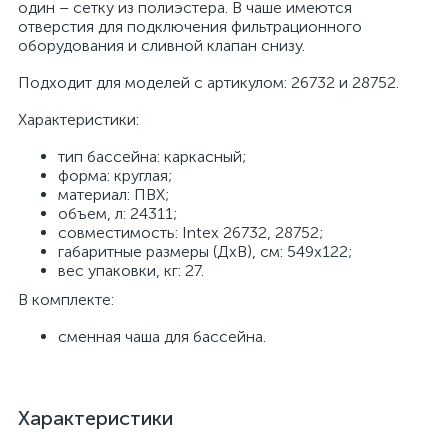
один – сетку из полиэстера. В чаше имеются
отверстия для подключения фильтрационного
оборудования и сливной клапан снизу.
Подходит для моделей с артикулом: 26732 и 28752.
Характеристики:
тип бассейна: каркасный;
форма: круглая;
материал: ПВХ;
объем, л: 24311;
совместимость: Intex 26732, 28752;
габаритные размеры (ДхВ), см: 549х122;
вес упаковки, кг: 27.
В комплекте:
сменная чаша для бассейна.
Характеристики