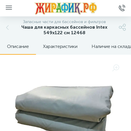
Запасные части для бассейнов и фильтров
Чаша для каркасных бассейнов Intex
549х122 см 12468
Описание
Характеристики
Наличие на склад