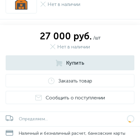
Нет в наличии
27 000 руб.
/шт
Нет в наличии
Купить
Заказать товар
Сообщить о поступлении
Определяем...
Наличный и безналичный расчет, банковские карты