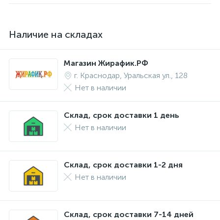
Наличие на складах
Магазин Жирафик.РФ
г. Краснодар, Уральская ул., 128
Нет в наличии
Склад, срок доставки 1 день
Нет в наличии
Склад, срок доставки 1-2 дня
Нет в наличии
Склад, срок доставки 7-14 дней