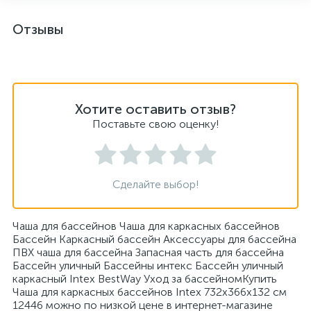
Отзывы
Хотите оставить отзыв?
Поставьте свою оценку!
Сделайте выбор!
Чаша для бассейнов Чаша для каркасных бассейнов
Бассейн Каркасный бассейн Аксессуары для бассейна
ПВХ чаша для бассейна Запасная часть для бассейна
Бассейн уличный Бассейны интекс Бассейн уличный
каркасный Intex BestWay Уход за бассейномКупить
Чаша для каркасных бассейнов Intex 732x366x132 см
12446 можно по низкой цене в интернет-магазине