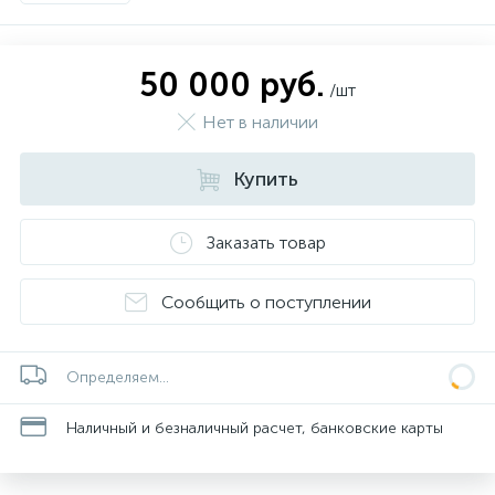
50 000 руб.
/шт
Нет в наличии
Купить
Заказать товар
Сообщить о поступлении
Определяем...
Наличный и безналичный расчет, банковские карты