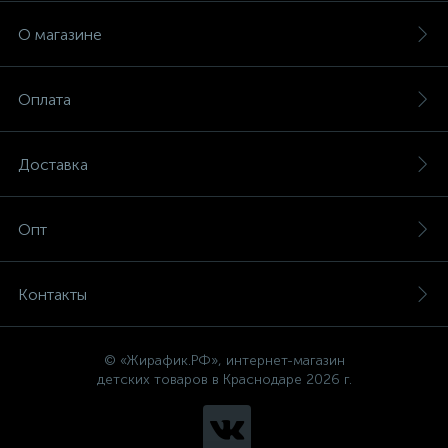
О магазине
Оплата
Доставка
Опт
Контакты
© «Жирафик.РФ», интернет-магазин
детских товаров в Краснодаре 2026 г.