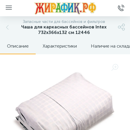
Запасные части для бассейнов и фильтров
Чаша для каркасных бассейнов Intex
732x366x132 см 12446
Описание
Характеристики
Наличие на склад