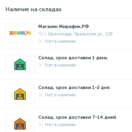
Наличие на складах
Магазин Жирафик.РФ
г. Краснодар, Уральская ул., 128
Нет в наличии
Склад, срок доставки 1 день
Нет в наличии
Склад, срок доставки 1-2 дня
Нет в наличии
Склад, срок доставки 7-14 дней
Нет в наличии