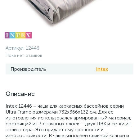
Артикул:
12446
Пока нет отзывов
Производитель
Intex
Описание
Intex 12446 – чаша для каркасных бассейнов серии
Ultra Frame размерами 732x366x132 см. Для ее
изготовления использовался армированный материал,
состоящий из 3 спаянных слоев – двух ПВХ и сетки из
полиэстера. Это придает ему прочности и
износостойкости. В чаше выполнен сливной клапан и