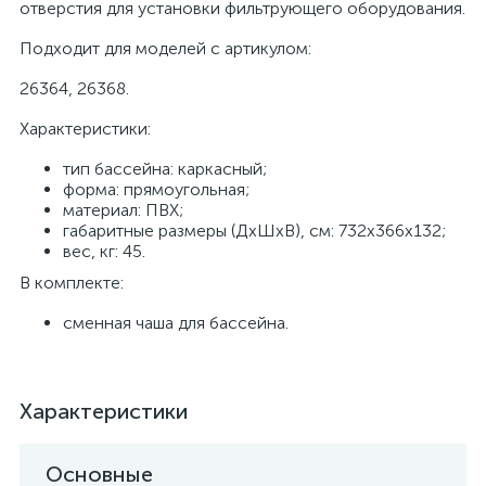
отверстия для установки фильтрующего оборудования.
Подходит для моделей с артикулом:
26364, 26368.
Характеристики:
тип бассейна: каркасный;
форма: прямоугольная;
материал: ПВХ;
габаритные размеры (ДхШхВ), см: 732x366x132;
вес, кг: 45.
В комплекте:
сменная чаша для бассейна.
Характеристики
Основные