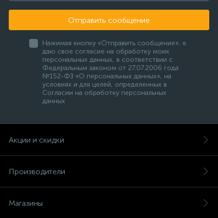
Отправить сообщение
Нажимая кнопку «Отправить сообщение», я
даю свое согласие на обработку моих
персональных данных, в соответствии с
Федеральным законом от 27.07.2006 года
№152-ФЗ «О персональных данных», на
условиях и для целей, определенных в
Согласии на обработку персональных
данных
Акции и скидки
Производители
Магазины