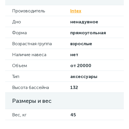
Производитель
Intex
Дно
ненадувное
Форма
прямоугольная
Возрастная группа
взрослые
Наличие навеса
нет
Объем
от 20000
Тип
аксессуары
Высота бассейна
132
Размеры и вес
Вес, кг
45