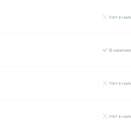
Нет в нал
В наличии
Нет в нал
Нет в нал