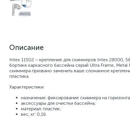
Описание
Intex 11502 – крепление для скиммеров Intex 28000, 
бортике каркасного бассейна серий Ultra Frame, Metal 
скиммера призвано заменить ваше сломанное креплен
пластика.
Характеристики:
назначение: фиксирование скиимера на горизонта
аксессуары для очистки бассейна;
материал: пластик;
вес, кг: 0,16.