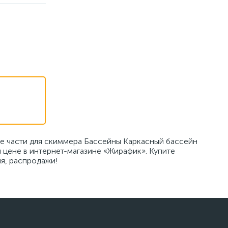
е части для скиммера Бассейны Каркасный бассейн
 цене в интернет-магазине «Жирафик». Купите
ия, распродажи!