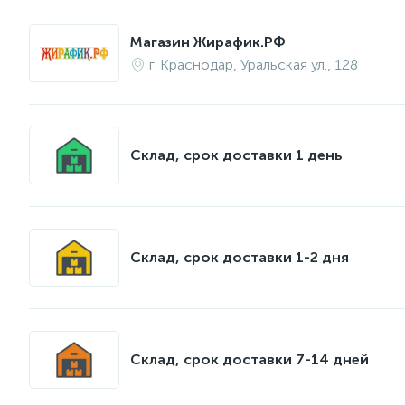
Магазин Жирафик.РФ
г. Краснодар, Уральская ул., 128
Склад, срок доставки 1 день
Склад, срок доставки 1-2 дня
Склад, срок доставки 7-14 дней