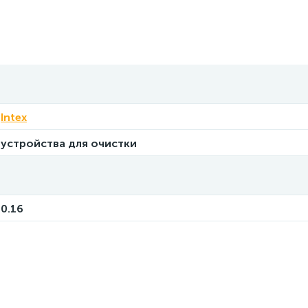
Intex
устройства для очистки
0.16