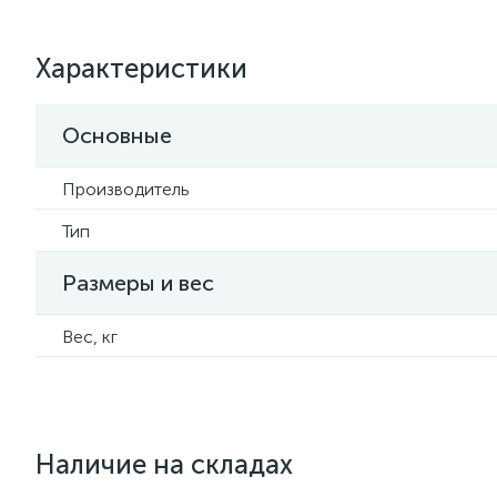
Характеристики
Основные
Производитель
Тип
Размеры и вес
Вес, кг
Наличие на складах