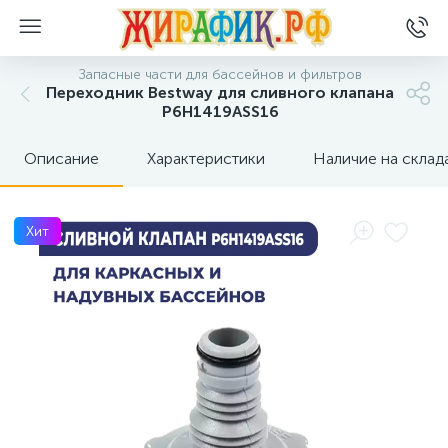
Запасные части для бассейнов и фильтров
Переходник Bestway для сливного клапана
P6H1419ASS16
Описание
Характеристики
Наличие на склад
Хит