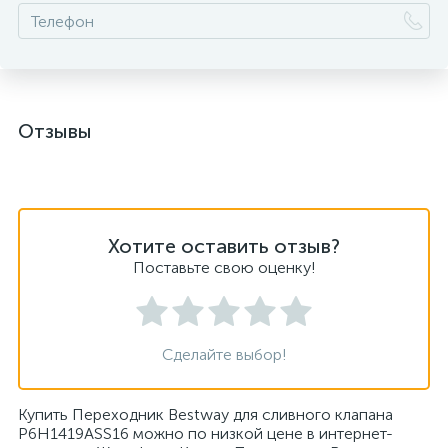
Отзывы
Хотите оставить отзыв?
Поставьте свою оценку!
Сделайте выбор!
Купить Переходник Bestway для сливного клапана
P6H1419ASS16 можно по низкой цене в интернет-