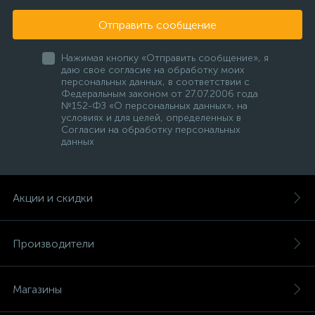
Отправить сообщение
Нажимая кнопку «Отправить сообщение», я
даю свое согласие на обработку моих
персональных данных, в соответствии с
Федеральным законом от 27.07.2006 года
№152-ФЗ «О персональных данных», на
условиях и для целей, определенных в
Согласии на обработку персональных
данных
Акции и скидки
Производители
Магазины