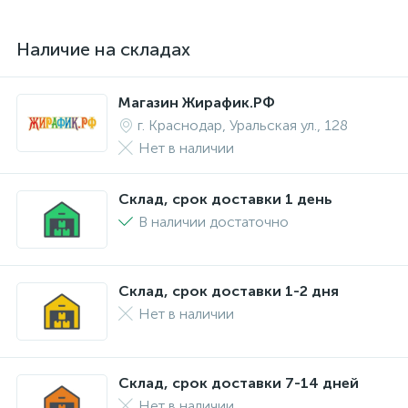
Наличие на складах
Магазин Жирафик.РФ
г. Краснодар, Уральская ул., 128
Нет в наличии
Склад, срок доставки 1 день
В наличии достаточно
Склад, срок доставки 1-2 дня
Нет в наличии
Склад, срок доставки 7-14 дней
Нет в наличии