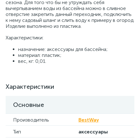
сезона. Для того что бы не утруждать себя
вычерпыванием воды из бассейна можно в сливное
отверстие закрепить данный переходник, подключить
к нему садовый шланг и слить воду к примеру в огород.
Изделие выполнено из пластика.
Характеристики:
назначение: аксессуары для бассейна;
материал: пластик;
вес, кг: 0,01.
Характеристики
Основные
Производитель
BestWay
Тип
аксессуары