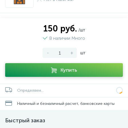
150 руб.
/шт
В наличии Много
-
+
шт
Купить
Определяем...
Наличный и безналичный расчет, банковские карты
Быстрый заказ