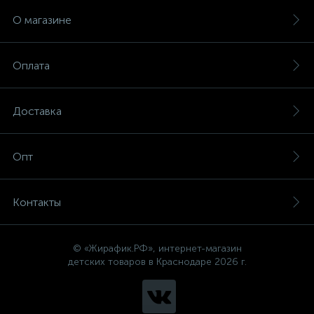
О магазине
Оплата
Доставка
Опт
Контакты
© «Жирафик.РФ», интернет-магазин
детских товаров в Краснодаре 2026 г.