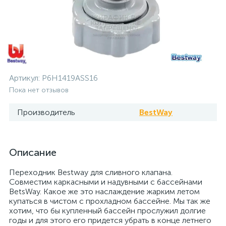
Артикул:
P6H1419ASS16
Пока нет отзывов
Производитель
BestWay
Описание
Переходник Bestway для сливного клапана.
Совместим каркасными и надувными с бассейнами
BetsWay. Какое же это наслаждение жарким летом
купаться в чистом с прохладном бассейне. Мы так же
хотим, что бы купленный бассейн прослужил долгие
годы и для этого его придется убрать в конце летнего