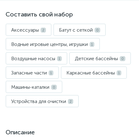
Составить свой набор
Аксессуары
Батут с сеткой
2
0
Водные игровые центры, игрушки
1
Воздушные насосы
Детские бассейны
1
0
Запасные части
Каркасные бассейны
1
1
Машины-каталки
0
Устройства для очистки
2
Описание