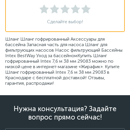
Сделайте выбор!
Шланг Шланг гофрированный Аксессуары для
бассейна Запасная часть для насоса Шланг для
фильтрующих насосов Насос фильтрующий Бассейны
Intex BestWay Уход за бассейномКупить Шланг
гофрированный Intex 7,6 м 38 мм 29083 можно по
низкой цене в интернет-магазине «Жирафик». Купите
Шланг гофрированный Intex 7,6 м 38 мм 29083 в
Краснодаре с бесплатной доставкой! Отзывы,
гарантия, распродажи!
Нужна консультация? Задайте
вопрос прямо сейчас!