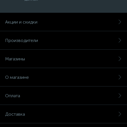
Акции и скидки
Производители
Магазины
О магазине
Оплата
Доставка