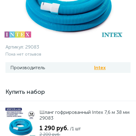
Артикул:
29083
Пока нет отзывов
Производитель
Intex
Купить набор
Шланг гофрированный Intex 7,6 м 38 мм
29083
1 290 руб.
/1 шт
2 200 руб.