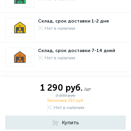
Склад, срок доставки 1-2 дня
Нет в наличии
Склад, срок доставки 7-14 дней
Нет в наличии
1 290 руб.
/шт
2 200 руб.
Экономия 910 руб.
Нет в наличии
Купить