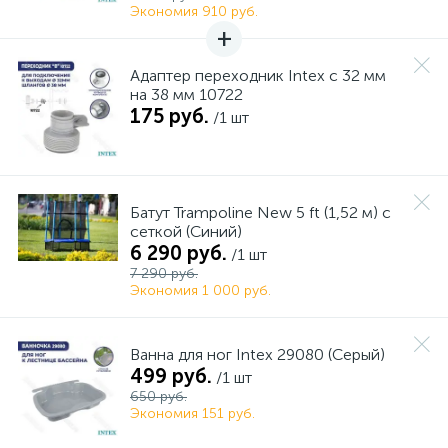
Экономия 910 руб.
Адаптер переходник Intex с 32 мм
на 38 мм 10722
175 руб.
/1 шт
Батут Trampoline New 5 ft (1,52 м) с
сеткой (Синий)
6 290 руб.
/1 шт
7 290 руб.
Экономия 1 000 руб.
Ванна для ног Intex 29080 (Серый)
499 руб.
/1 шт
650 руб.
Экономия 151 руб.