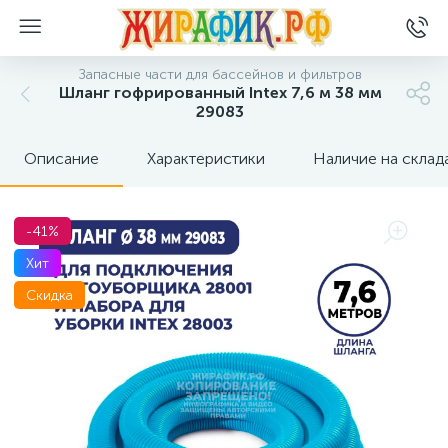
Запасные части для бассейнов и фильтров
Шланг гофрированный Intex 7,6 м 38 мм
29083
Описание
Характеристики
Наличие на склад
-41%
Хит
Скидка