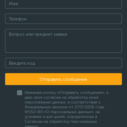
Отправить сообщение
Нажимая кнопку «Отправить сообщение», я
даю свое согласие на обработку моих
персональных данных, в соответствии с
Федеральным законом от 27.07.2006 года
№152-ФЗ «О персональных данных», на
условиях и для целей, определенных в
Согласии на обработку персональных
данных