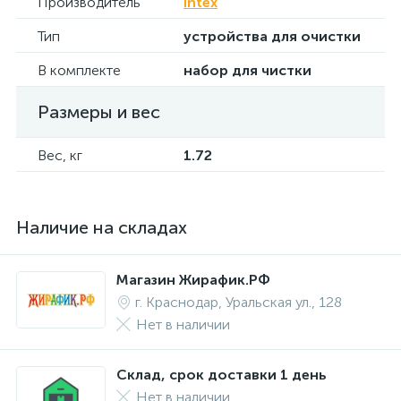
Производитель
Intex
Тип
устройства для очистки
В комплекте
набор для чистки
Размеры и вес
Вес, кг
1.72
Наличие на складах
Магазин Жирафик.РФ
г. Краснодар, Уральская ул., 128
Нет в наличии
Склад, срок доставки 1 день
Нет в наличии