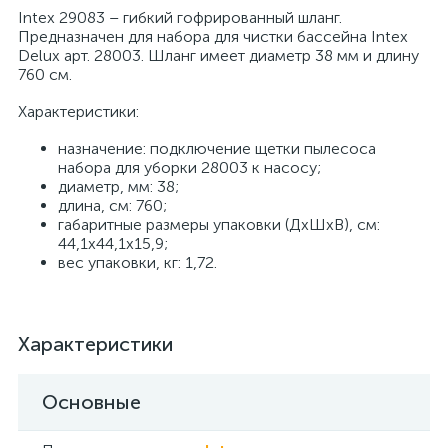
Intex 29083 – гибкий гофрированный шланг.
Предназначен для набора для чистки бассейна Intex
Delux арт. 28003. Шланг имеет диаметр 38 мм и длину
760 см.
Характеристики:
назначение: подключение щетки пылесоса
набора для уборки 28003 к насосу;
диаметр, мм: 38;
длина, см: 760;
габаритные размеры упаковки (ДхШхВ), см:
44,1х44,1х15,9;
вес упаковки, кг: 1,72.
Характеристики
Основные