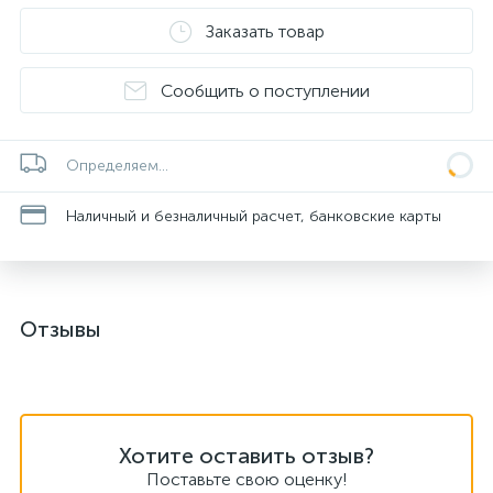
Заказать товар
Сообщить о поступлении
Определяем...
Наличный и безналичный расчет, банковские карты
Отзывы
Хотите оставить отзыв?
Поставьте свою оценку!