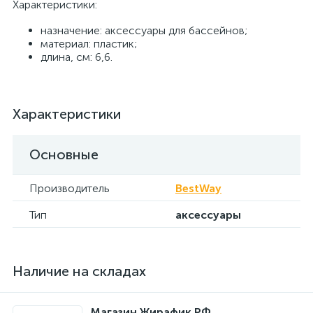
Характеристики:
назначение: аксессуары для бассейнов;
материал: пластик;
длина, см: 6,6.
Характеристики
Основные
Производитель
BestWay
Тип
аксессуары
Наличие на складах
Магазин Жирафик.РФ