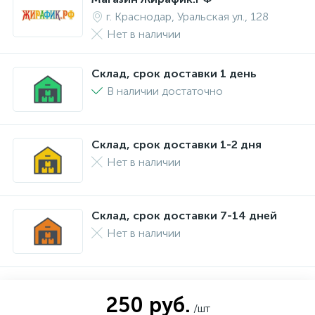
г. Краснодар, Уральская ул., 128
Нет в наличии
Склад, срок доставки 1 день
В наличии достаточно
Склад, срок доставки 1-2 дня
Нет в наличии
Склад, срок доставки 7-14 дней
Нет в наличии
250 руб.
/шт