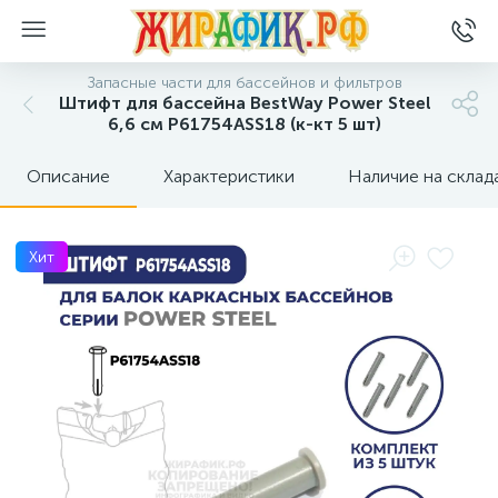
Запасные части для бассейнов и фильтров
Штифт для бассейна BestWay Power Steel
6,6 см P61754ASS18 (к-кт 5 шт)
Описание
Характеристики
Наличие на склад
Хит