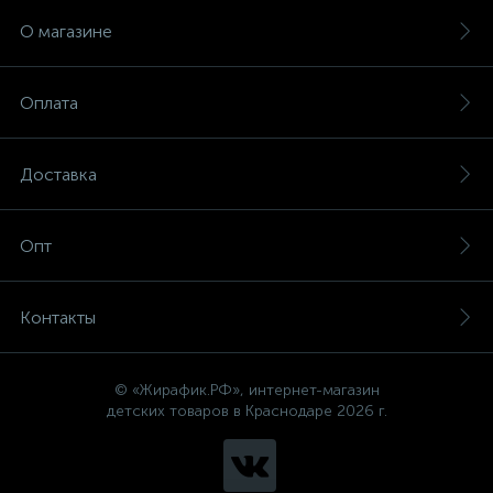
О магазине
Оплата
Доставка
Опт
Контакты
© «Жирафик.РФ», интернет-магазин
детских товаров в Краснодаре 2026 г.