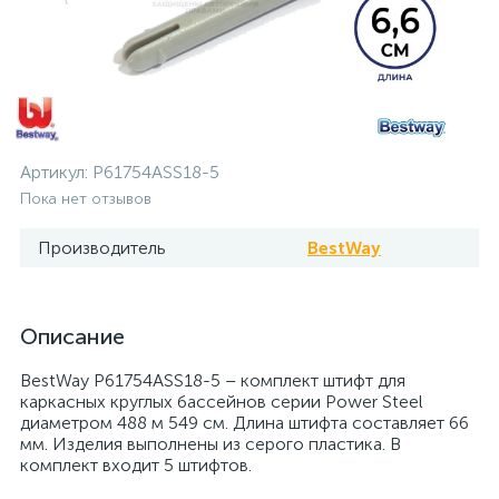
Артикул:
P61754ASS18-5
Пока нет отзывов
Производитель
BestWay
Описание
BestWay P61754ASS18-5 – комплект штифт для
каркасных круглых бассейнов серии Power Steel
диаметром 488 м 549 см. Длина штифта составляет 66
мм. Изделия выполнены из серого пластика. В
комплект входит 5 штифтов.