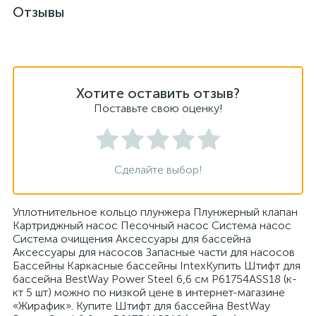
Отзывы
Хотите оставить отзыв?
Поставьте свою оценку!
Сделайте выбор!
Уплотнительное кольцо плунжера Плунжерный клапан
Картриджный насос Песочный насос Система насос
Система очищения Аксессуары для бассейна
Аксессуары для насосов Запасные части для насосов
Бассейны Каркасные бассейны IntexКупить Штифт для
бассейна BestWay Power Steel 6,6 см P61754ASS18 (к-
кт 5 шт) можно по низкой цене в интернет-магазине
«Жирафик». Купите Штифт для бассейна BestWay