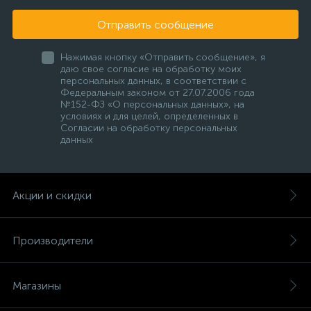
Отправить сообщение
Нажимая кнопку «Отправить сообщение», я
даю свое согласие на обработку моих
персональных данных, в соответствии с
Федеральным законом от 27.07.2006 года
№152-ФЗ «О персональных данных», на
условиях и для целей, определенных в
Согласии на обработку персональных
данных
Акции и скидки
Производители
Магазины