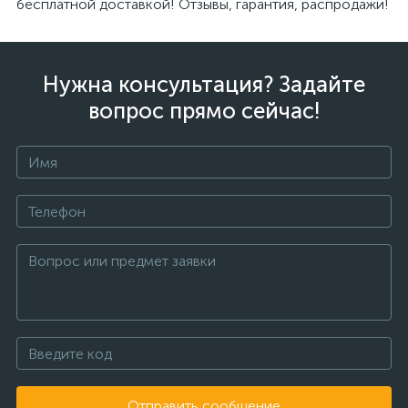
бесплатной доставкой! Отзывы, гарантия, распродажи!
Нужна консультация? Задайте
вопрос прямо сейчас!
Отправить сообщение