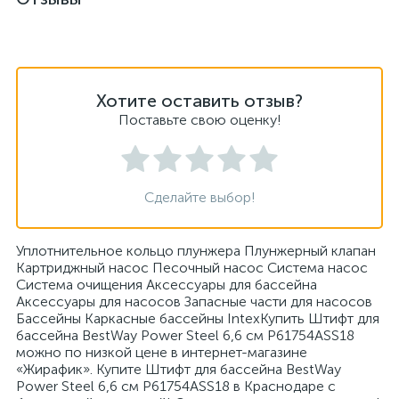
Хотите оставить отзыв?
Поставьте свою оценку!
Сделайте выбор!
Уплотнительное кольцо плунжера Плунжерный клапан
Картриджный насос Песочный насос Система насос
Система очищения Аксессуары для бассейна
Аксессуары для насосов Запасные части для насосов
Бассейны Каркасные бассейны IntexКупить Штифт для
бассейна BestWay Power Steel 6,6 см P61754ASS18
можно по низкой цене в интернет-магазине
«Жирафик». Купите Штифт для бассейна BestWay
Power Steel 6,6 см P61754ASS18 в Краснодаре с