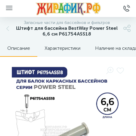
Запасные части для бассейнов и фильтров
Штифт для бассейна BestWay Power Steel
6,6 см P61754ASS18
Описание
Характеристики
Наличие на склад