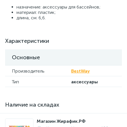
назначение: аксессуары для бассейнов;
материал: пластик;
длина, см: 6,6.
Характеристики
Основные
Производитель
BestWay
Тип
аксессуары
Наличие на складах
Магазин Жирафик.РФ