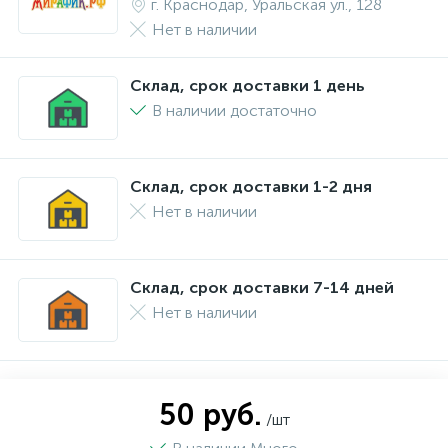
г. Краснодар, Уральская ул., 128
Нет в наличии
Склад, срок доставки 1 день
В наличии достаточно
Склад, срок доставки 1-2 дня
Нет в наличии
Склад, срок доставки 7-14 дней
Нет в наличии
50 руб.
/шт