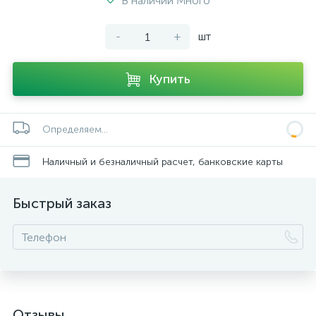
В наличии Много
-
+
шт
Купить
Определяем...
Наличный и безналичный расчет, банковские карты
Быстрый заказ
Отзывы