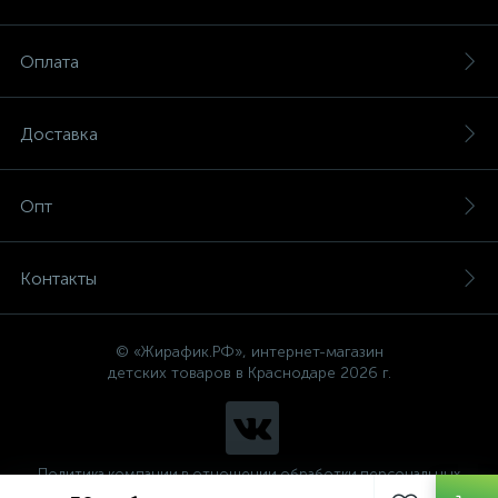
Оплата
Доставка
Опт
Контакты
© «Жирафик.РФ», интернет-магазин
детских товаров в Краснодаре 2026 г.
Политика компании в отношении обработки персональных
данных