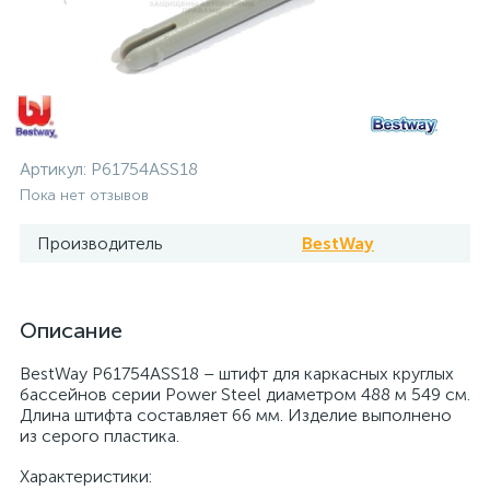
Артикул:
P61754ASS18
Пока нет отзывов
Производитель
BestWay
Описание
BestWay P61754ASS18 – штифт для каркасных круглых
бассейнов серии Power Steel диаметром 488 м 549 см.
Длина штифта составляет 66 мм. Изделие выполнено
из серого пластика.
Характеристики: