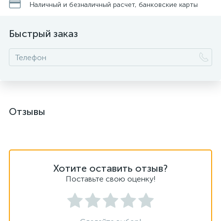
Наличный и безналичный расчет, банковские карты
Быстрый заказ
Отзывы
Хотите оставить отзыв?
Поставьте свою оценку!