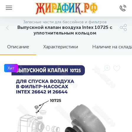
Запасные части для бассейнов и фильтров
Выпускной клапан воздуха Intex 10725 с
уплотнительным кольцом
Описание
Характеристики
Наличие на склад
Хит