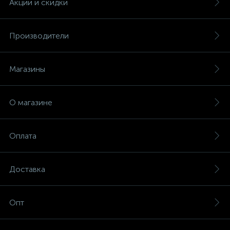
Акции и скидки
Производители
Магазины
О магазине
Оплата
Доставка
Опт