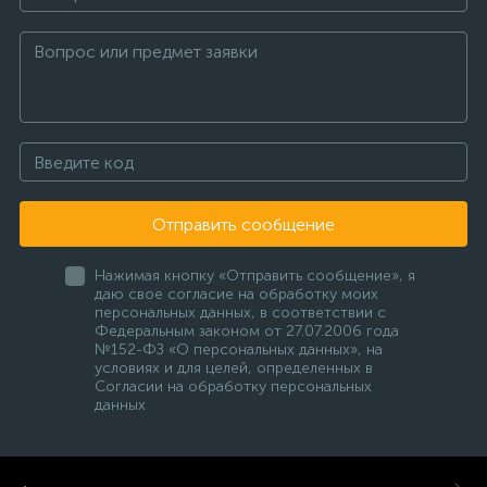
Отправить сообщение
Нажимая кнопку «Отправить сообщение», я
даю свое согласие на обработку моих
персональных данных, в соответствии с
Федеральным законом от 27.07.2006 года
№152-ФЗ «О персональных данных», на
условиях и для целей, определенных в
Согласии на обработку персональных
данных