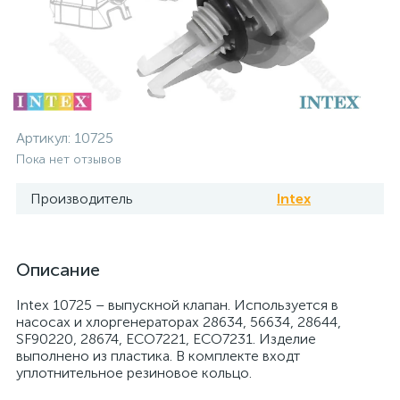
Артикул:
10725
Пока нет отзывов
Производитель
Intex
Описание
Intex 10725 – выпускной клапан. Используется в
насосах и хлоргенераторах 28634, 56634, 28644,
SF90220, 28674, ECO7221, ECO7231. Изделие
выполнено из пластика. В комплекте входт
уплотнительное резиновое кольцо.