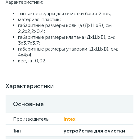
Характеристики:
тип: аксессуары для очистки бассейнов;
материал: пластик;
габаритные размеры кольца (ДхШхВ), см:
2,2х2,2х0,4;
габаритные размеры клапана (ДхШхВ), см:
3х3,7х3,7;
габаритные размеры упаковки (ДхШхВ), см:
4х4х4;
вес, кг: 0,02.
Характеристики
Основные
Производитель
Intex
Тип
устройства для очистки