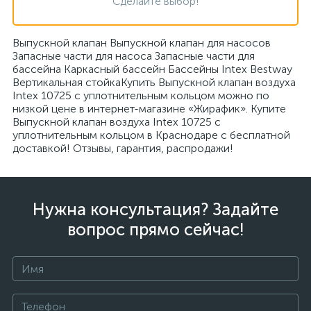
Сделайте выбор!
Выпускной клапан Выпускной клапан для насосов
Запасные части для насоса Запасные части для
бассейна Каркасный бассейн Бассейны Intex Bestway
Вертикальная стойкаКупить Выпускной клапан воздуха
Intex 10725 с уплотнительным кольцом можно по
низкой цене в интернет-магазине «Жирафик». Купите
Выпускной клапан воздуха Intex 10725 с
уплотнительным кольцом в Краснодаре с бесплатной
доставкой! Отзывы, гарантия, распродажи!
Нужна консультация? Задайте
вопрос прямо сейчас!