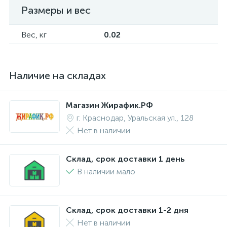
Размеры и вес
Вес, кг
0.02
Наличие на складах
Магазин Жирафик.РФ
г. Краснодар, Уральская ул., 128
Нет в наличии
Склад, срок доставки 1 день
В наличии мало
Склад, срок доставки 1-2 дня
Нет в наличии