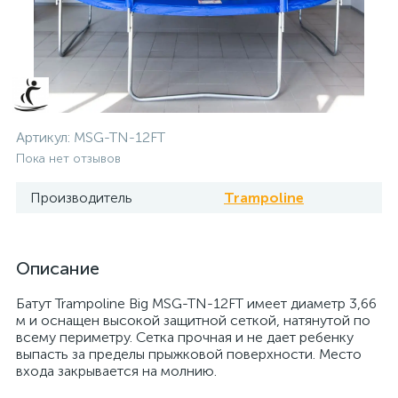
Артикул:
MSG-TN-12FT
Пока нет отзывов
Производитель
Trampoline
Описание
Батут Trampoline Big MSG-TN-12FT имеет диаметр 3,66
м и оснащен высокой защитной сеткой, натянутой по
всему периметру. Сетка прочная и не дает ребенку
выпасть за пределы прыжковой поверхности. Место
входа закрывается на молнию.