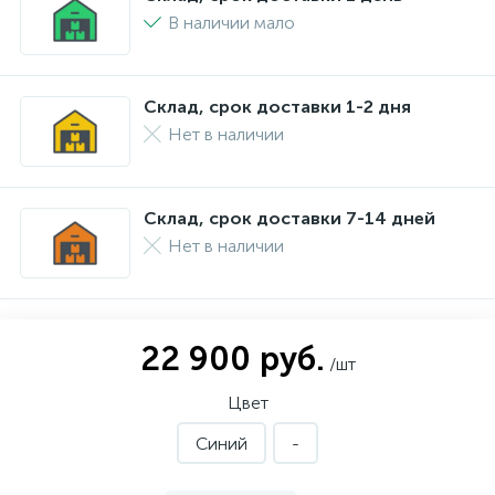
В наличии мало
Склад, срок доставки 1-2 дня
Нет в наличии
Склад, срок доставки 7-14 дней
Нет в наличии
22 900 руб.
/шт
Цвет
Синий
-