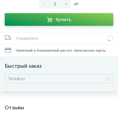
-
+
шт
Купить
Определяем...
Наличный и безналичный расчет, банковские карты
Быстрый заказ
Отзывы