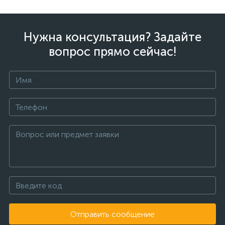
Нужна консультация? Задайте
вопрос прямо сейчас!
Отправить сообщение