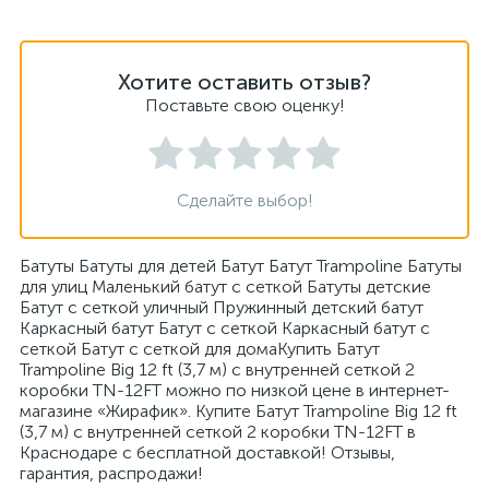
Хотите оставить отзыв?
Поставьте свою оценку!
Сделайте выбор!
Батуты Батуты для детей Батут Батут Trampoline Батуты
для улиц Маленький батут с сеткой Батуты детские
Батут с сеткой уличный Пружинный детский батут
Каркасный батут Батут с сеткой Каркасный батут с
сеткой Батут с сеткой для домаКупить Батут
Trampoline Big 12 ft (3,7 м) с внутренней сеткой 2
коробки TN-12FT можно по низкой цене в интернет-
магазине «Жирафик». Купите Батут Trampoline Big 12 ft
(3,7 м) с внутренней сеткой 2 коробки TN-12FT в
Краснодаре с бесплатной доставкой! Отзывы,
гарантия, распродажи!