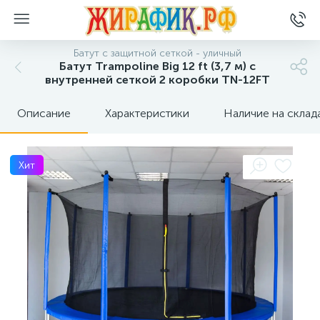
Батут с защитной сеткой - уличный
Батут Trampoline Big 12 ft (3,7 м) с
внутренней сеткой 2 коробки TN-12FT
Описание
Характеристики
Наличие на склад
Хит