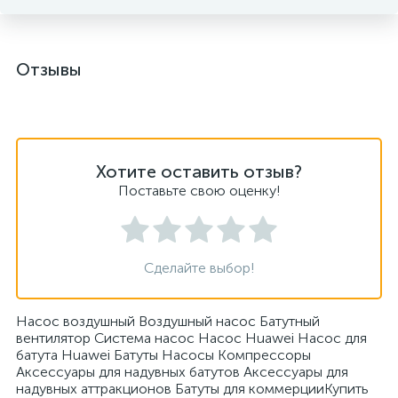
Отзывы
Хотите оставить отзыв?
Поставьте свою оценку!
Сделайте выбор!
Насос воздушный Воздушный насос Батутный
вентилятор Система насос Насос Huawei Насос для
батута Huawei Батуты Насосы Компрессоры
Аксессуары для надувных батутов Аксессуары для
надувных аттракционов Батуты для коммерцииКупить