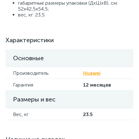
габаритные размеры упаковки (ДхШхВ), см:
52х42,5х54,5;
вес, кг: 23,5.
Характеристики
Основные
Производитель
Huawei
Гарантия
12 месяцев
Размеры и вес
Вес, кг
23.5