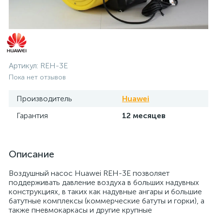
Артикул:
REH-3E
Пока нет отзывов
Производитель
Huawei
Гарантия
12 месяцев
Описание
Воздушный насос Huawei REH-3E позволяет
поддерживать давление воздуха в больших надувных
конструкциях, в таких как надувные ангары и большие
батутные комплексы (коммерческие батуты и горки), а
также пневмокаркасы и другие крупные