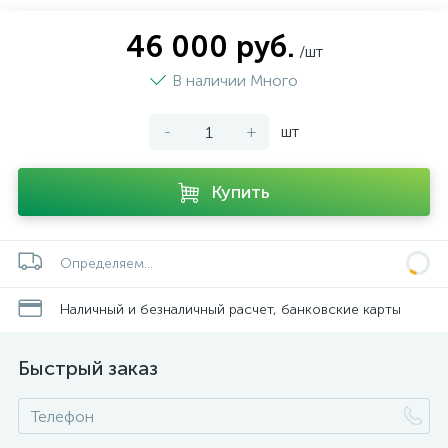
46 000 руб.
/шт
В наличии Много
-
+
шт
Купить
Определяем...
Наличный и безналичный расчет, банковские карты
Быстрый заказ