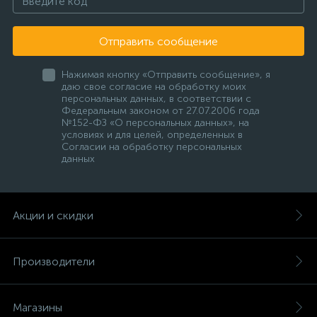
Отправить сообщение
Нажимая кнопку «Отправить сообщение», я
даю свое согласие на обработку моих
персональных данных, в соответствии с
Федеральным законом от 27.07.2006 года
№152-ФЗ «О персональных данных», на
условиях и для целей, определенных в
Согласии на обработку персональных
данных
Акции и скидки
Производители
Магазины