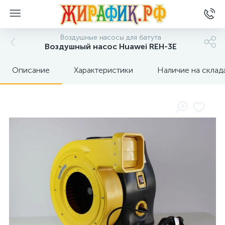
Воздушные насосы для батута
Воздушный насос Huawei REH-3E
Описание
Характеристики
Наличие на склад