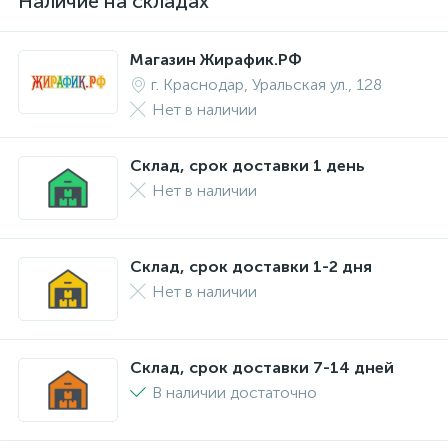
Наличие на складах
Магазин Жирафик.РФ
г. Краснодар, Уральская ул., 128
Нет в наличии
Склад, срок доставки 1 день
Нет в наличии
Склад, срок доставки 1-2 дня
Нет в наличии
Склад, срок доставки 7-14 дней
В наличии достаточно