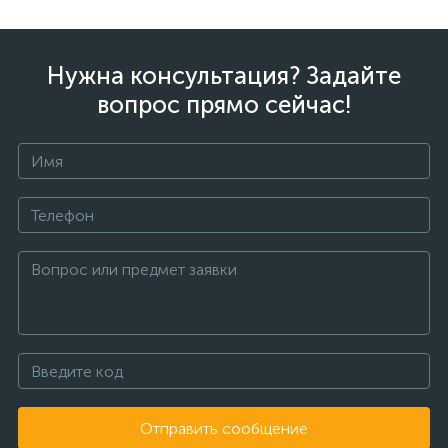
Нужна консультация? Задайте
вопрос прямо сейчас!
Отправить сообщение