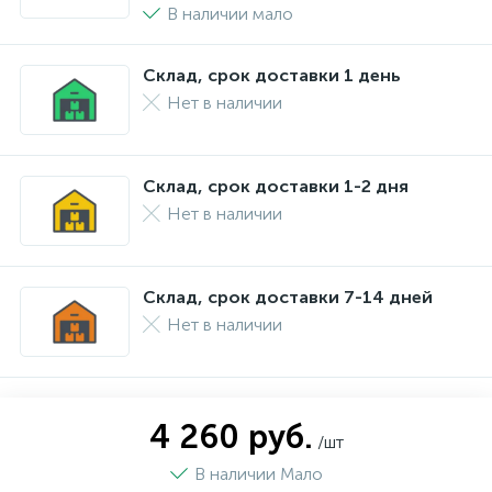
В наличии мало
Склад, срок доставки 1 день
Нет в наличии
Склад, срок доставки 1-2 дня
Нет в наличии
Склад, срок доставки 7-14 дней
Нет в наличии
4 260 руб.
/шт
В наличии Мало