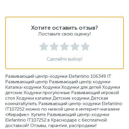
Хотите оставить отзыв?
Поставьте свою оценку!
Сделайте выбор!
Развивающий центр-ходунки Elefantino 106349 IT
Развивающий центр Развивающий центр ходунки
Каталка-ходунки Ходунки Ходунки для детей Ходунки
детские Ходунки прогулочные Развивающий игровой
стол Ходунки каталки Детские ходунки Детская
комнатаКупить Развивающий центр-ходунки Elefantino
IT107252 можно по низкой цене в интернет-магазине
«Жирафик». Купите Развивающий центр-ходунки
Elefantino IT107252 в Краснодаре с бесплатной
доставкой! Отзывы, гарантия, распродажи!