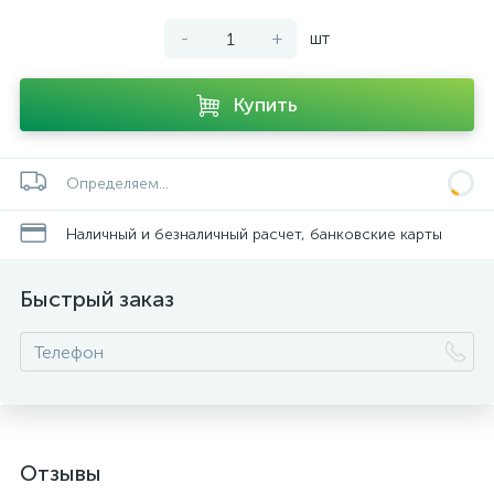
-
+
шт
Купить
Определяем...
Наличный и безналичный расчет, банковские карты
Быстрый заказ
Отзывы