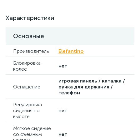
Характеристики
Основные
Производитель
Elefantino
Блокировка
нет
колес
игровая панель / каталка /
Оснащение
ручка для держания /
телефон
Регулировка
сидения по
нет
высоте
Мягкое сидение
со съемным
нет