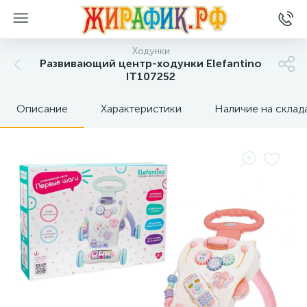
Ходунки
Развивающий центр-ходунки Elefantino
IT107252
Описание
Характеристики
Наличие на склад