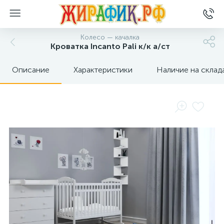
Колесо — качалка
Кроватка Incanto Pali к/к а/ст
Описание
Характеристики
Наличие на склад