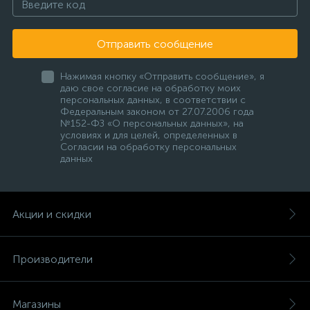
Отправить сообщение
Нажимая кнопку «Отправить сообщение», я
даю свое согласие на обработку моих
персональных данных, в соответствии с
Федеральным законом от 27.07.2006 года
№152-ФЗ «О персональных данных», на
условиях и для целей, определенных в
Согласии на обработку персональных
данных
Акции и скидки
Производители
Магазины