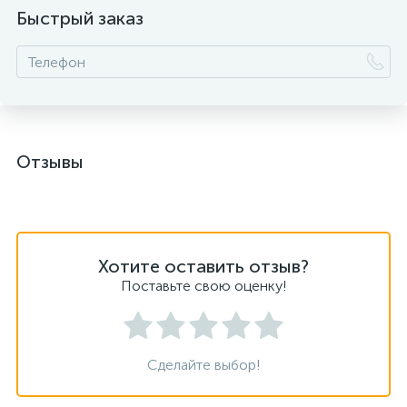
Быстрый заказ
Отзывы
Хотите оставить отзыв?
Поставьте свою оценку!
Сделайте выбор!