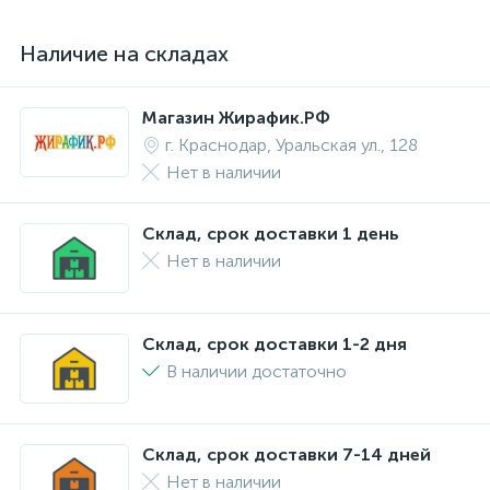
Наличие на складах
Магазин Жирафик.РФ
г. Краснодар, Уральская ул., 128
Нет в наличии
Склад, срок доставки 1 день
Нет в наличии
Склад, срок доставки 1-2 дня
В наличии достаточно
Склад, срок доставки 7-14 дней
Нет в наличии