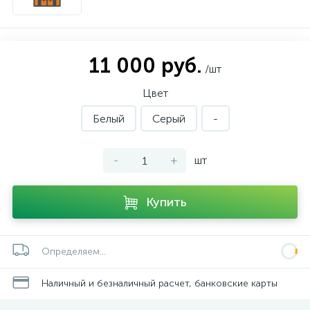
11 000 руб.
/шт
Цвет
Белый
Серый
-
-
+
шт
Купить
Определяем...
Наличный и безналичный расчет, банковские карты