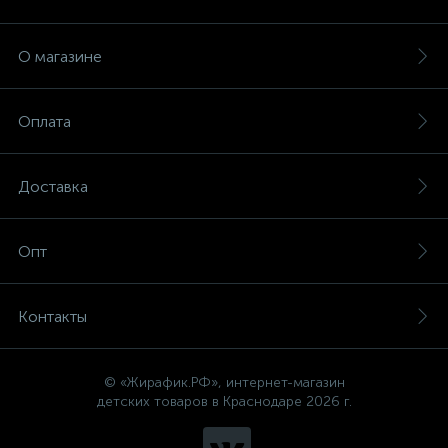
О магазине
Оплата
Доставка
Опт
Контакты
© «Жирафик.РФ», интернет-магазин
детских товаров в Краснодаре 2026 г.