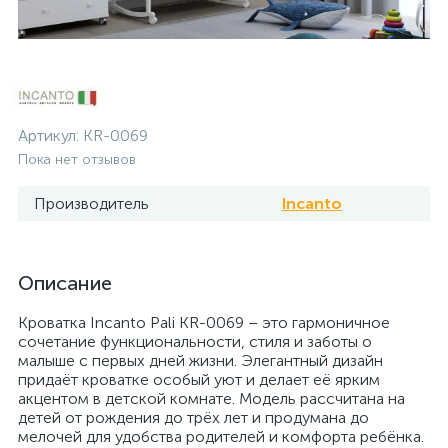
Артикул:
KR-0069
Пока нет отзывов
Производитель
Incanto
Описание
Кроватка Incanto Pali KR-0069 – это гармоничное
сочетание функциональности, стиля и заботы о
малыше с первых дней жизни. Элегантный дизайн
придаёт кроватке особый уют и делает её ярким
акцентом в детской комнате. Модель рассчитана на
детей от рождения до трёх лет и продумана до
мелочей для удобства родителей и комфорта ребёнка.