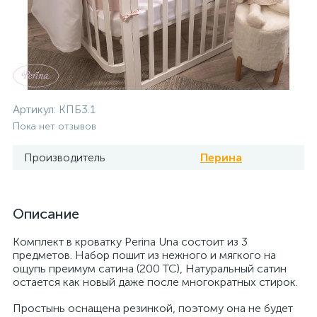
Артикул:
КПБ3.1
Пока нет отзывов
Производитель
Перина
Описание
Комплект в кроватку Perina Una состоит из 3
предметов. Набор пошит из нежного и мягкого на
ощупь преимум сатина (200 ТС), Натуральный сатин
остается как новый даже после многократных стирок.
Простынь оснащена резинкой, поэтому она не будет