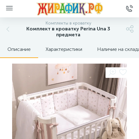
Комплекты в кроватку
Комплект в кроватку Perina Una 3
предмета
Описание
Характеристики
Наличие на склад