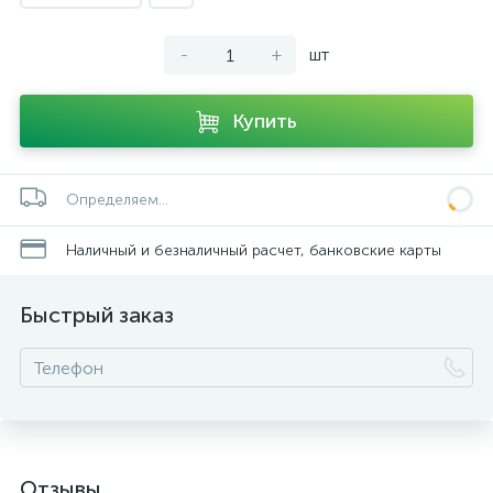
-
+
шт
Купить
Определяем...
Наличный и безналичный расчет, банковские карты
Быстрый заказ
Отзывы