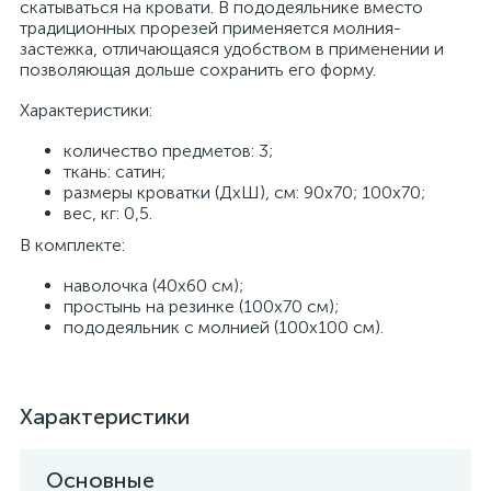
скатываться на кровати. В пододеяльнике вместо
традиционных прорезей применяется молния-
застежка, отличающаяся удобством в применении и
позволяющая дольше сохранить его форму.
Характеристики:
количество предметов: 3;
ткань: сатин;
размеры кроватки (ДхШ), см: 90х70; 100х70;
вес, кг: 0,5.
В комплекте:
наволочка (40х60 см);
простынь на резинке (100х70 см);
пододеяльник с молнией (100х100 см).
Характеристики
Основные