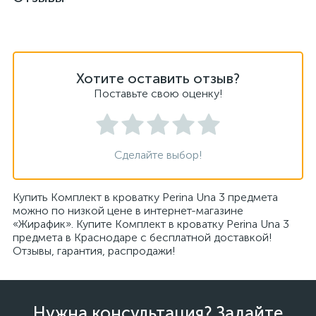
Хотите оставить отзыв?
Поставьте свою оценку!
Сделайте выбор!
Купить Комплект в кроватку Perina Una 3 предмета
можно по низкой цене в интернет-магазине
«Жирафик». Купите Комплект в кроватку Perina Una 3
предмета в Краснодаре с бесплатной доставкой!
Отзывы, гарантия, распродажи!
Нужна консультация? Задайте