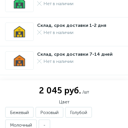
Нет в наличии
Склад, срок доставки 1-2 дня
Нет в наличии
Склад, срок доставки 7-14 дней
Нет в наличии
2 045 руб.
/шт
Цвет
Бежевый
Розовый
Голубой
Молочный
-