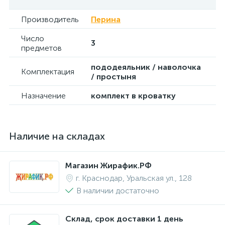
Производитель
Перина
Число
3
предметов
пододеяльник / наволочка
Комплектация
/ простыня
Назначение
комплект в кроватку
Наличие на складах
Магазин Жирафик.РФ
г. Краснодар, Уральская ул., 128
В наличии достаточно
Склад, срок доставки 1 день