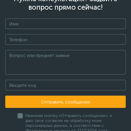
вопрос прямо сейчас!
Отправить сообщение
Нажимая кнопку «Отправить сообщение», я
даю свое согласие на обработку моих
персональных данных, в соответствии с
Федеральным законом от 27.07.2006 года