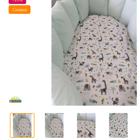
Скидка