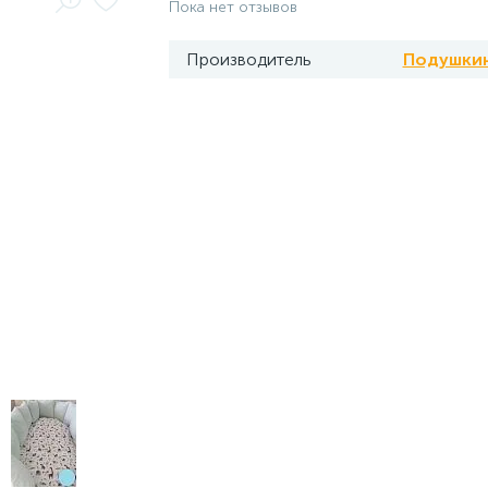
Пока нет отзывов
Производитель
Подушки