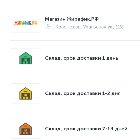
Магазин Жирафик.РФ
г. Краснодар, Уральская ул., 128
Склад, срок доставки 1 день
Склад, срок доставки 1-2 дня
Склад, срок доставки 7-14 дней