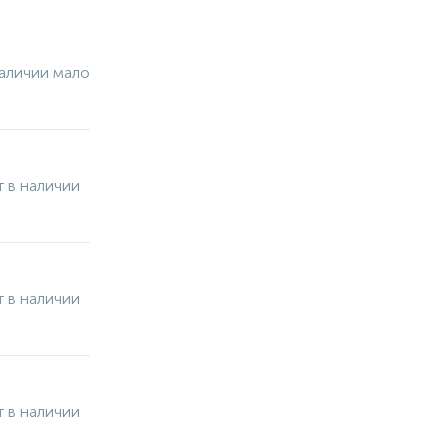
аличии мало
 в наличии
 в наличии
 в наличии