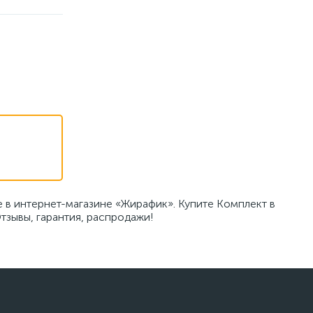
 в интернет-магазине «Жирафик». Купите Комплект в
зывы, гарантия, распродажи!