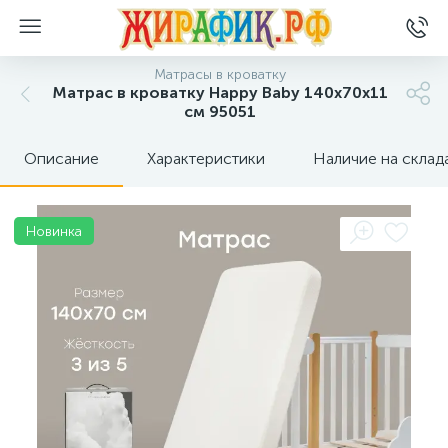
Матрасы в кроватку
Матрас в кроватку Happy Baby 140х70х11
см 95051
Описание
Характеристики
Наличие на склад
Новинка