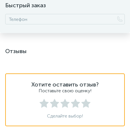
Быстрый заказ
Отзывы
Хотите оставить отзыв?
Поставьте свою оценку!
Сделайте выбор!