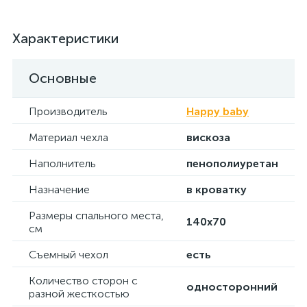
Характеристики
Основные
Производитель
Happy baby
Материал чехла
вискоза
Наполнитель
пенополиуретан
Назначение
в кроватку
Размеры спального места,
140х70
см
Съемный чехол
есть
Количество сторон с
односторонний
разной жесткостью