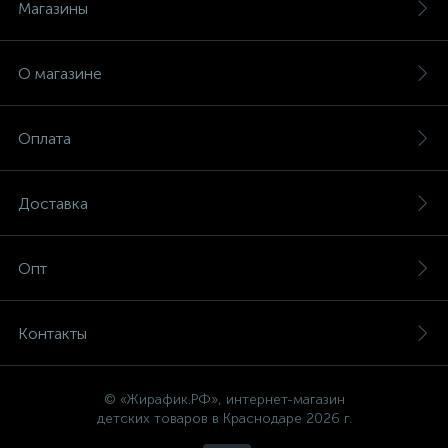
Магазины
О магазине
Оплата
Доставка
Опт
Контакты
© «Жирафик.РФ», интернет-магазин
детских товаров в Краснодаре 2026 г.