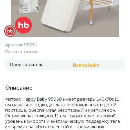
Артикул:
95051
Пока нет отзывов
Производитель
Happy baby
Описание
Матрас Happy Baby 95050 имеет размеры 140х70х11
см идеально подходит для новорожденных и детей
постарше, обеспечивая безопасный и крепкий сон.
Оптимальная толщина 11 см - гарантирует высокий
уровень комфорта и анатомическую поддержку тела
во время сна. Изготовленный из премиальных