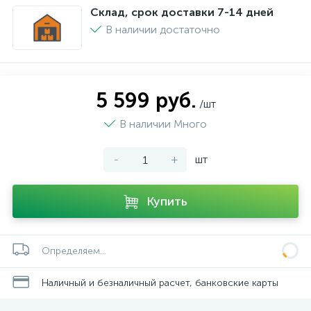
Склад, срок доставки 7-14 дней
В наличии достаточно
5 599 руб.
/шт
В наличии Много
-
+
шт
Купить
Определяем...
Наличный и безналичный расчет, банковские карты