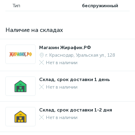
Тип
беспружинный
Наличие на складах
Магазин Жирафик.РФ
г. Краснодар, Уральская ул., 128
Нет в наличии
Склад, срок доставки 1 день
Нет в наличии
Склад, срок доставки 1-2 дня
Нет в наличии