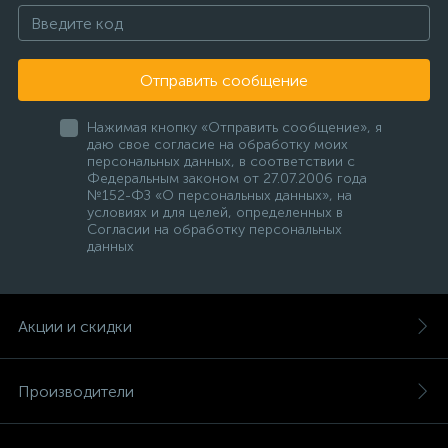
Отправить сообщение
Нажимая кнопку «Отправить сообщение», я
даю свое согласие на обработку моих
персональных данных, в соответствии с
Федеральным законом от 27.07.2006 года
№152-ФЗ «О персональных данных», на
условиях и для целей, определенных в
Согласии на обработку персональных
данных
Акции и скидки
Производители