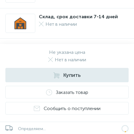
Склад, срок доставки 7-14 дней
Нет в наличии
Не указана цена
Нет в наличии
Купить
Заказать товар
Сообщить о поступлении
Определяем...