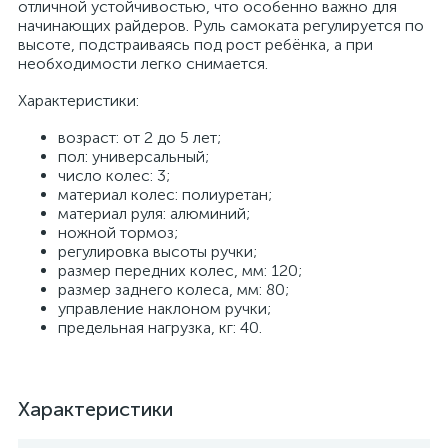
отличной устойчивостью, что особенно важно для
начинающих райдеров. Руль самоката регулируется по
высоте, подстраиваясь под рост ребёнка, а при
необходимости легко снимается.
Характеристики:
возраст: от 2 до 5 лет;
пол: универсальный;
число колес: 3;
материал колес: полиуретан;
материал руля: алюминий;
ножной тормоз;
регулировка высоты ручки;
размер передних колес, мм: 120;
размер заднего колеса, мм: 80;
управление наклоном ручки;
предельная нагрузка, кг: 40.
Характеристики