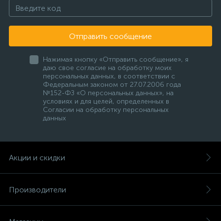
Отправить сообщение
Нажимая кнопку «Отправить сообщение», я
даю свое согласие на обработку моих
персональных данных, в соответствии с
Федеральным законом от 27.07.2006 года
№152-ФЗ «О персональных данных», на
условиях и для целей, определенных в
Согласии на обработку персональных
данных
Акции и скидки
Производители