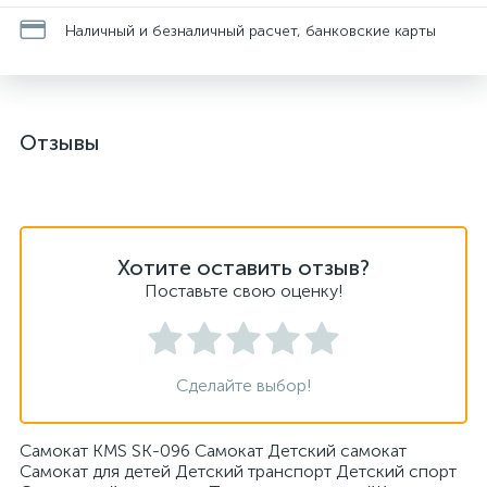
Наличный и безналичный расчет, банковские карты
Отзывы
Хотите оставить отзыв?
Поставьте свою оценку!
Сделайте выбор!
Самокат KMS SK-096 Самокат Детский самокат
Самокат для детей Детский транспорт Детский спорт