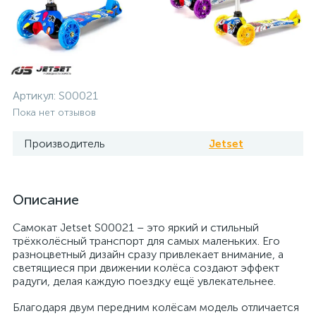
Артикул:
S00021
Пока нет отзывов
Производитель
Jetset
Описание
Самокат Jetset S00021 – это яркий и стильный
трёхколёсный транспорт для самых маленьких. Его
разноцветный дизайн сразу привлекает внимание, а
светящиеся при движении колёса создают эффект
радуги, делая каждую поездку ещё увлекательнее.
Благодаря двум передним колёсам модель отличается