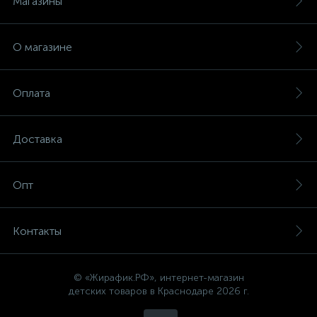
Магазины
О магазине
Оплата
Доставка
Опт
Контакты
© «Жирафик.РФ», интернет-магазин
детских товаров в Краснодаре 2026 г.