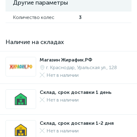
Другие параметры
Количество колес
3
Наличие на складах
Магазин Жирафик.РФ
г. Краснодар, Уральская ул., 128
Нет в наличии
Склад, срок доставки 1 день
Нет в наличии
Склад, срок доставки 1-2 дня
Нет в наличии