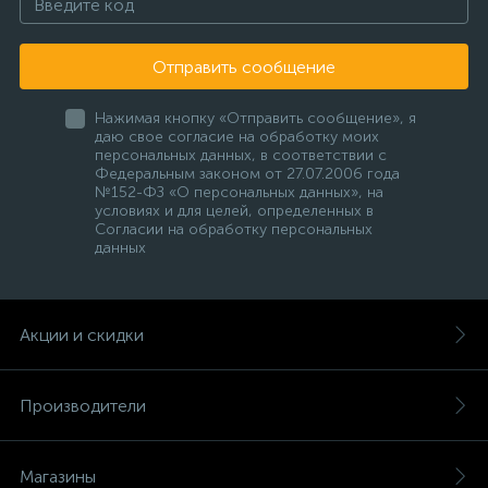
Отправить сообщение
Нажимая кнопку «Отправить сообщение», я
даю свое согласие на обработку моих
персональных данных, в соответствии с
Федеральным законом от 27.07.2006 года
№152-ФЗ «О персональных данных», на
условиях и для целей, определенных в
Согласии на обработку персональных
данных
Акции и скидки
Производители
Магазины