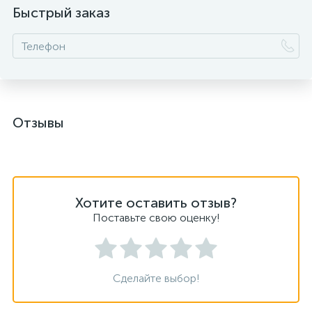
Быстрый заказ
Отзывы
Хотите оставить отзыв?
Поставьте свою оценку!
Сделайте выбор!