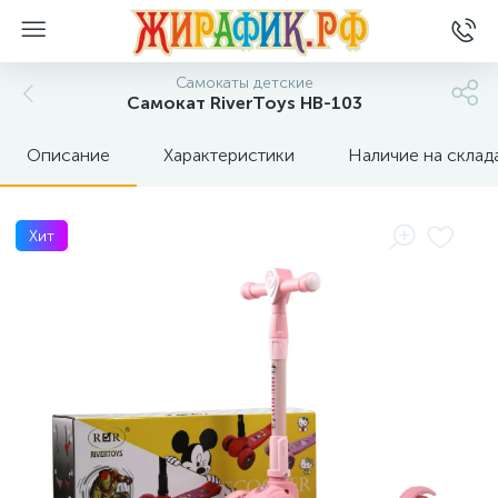
Самокаты детские
Самокат RiverToys HB-103
Описание
Характеристики
Наличие на склад
Хит