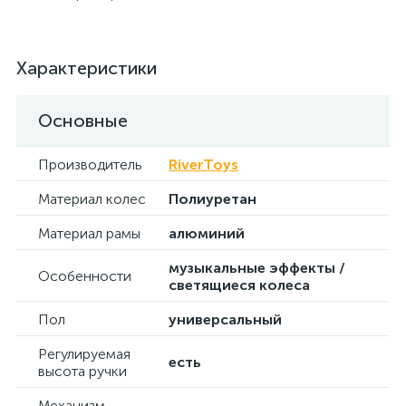
Характеристики
Основные
Производитель
RiverToys
Материал колес
Полиуретан
Материал рамы
алюминий
музыкальные эффекты /
Особенности
светящиеся колеса
Пол
универсальный
Регулируемая
есть
высота ручки
Механизм