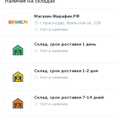
Наличие на складах
Магазин Жирафик.РФ
г. Краснодар, Уральская ул., 128
Нет в наличии
Склад, срок доставки 1 день
Нет в наличии
Склад, срок доставки 1-2 дня
Нет в наличии
Склад, срок доставки 7-14 дней
Нет в наличии