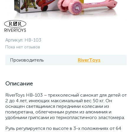
Артикул:
HB-103
Пока нет отзывов
Производитель
RiverToys
Описание
RiverToys HB-103 – трехколесный самокат для детей от
2 до 4 лет, имеющих максимальный вес 50 кг. Он
оснащен светящимися передними колесами из
полиуретана, облегченным рулем из алюминия и
удобными грипсами из термопластичного эластомера.
Руль регулируется по высоте в 3-х положениях от 64