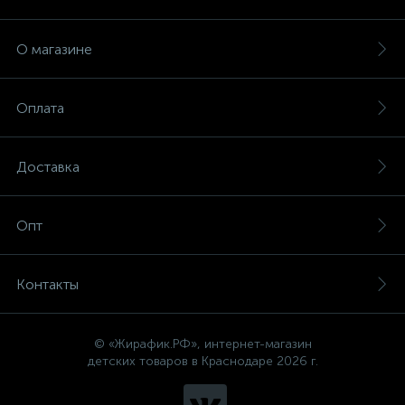
О магазине
Оплата
Доставка
Опт
Контакты
© «Жирафик.РФ», интернет-магазин
детских товаров в Краснодаре 2026 г.