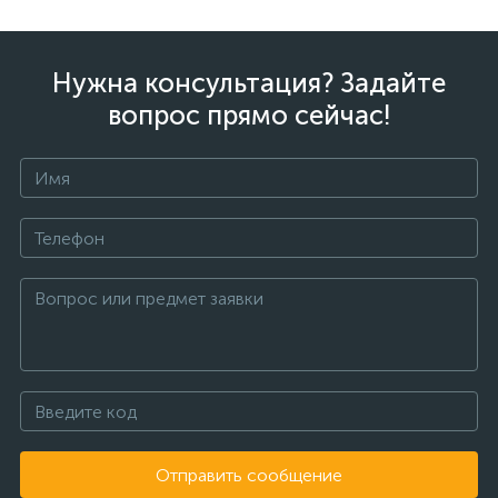
Нужна консультация? Задайте
вопрос прямо сейчас!
Отправить сообщение