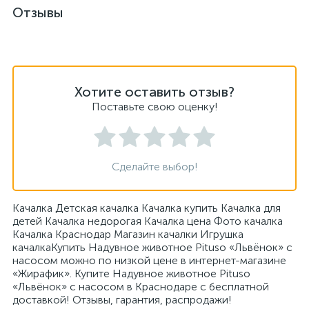
Отзывы
Хотите оставить отзыв?
Поставьте свою оценку!
Сделайте выбор!
Качалка Детская качалка Качалка купить Качалка для
детей Качалка недорогая Качалка цена Фото качалка
Качалка Краснодар Магазин качалки Игрушка
качалкаКупить Надувное животное Pituso «Львёнок» с
насосом можно по низкой цене в интернет-магазине
«Жирафик». Купите Надувное животное Pituso
«Львёнок» с насосом в Краснодаре с бесплатной
доставкой! Отзывы, гарантия, распродажи!