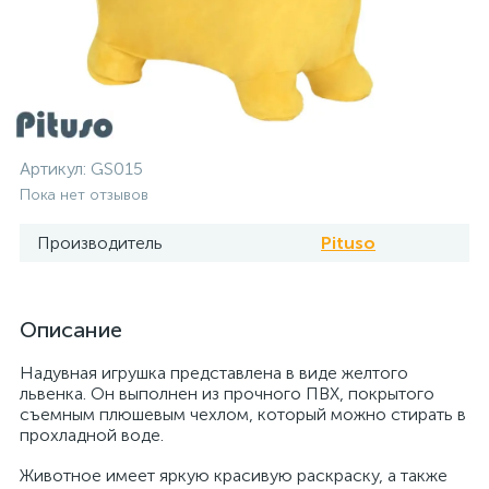
Артикул:
GS015
Пока нет отзывов
Производитель
Pituso
Описание
Надувная игрушка представлена в виде желтого
львенка. Он выполнен из прочного ПВХ, покрытого
съемным плюшевым чехлом, который можно стирать в
прохладной воде.
Животное имеет яркую красивую раскраску, а также