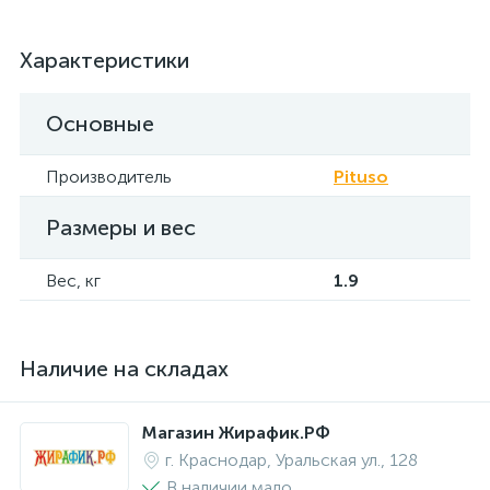
Характеристики
Основные
Производитель
Pituso
Размеры и вес
Вес, кг
1.9
Наличие на складах
Магазин Жирафик.РФ
г. Краснодар, Уральская ул., 128
В наличии мало