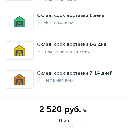
Склад, срок доставки 1 день
Нет в наличии
Склад, срок доставки 1-2 дня
В наличии достаточно
Склад, срок доставки 7-14 дней
Нет в наличии
2 520 руб.
/шт
Цвет