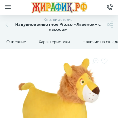
Качалки детские
Надувное животное Pituso «Львёнок» с
насосом
Описание
Характеристики
Наличие на склад