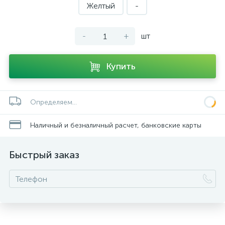
Желтый
-
-
+
шт
Купить
Определяем...
Наличный и безналичный расчет, банковские карты
Быстрый заказ