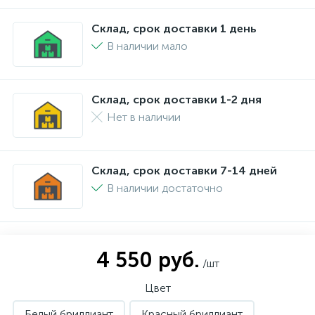
Склад, срок доставки 1 день
В наличии мало
Склад, срок доставки 1-2 дня
Нет в наличии
Склад, срок доставки 7-14 дней
В наличии достаточно
4 550 руб.
/шт
Цвет
Белый бриллиант
Красный бриллиант