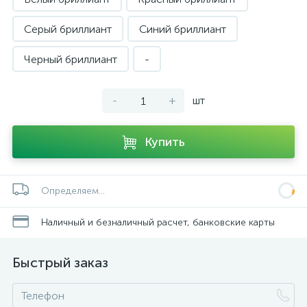
Серый бриллиант
Синий бриллиант
Черный бриллиант
-
-
+
шт
Купить
Определяем...
Наличный и безналичный расчет, банковские карты
Быстрый заказ