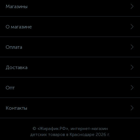
Магазины
О магазине
Оплата
Доставка
Опт
Контакты
© «Жирафик.РФ», интернет-магазин
детских товаров в Краснодаре 2026 г.