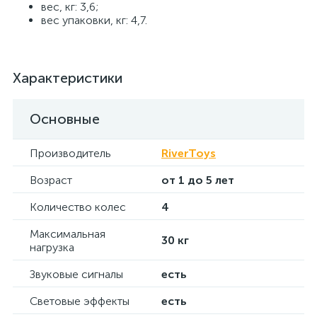
вес, кг: 3,6;
вес упаковки, кг: 4,7.
Характеристики
Основные
Производитель
RiverToys
Возраст
от 1 до 5 лет
Количество колес
4
Максимальная
30 кг
нагрузка
Звуковые сигналы
есть
Световые эффекты
есть