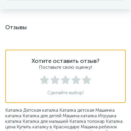
Отзывы
Хотите оставить отзыв?
Поставьте свою оценку!
Сделайте выбор!
Каталка Детская каталка Каталка детская Машинка
каталка Каталка для детей Машина каталка Игрушка
каталка Каталка для малышей Каталка толокар Каталка
цена Купить каталку в Краснодаре Машина ребенок