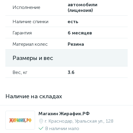
автомобили
Исполнение
(лицензия)
Наличие спинки
есть
Гарантия
6 месяцев
Материал колес
Резина
Размеры и вес
Вес, кг
3.6
Наличие на складах
Магазин Жирафик.РФ
г. Краснодар, Уральская ул., 128
В наличии мало