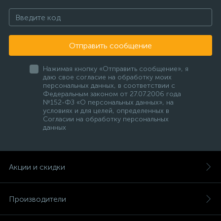
Отправить сообщение
Нажимая кнопку «Отправить сообщение», я
даю свое согласие на обработку моих
персональных данных, в соответствии с
Федеральным законом от 27.07.2006 года
№152-ФЗ «О персональных данных», на
условиях и для целей, определенных в
Согласии на обработку персональных
данных
Акции и скидки
Производители