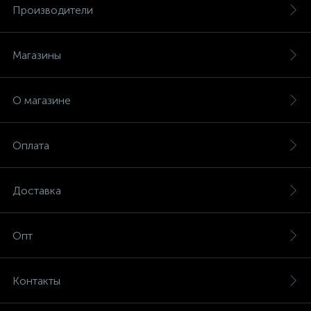
Производители
Магазины
О магазине
Оплата
Доставка
Опт
Контакты