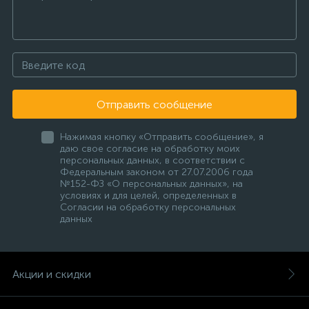
Отправить сообщение
Нажимая кнопку «Отправить сообщение», я
даю свое согласие на обработку моих
персональных данных, в соответствии с
Федеральным законом от 27.07.2006 года
№152-ФЗ «О персональных данных», на
условиях и для целей, определенных в
Согласии на обработку персональных
данных
Акции и скидки