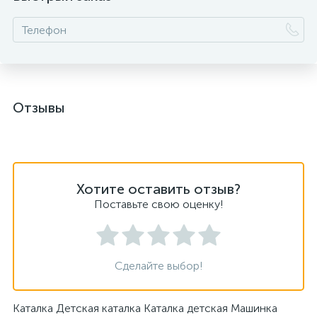
Отзывы
Хотите оставить отзыв?
Поставьте свою оценку!
Сделайте выбор!
Каталка Детская каталка Каталка детская Машинка