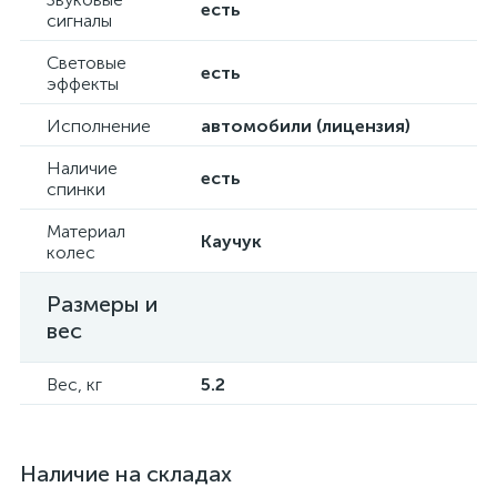
есть
сигналы
Световые
есть
эффекты
Исполнение
автомобили (лицензия)
Наличие
есть
спинки
Материал
Каучук
колес
Размеры и
вес
Вес, кг
5.2
Наличие на складах