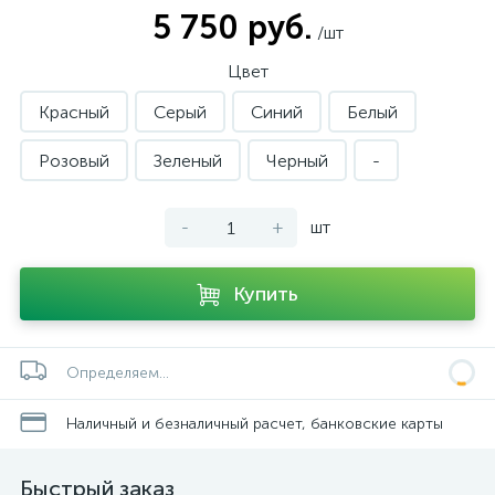
5 750 руб.
/шт
Цвет
Красный
Серый
Синий
Белый
Розовый
Зеленый
Черный
-
-
+
шт
Купить
Определяем...
Наличный и безналичный расчет, банковские карты
Быстрый заказ