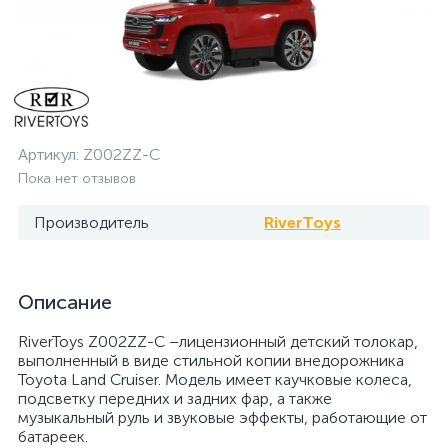
Артикул:
Z002ZZ-C
Пока нет отзывов
Производитель
RiverToys
Описание
RiverToys Z002ZZ-C –лицензионный детский толокар,
выполненный в виде стильной копии внедорожника
Toyota Land Cruiser. Модель имеет каучковые колеса,
подсветку передних и задних фар, а также
музыкальный руль и звуковые эффекты, работающие от
батареек.