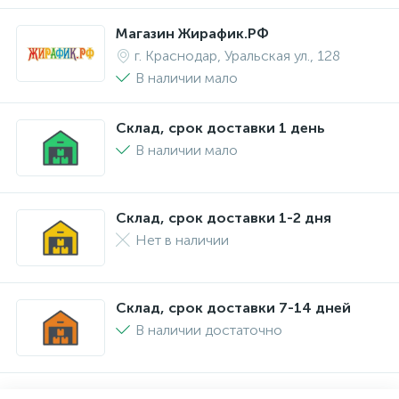
Магазин Жирафик.РФ
г. Краснодар, Уральская ул., 128
В наличии мало
Склад, срок доставки 1 день
В наличии мало
Склад, срок доставки 1-2 дня
Нет в наличии
Склад, срок доставки 7-14 дней
В наличии достаточно