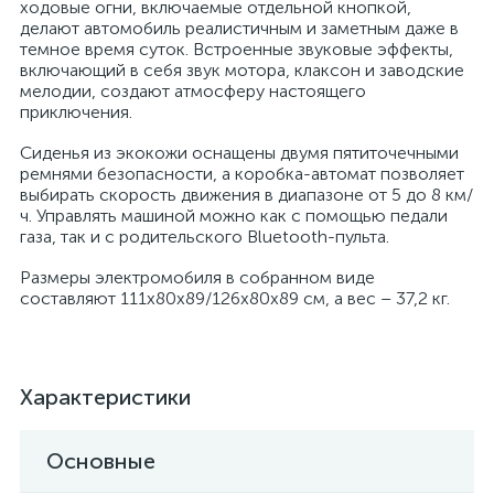
ходовые огни, включаемые отдельной кнопкой,
делают автомобиль реалистичным и заметным даже в
темное время суток. Встроенные звуковые эффекты,
включающий в себя звук мотора, клаксон и заводские
мелодии, создают атмосферу настоящего
приключения.
Сиденья из экокожи оснащены двумя пятиточечными
ремнями безопасности, а коробка-автомат позволяет
выбирать скорость движения в диапазоне от 5 до 8 км/
ч. Управлять машиной можно как с помощью педали
газа, так и с родительского Bluetooth-пульта.
Размеры электромобиля в собранном виде
составляют 111х80х89/126х80х89 см, а вес – 37,2 кг.
Характеристики
Основные