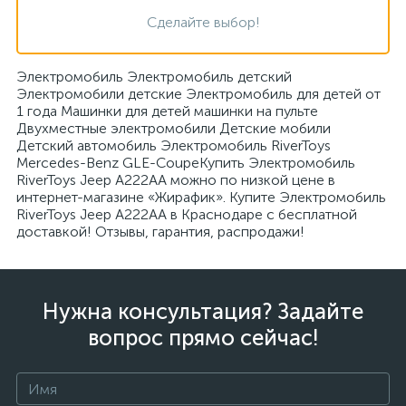
Сделайте выбор!
Электромобиль Электромобиль детский
Электромобили детские Электромобиль для детей от
1 года Машинки для детей машинки на пульте
Двухместные электромобили Детские мобили
Детский автомобиль Электромобиль RiverToys
Mercedes-Benz GLE-CoupeКупить Электромобиль
RiverToys Jeep A222AA можно по низкой цене в
интернет-магазине «Жирафик». Купите Электромобиль
RiverToys Jeep A222AA в Краснодаре с бесплатной
доставкой! Отзывы, гарантия, распродажи!
Нужна консультация? Задайте
вопрос прямо сейчас!