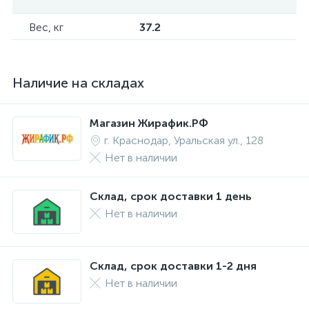
Вес, кг
37.2
Наличие на складах
Магазин Жирафик.РФ
г. Краснодар, Уральская ул., 128
Нет в наличии
Склад, срок доставки 1 день
Нет в наличии
Склад, срок доставки 1-2 дня
Нет в наличии