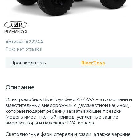
Артикул:
A222AA
Пока нет отзывов
Производитель
RiverToys
Описание
Электромобиль RiverToys Jeep A222AA – это мощный и
вместительный внедорожник с двухместной кабиной,
который подарит ребенку захватывающие поездки.
Модель имеет полный привод, усиленные задние
амортизаторы и надежные EVA-колеса.
Светодиодные фары спереди и сзади, а также верхние