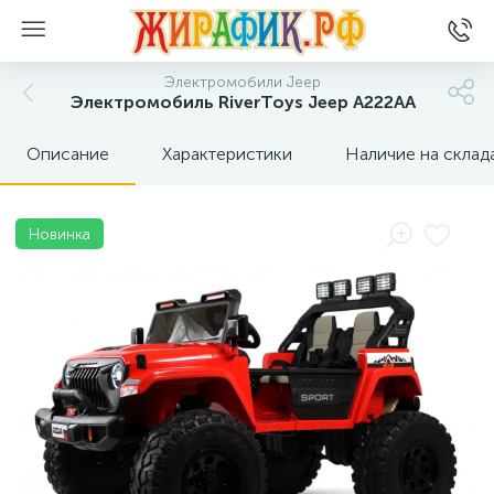
Электромобили Jeep
Электромобиль RiverToys Jeep A222AA
Описание
Характеристики
Наличие на склад
Новинка