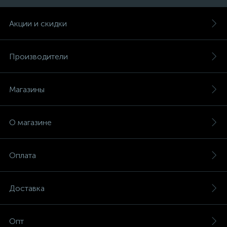
Акции и скидки
Производители
Магазины
О магазине
Оплата
Доставка
Опт