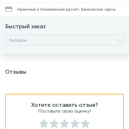
Наличный и безналичный расчет, банковские карты
Быстрый заказ
Отзывы
Хотите оставить отзыв?
Поставьте свою оценку!