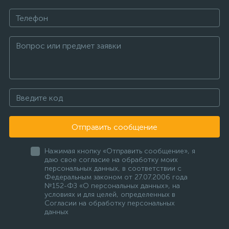
Отправить сообщение
Нажимая кнопку «Отправить сообщение», я
даю свое согласие на обработку моих
персональных данных, в соответствии с
Федеральным законом от 27.07.2006 года
№152-ФЗ «О персональных данных», на
условиях и для целей, определенных в
Согласии на обработку персональных
данных