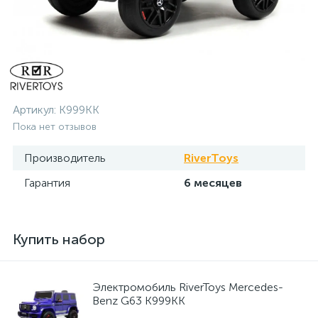
Артикул:
K999KK
Пока нет отзывов
Производитель
RiverToys
Гарантия
6 месяцев
Купить набор
Электромобиль RiverToys Mercedes-
Benz G63 K999KK