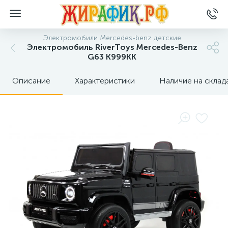
Электромобили Mercedes-benz детские
Электромобиль RiverToys Mercedes-Benz
G63 K999KK
Описание
Характеристики
Наличие на склад