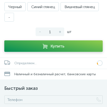
Черный
Синий глянец
Вишневый глянец
-
-
+
шт
Купить
Определяем...
Наличный и безналичный расчет, банковские карты
Быстрый заказ