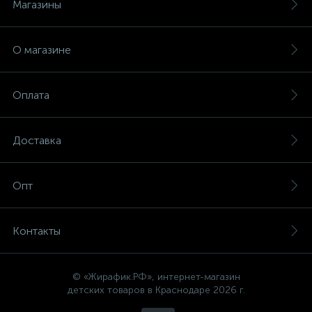
Магазины
О магазине
Оплата
Доставка
Опт
Контакты
© «Жирафик.РФ», интернет-магазин
детских товаров в Краснодаре 2026 г.