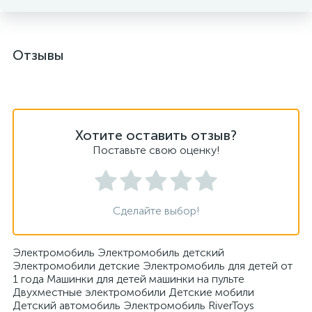
Отзывы
Хотите оставить отзыв?
Поставьте свою оценку!
Сделайте выбор!
Электромобиль Электромобиль детский
Электромобили детские Электромобиль для детей от
1 года Машинки для детей машинки на пульте
Двухместные электромобили Детские мобили
Детский автомобиль Электромобиль RiverToys