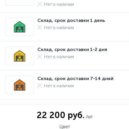
Нет в наличии
Склад, срок доставки 1 день
Нет в наличии
Склад, срок доставки 1-2 дня
Нет в наличии
Склад, срок доставки 7-14 дней
Нет в наличии
22 200 руб.
/шт
Цвет