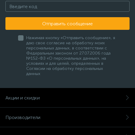
Отправить сообщение
Нажимая кнопку «Отправить сообщение», я
даю свое согласие на обработку моих
персональных данных, в соответствии с
Федеральным законом от 27.07.2006 года
№152-ФЗ «О персональных данных», на
условиях и для целей, определенных в
Согласии на обработку персональных
данных
Акции и скидки
Производители