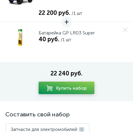
22 200 руб.
/1 шт
Батарейка GP LR03 Super
40 руб.
/1 шт
22 240 руб.
Купить набор
Составить свой набор
Запчасти для электромобилей
0