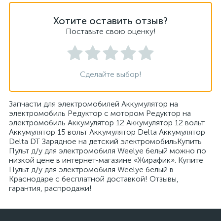
Хотите оставить отзыв?
Поставьте свою оценку!
Сделайте выбор!
Запчасти для электромобилей Аккумулятор на
электромобиль Редуктор с мотором Редуктор на
электромобиль Аккумулятор 12 Аккумулятор 12 вольт
Аккумулятор 15 вольт Аккумулятор Delta Аккумулятор
Delta DT Зарядное на детский электромобильКупить
Пульт д/у для электромобиля Weelye белый можно по
низкой цене в интернет-магазине «Жирафик». Купите
Пульт д/у для электромобиля Weelye белый в
Краснодаре с бесплатной доставкой! Отзывы,
гарантия, распродажи!