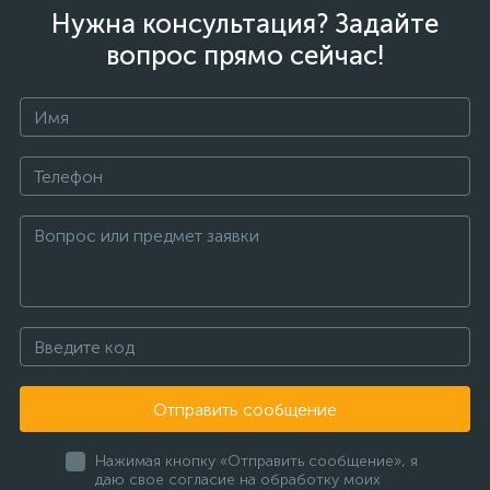
Нужна консультация? Задайте
вопрос прямо сейчас!
Отправить сообщение
Нажимая кнопку «Отправить сообщение», я
даю свое согласие на обработку моих