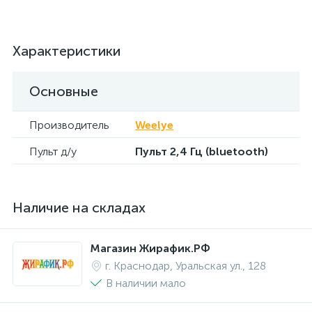
Характеристики
Основные
Производитель
Weelye
Пульт д/у
Пульт 2,4 Гц (bluetooth)
Наличие на складах
Магазин Жирафик.РФ
г. Краснодар, Уральская ул., 128
В наличии мало