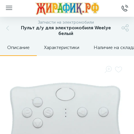
Запчасти на электромобили
Пульт д/у для электромобиля Weelye
белый
Описание
Характеристики
Наличие на склад