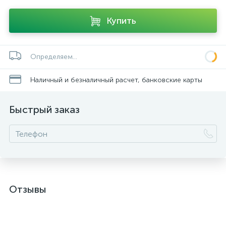
Купить
Определяем...
Наличный и безналичный расчет, банковские карты
Быстрый заказ
Отзывы