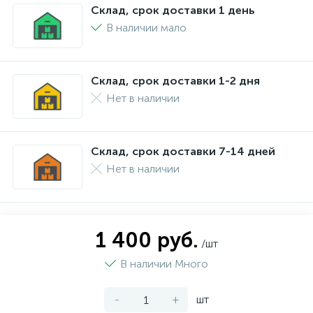
Склад, срок доставки 1 день
В наличии мало
Склад, срок доставки 1-2 дня
Нет в наличии
Склад, срок доставки 7-14 дней
Нет в наличии
1 400 руб.
/шт
В наличии Много
-
+
шт