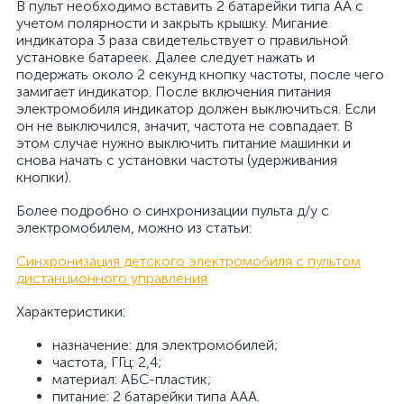
В пульт необходимо вставить 2 батарейки типа АА с
учетом полярности и закрыть крышку. Мигание
индикатора 3 раза свидетельствует о правильной
установке батареек. Далее следует нажать и
подержать около 2 секунд кнопку частоты, после чего
замигает индикатор. После включения питания
электромобиля индикатор должен выключиться. Если
он не выключился, значит, частота не совпадает. В
этом случае нужно выключить питание машинки и
снова начать с установки частоты (удерживания
кнопки).
Более подробно о синхронизации пульта д/у с
электромобилем, можно из статьи:
Синхронизация детского электромобиля с пультом
дистанционного управления
Характеристики:
назначение: для электромобилей;
частота, ГГц: 2,4;
материал: АБС-пластик;
питание: 2 батарейки типа ААА.