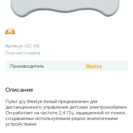
Артикул:
QC-06
Пока нет отзывов
Производитель
Weelye
Описание
Пульт д/у Weelye белый предназначен для
дистанционного управления детским электромобилем.
Он работает на частоте 2,4 ГГц, защищенной от помех,
создаваемых используемыми рядом аналогичными
устройствами.