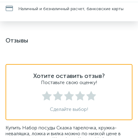
Наличный и безналичный расчет, банковские карты
Отзывы
Хотите оставить отзыв?
Поставьте свою оценку!
Сделайте выбор!
Купить Набор посуды Сказка тарелочка, кружка-
неваляшка, ложка и вилка можно по низкой цене в