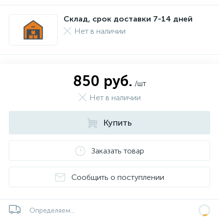
Склад, срок доставки 7-14 дней
Нет в наличии
850 руб.
/шт
Нет в наличии
Купить
Заказать товар
Сообщить о поступлении
Определяем...