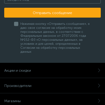
Отправить сообщение
Нажимая кнопку «Отправить сообщение», я
даю свое согласие на обработку моих
персональных данных, в соответствии с
Федеральным законом от 27.07.2006 года
№152-ФЗ «О персональных данных», на
условиях и для целей, определенных в
Согласии на обработку персональных
данных
Акции и скидки
Производители
Магазины