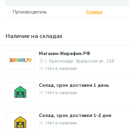
Производитель
Сказка
Наличие на складах
Магазин Жирафик.РФ
г. Краснодар, Уральская ул., 128
Нет в наличии
Склад, срок доставки 1 день
Нет в наличии
Склад, срок доставки 1-2 дня
Нет в наличии