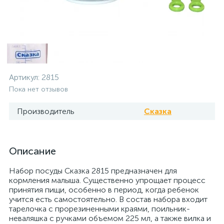
Артикул:
2815
Пока нет отзывов
Производитель
Сказка
Описание
Набор посуды Сказка 2815 предназначен для
кормления малыша. Существенно упрощает процесс
принятия пищи, особенно в период, когда ребенок
учится есть самостоятельно. В состав набора входит
тарелочка с прорезиненными краями, поильник-
неваляшка с ручками объемом 225 мл, а также вилка и