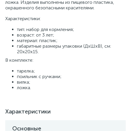
ложка. Изделия выполнены из пищевого пластика,
окрашенного безопасными красителями.
Характеристики:
тип: набор для кормления;
возраст: от 3 лет;
материал: пластик;
габаритные размеры упаковки (ДхШхВ), см:
20х20х15.
В комплекте:
тарелка;
поильник с ручками;
вилка;
ложка.
Характеристики
Основные