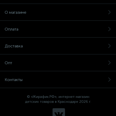
О магазине
Оплата
Доставка
Опт
Контакты
© «Жирафик.РФ», интернет-магазин
детских товаров в Краснодаре 2026 г.