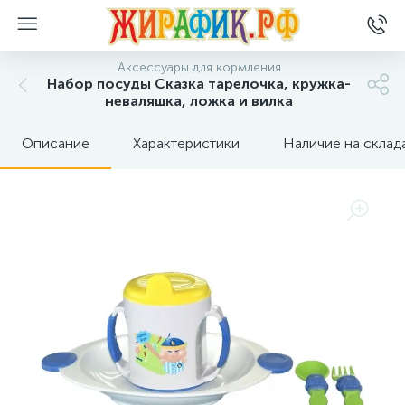
Аксессуары для кормления
Набор посуды Сказка тарелочка, кружка-
неваляшка, ложка и вилка
Описание
Характеристики
Наличие на склад