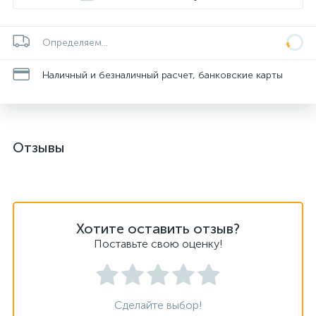
Определяем...
Наличный и безналичный расчет, банковские карты
Отзывы
Хотите оставить отзыв?
Поставьте свою оценку!
Сделайте выбор!