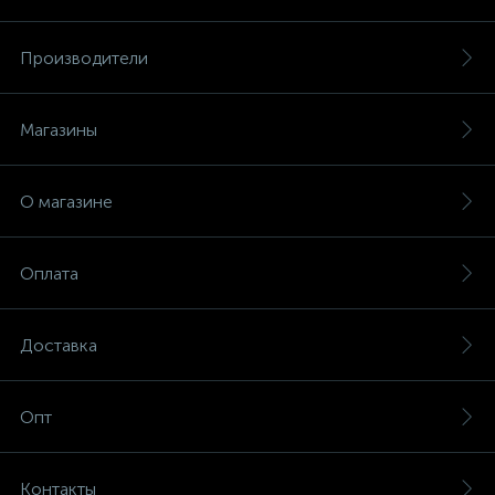
Производители
Магазины
О магазине
Оплата
Доставка
Опт
Контакты