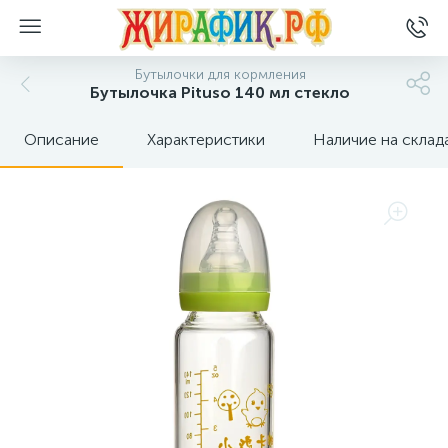
Бутылочки для кормления
Бутылочка Pituso 140 мл стекло
Описание
Характеристики
Наличие на склад