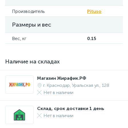
Производитель
Pituso
Размеры и вес
Вес, кг
0.15
Наличие на складах
Магазин Жирафик.РФ
г. Краснодар, Уральская ул., 128
Нет в наличии
Склад, срок доставки 1 день
Нет в наличии