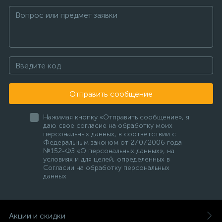
Отправить сообщение
Нажимая кнопку «Отправить сообщение», я
даю свое согласие на обработку моих
персональных данных, в соответствии с
Федеральным законом от 27.07.2006 года
№152-ФЗ «О персональных данных», на
условиях и для целей, определенных в
Согласии на обработку персональных
данных
Акции и скидки