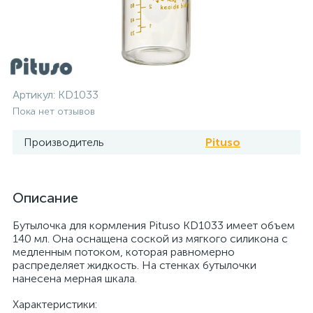
Артикул:
KD1033
Пока нет отзывов
Производитель
Pituso
Описание
Бутылочка для кормления Pituso KD1033 имеет объем
140 мл. Она оснащена соской из мягкого силикона с
медленным потоком, которая равномерно
распределяет жидкость. На стенках бутылочки
нанесена мерная шкала.
Характеристики: