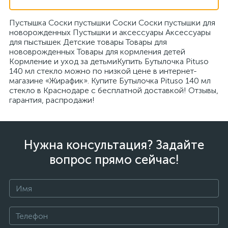
Пустышка Соски пустышки Соски Соски пустышки для
новорожденных Пустышки и аксессуары Аксессуары
для пыстышек Детские товары Товары для
нововрожденных Товары для кормления детей
Кормление и уход за детьмиКупить Бутылочка Pituso
140 мл стекло можно по низкой цене в интернет-
магазине «Жирафик». Купите Бутылочка Pituso 140 мл
стекло в Краснодаре с бесплатной доставкой! Отзывы,
гарантия, распродажи!
Нужна консультация? Задайте
вопрос прямо сейчас!