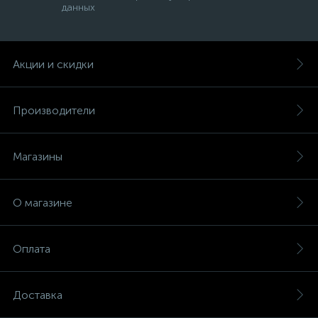
данных
Акции и скидки
Производители
Магазины
О магазине
Оплата
Доставка