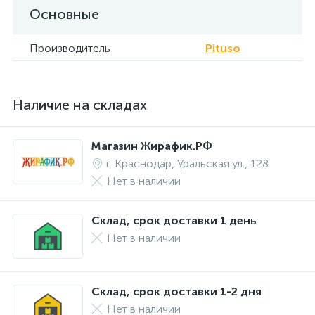
Основные
Производитель
Pituso
Наличие на складах
Магазин Жирафик.РФ
г. Краснодар, Уральская ул., 128
Нет в наличии
Склад, срок доставки 1 день
Нет в наличии
Склад, срок доставки 1-2 дня
Нет в наличии