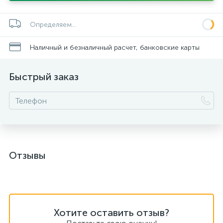
Определяем...
Наличный и безналичный расчет, банковские карты
Быстрый заказ
Отзывы
Хотите оставить отзыв?