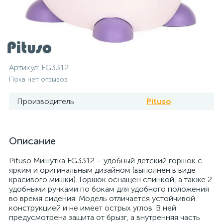
Артикул:
FG3312
Пока нет отзывов
Производитель
Pituso
Описание
Pituso Мишутка FG3312 – удобный детский горшок с
ярким и оригинальным дизайном (выполнен в виде
красивого мишки). Горшок оснащен спинкой, а также 2
удобными ручками по бокам для удобного положения
во время сидения. Модель отличается устойчивой
конструкцией и не имеет острых углов. В ней
предусмотрена защита от брызг, а внутренняя часть