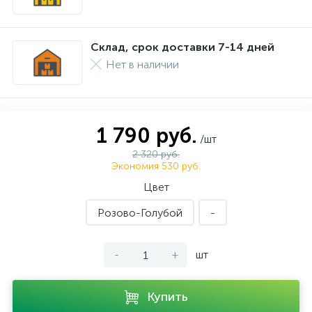
Склад, срок доставки 7-14 дней
Нет в наличии
1 790 руб.
/шт
2 320 руб.
Экономия 530 руб.
Цвет
Розово-Голубой
-
-
+
шт
Купить