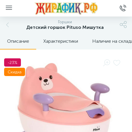
Горшки
Детский горшок Pituso Мишутка
Описание
Характеристики
Наличие на склад
-23%
Скидка