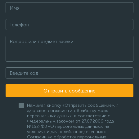
Отправить сообщение
Нажимая кнопку «Отправить сообщение», я
даю свое согласие на обработку моих
персональных данных, в соответствии с
Федеральным законом от 27.07.2006 года
№152-ФЗ «О персональных данных», на
условиях и для целей, определенных в
Согласии на обработку персональных