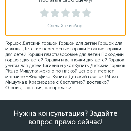
Поставьте свою оценку!
Сделайте выбор!
Горшок Детский горшок Горшок для детей Горшок для
малыша Детские переносные горшки Ночные горшки
для детей Горшки пластмассовые для детей Походный
горшок для детей Горшки и ванночки для детей Горшок
унитаз для детей Гигиена и уходКупить Детский горшок
Pituso Мишутка можно по низкой цене в интернет-
магазине «Жирафик». Купите Детский горшок Pituso
Мишутка в Краснодаре с бесплатной доставкой!
Отзывы, гарантия, распродажи!
Нужна консультация? Задайте
вопрос прямо сейчас!