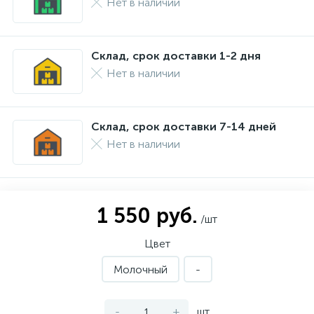
Нет в наличии
Склад, срок доставки 1-2 дня
Нет в наличии
Склад, срок доставки 7-14 дней
Нет в наличии
1 550 руб.
/шт
Цвет
Молочный
-
-
+
шт