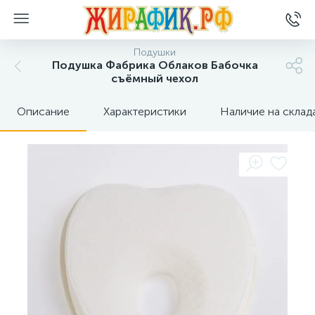
Подушки
Подушка Фабрика Облаков Бабочка
съёмный чехол
Описание
Характеристики
Наличие на склад