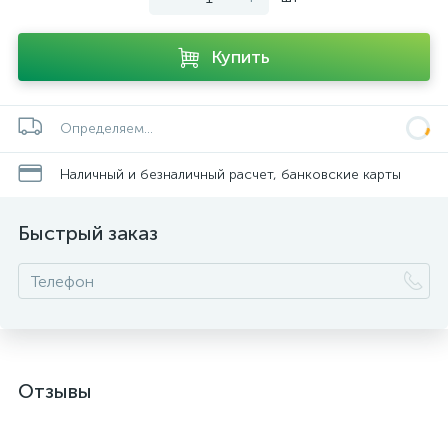
Купить
Определяем...
Наличный и безналичный расчет, банковские карты
Быстрый заказ
Отзывы