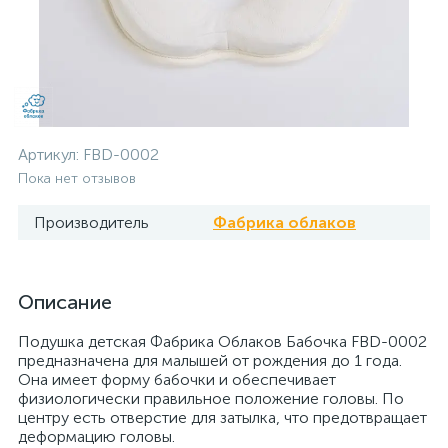
Артикул:
FBD-0002
Пока нет отзывов
Производитель
Фабрика облаков
Описание
Подушка детская Фабрика Облаков Бабочка FBD-0002
предназначена для малышей от рождения до 1 года.
Она имеет форму бабочки и обеспечивает
физиологически правильное положение головы. По
центру есть отверстие для затылка, что предотвращает
деформацию головы.