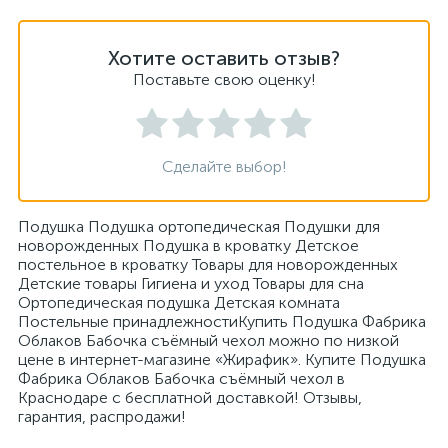
Хотите оставить отзыв?
Поставьте свою оценку!
Сделайте выбор!
Подушка Подушка ортопедическая Подушки для
новорожденных Подушка в кроватку Детское
постельное в кроватку Товары для новорожденных
Детские товары Гигиена и уход Товары для сна
Ортопедическая подушка Детская комната
Постельные принадлежностиКупить Подушка Фабрика
Облаков Бабочка съёмный чехол можно по низкой
цене в интернет-магазине «Жирафик». Купите Подушка
Фабрика Облаков Бабочка съёмный чехол в
Краснодаре с бесплатной доставкой! Отзывы,
гарантия, распродажи!