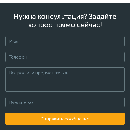
Нужна консультация? Задайте
вопрос прямо сейчас!
Отправить сообщение