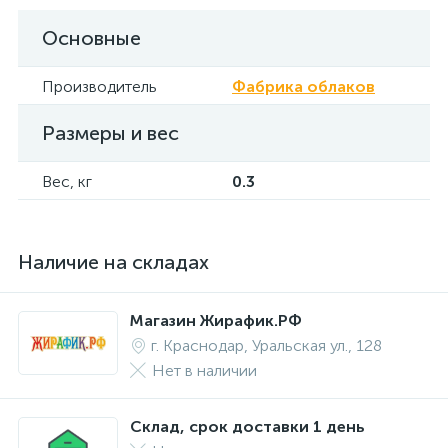
Основные
Производитель
Фабрика облаков
Размеры и вес
Вес, кг
0.3
Наличие на складах
Магазин Жирафик.РФ
г. Краснодар, Уральская ул., 128
Нет в наличии
Склад, срок доставки 1 день