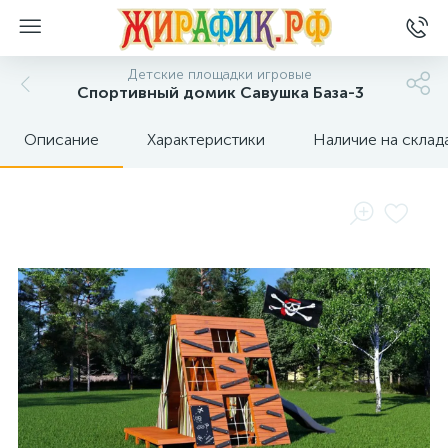
Детские площадки игровые
Спортивный домик Савушка База-3
Описание
Характеристики
Наличие на склад