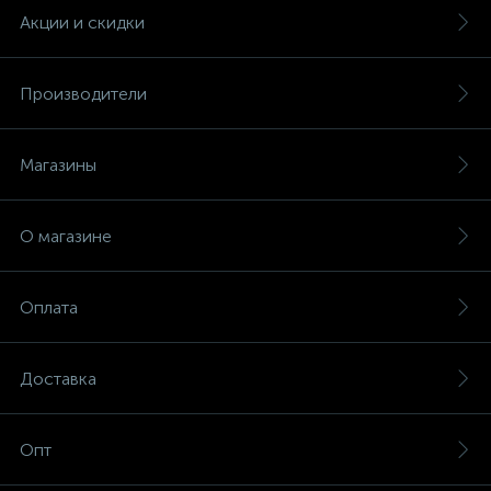
Акции и скидки
Производители
Магазины
О магазине
Оплата
Доставка
Опт