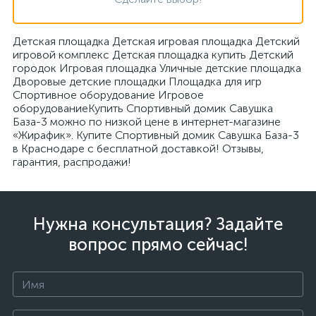
Детская площадка Детская игровая площадка Детский
игровой комплекс Детская площадка купить Детский
городок Игровая площадка Уличные детские площадка
Дворовые детские площадки Площадка для игр
Спортивное оборудование Игровое
оборудованиеКупить Спортивный домик Савушка
База-3 можно по низкой цене в интернет-магазине
«Жирафик». Купите Спортивный домик Савушка База-3
в Краснодаре с бесплатной доставкой! Отзывы,
гарантия, распродажи!
Нужна консультация? Задайте
вопрос прямо сейчас!