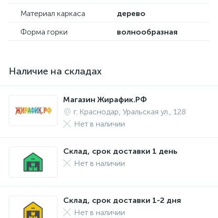
Материал каркаса
дерево
Форма горки
волнообразная
Наличие на складах
Магазин Жирафик.РФ
г. Краснодар, Уральская ул., 128
Нет в наличии
Склад, срок доставки 1 день
Нет в наличии
Склад, срок доставки 1-2 дня
Нет в наличии