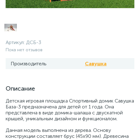
Артикул:
ДСБ-3
Пока нет отзывов
Производитель
Савушка
Описание
Детская игровая площадка Спортивный домик Савушка
База-3 предназначена для детей от 1 года. Она
представлена в виде домика-шалаша с двускатной
крышей, уникальным дизайном и функционалом.
Данная модель выполнена из дерева. Основу
конструкции составляет брус (45х90 мм). Древесина