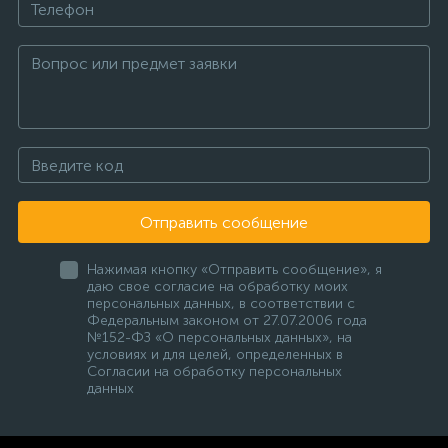
Отправить сообщение
Нажимая кнопку «Отправить сообщение», я
даю свое согласие на обработку моих
персональных данных, в соответствии с
Федеральным законом от 27.07.2006 года
№152-ФЗ «О персональных данных», на
условиях и для целей, определенных в
Согласии на обработку персональных
данных