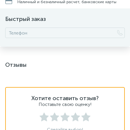
Наличный и безналичный расчет, банковские карты
Быстрый заказ
Отзывы
Хотите оставить отзыв?
Поставьте свою оценку!
Сделайте выбор!