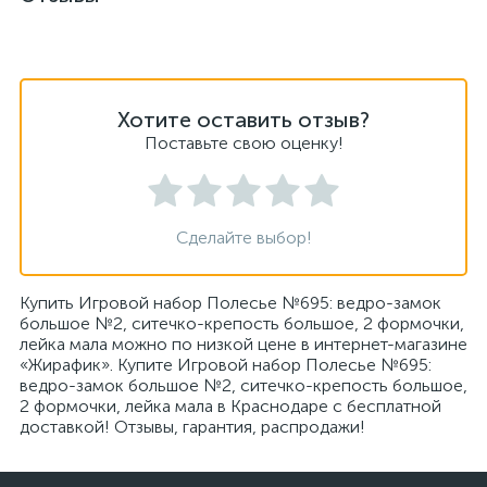
Хотите оставить отзыв?
Поставьте свою оценку!
Сделайте выбор!
Купить Игровой набор Полесье №695: ведро-замок
большое №2, ситечко-крепость большое, 2 формочки,
лейка мала можно по низкой цене в интернет-магазине
«Жирафик». Купите Игровой набор Полесье №695:
ведро-замок большое №2, ситечко-крепость большое,
2 формочки, лейка мала в Краснодаре с бесплатной
доставкой! Отзывы, гарантия, распродажи!