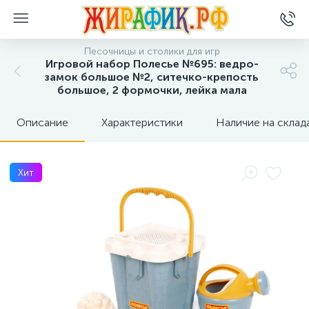
Песочницы и столики для игр
Игровой набор Полесье №695: ведро-
замок большое №2, ситечко-крепость
большое, 2 формочки, лейка мала
Описание
Характеристики
Наличие на склад
Хит