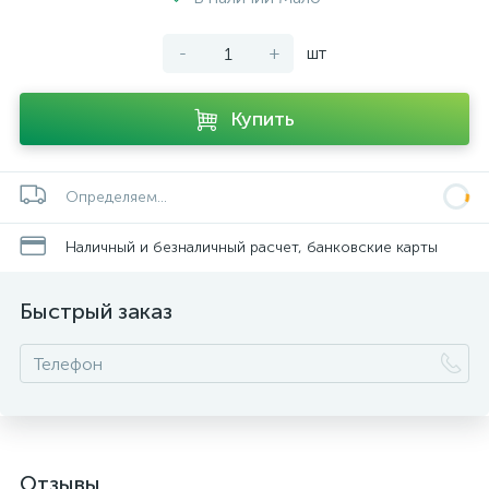
-
+
шт
Купить
Определяем...
Наличный и безналичный расчет, банковские карты
Быстрый заказ
Отзывы