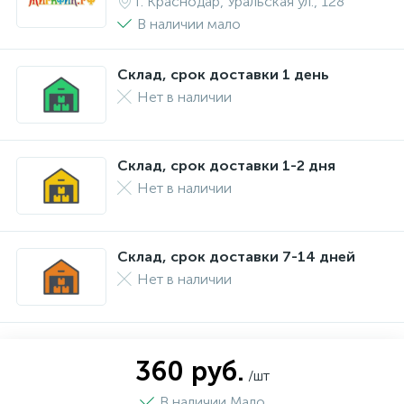
г. Краснодар, Уральская ул., 128
В наличии мало
Склад, срок доставки 1 день
Нет в наличии
Склад, срок доставки 1-2 дня
Нет в наличии
Склад, срок доставки 7-14 дней
Нет в наличии
360 руб.
/шт
В наличии Мало