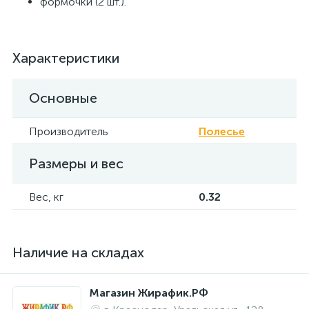
формочки (2 шт.).
Характеристики
Основные
Производитель
Полесье
Размеры и вес
Вес, кг
0.32
Наличие на складах
Магазин Жирафик.РФ