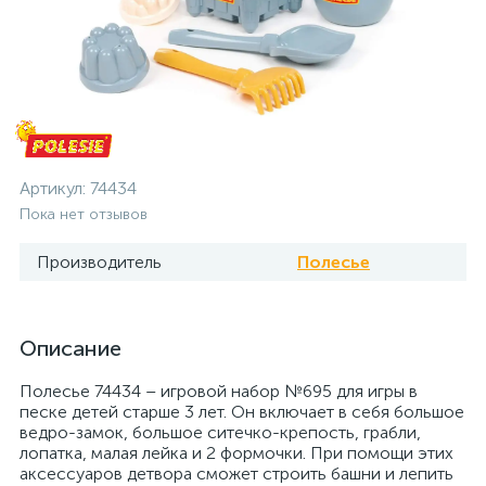
Артикул:
74434
Пока нет отзывов
Производитель
Полесье
Описание
Полесье 74434 – игровой набор №695 для игры в
песке детей старше 3 лет. Он включает в себя большое
ведро-замок, большое ситечко-крепость, грабли,
лопатка, малая лейка и 2 формочки. При помощи этих
аксессуаров детвора сможет строить башни и лепить