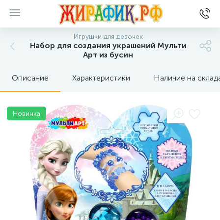
Игрушки для девочек
Набор для создания украшений Мульти
Арт из бусин
Описание
Характеристики
Наличие на склад
Новинка