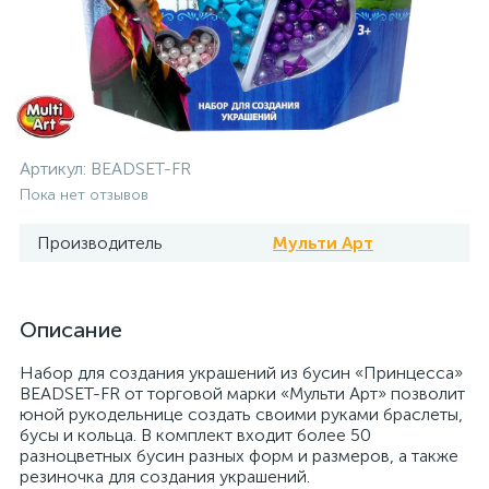
Артикул:
BEADSET-FR
Пока нет отзывов
Производитель
Мульти Арт
Описание
Набор для создания украшений из бусин «Принцесса»
BEADSET-FR от торговой марки «Мульти Арт» позволит
юной рукодельнице создать своими руками браслеты,
бусы и кольца. В комплект входит более 50
разноцветных бусин разных форм и размеров, а также
резиночка для создания украшений.