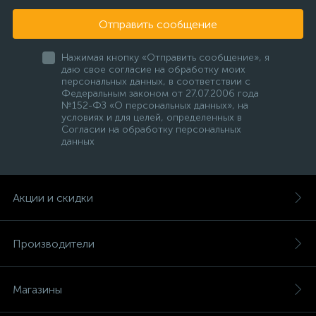
Отправить сообщение
Нажимая кнопку «Отправить сообщение», я
даю свое согласие на обработку моих
персональных данных, в соответствии с
Федеральным законом от 27.07.2006 года
№152-ФЗ «О персональных данных», на
условиях и для целей, определенных в
Согласии на обработку персональных
данных
Акции и скидки
Производители
Магазины