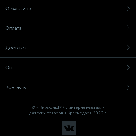
О магазине
Оплата
Доставка
Опт
Контакты
© «Жирафик.РФ», интернет-магазин
детских товаров в Краснодаре 2026 г.