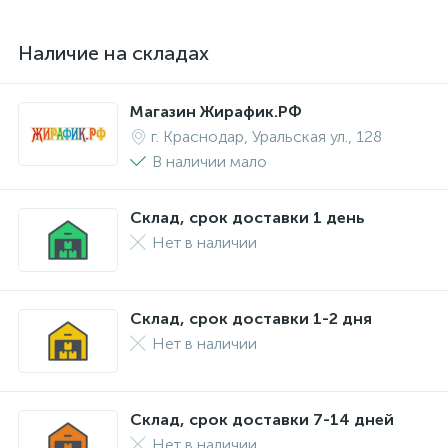
Наличие на складах
Магазин Жирафик.РФ
г. Краснодар, Уральская ул., 128
В наличии мало
Склад, срок доставки 1 день
Нет в наличии
Склад, срок доставки 1-2 дня
Нет в наличии
Склад, срок доставки 7-14 дней
Нет в наличии