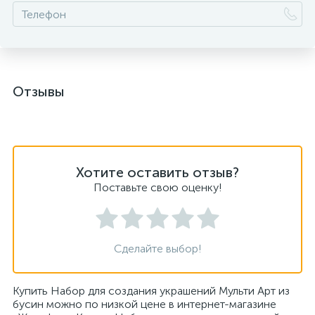
Отзывы
Хотите оставить отзыв?
Поставьте свою оценку!
Сделайте выбор!
Купить Набор для создания украшений Мульти Арт из
бусин можно по низкой цене в интернет-магазине