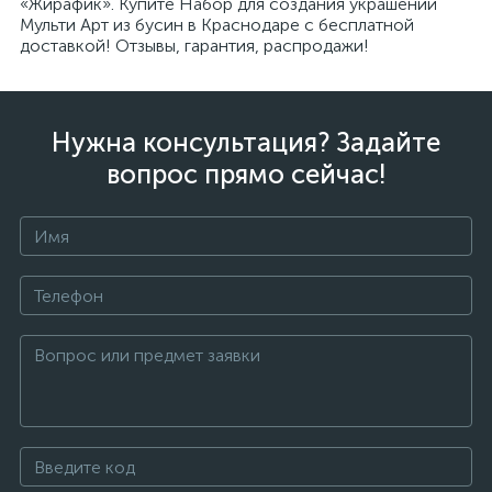
«Жирафик». Купите Набор для создания украшений
Мульти Арт из бусин в Краснодаре с бесплатной
доставкой! Отзывы, гарантия, распродажи!
Нужна консультация? Задайте
вопрос прямо сейчас!