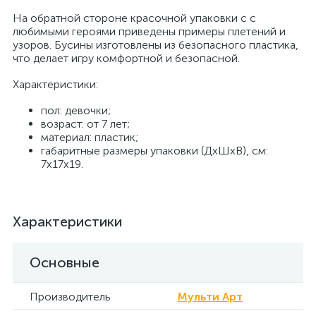
На обратной стороне красочной упаковки с с
любимыми героями приведены примеры плетений и
узоров. Бусины изготовлены из безопасного пластика,
что делает игру комфортной и безопасной.
Характеристики:
пол: девочки;
возраст: от 7 лет;
материал: пластик;
габаритные размеры упаковки (ДхШхВ), см:
7x17x19.
Характеристики
Основные
Производитель
Мульти Арт