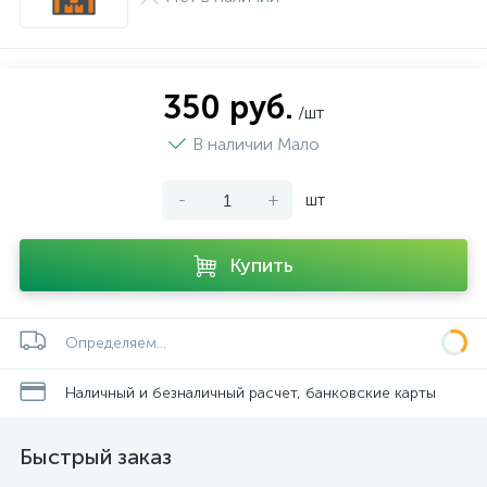
350 руб.
/шт
В наличии Мало
-
+
шт
Купить
Определяем...
Наличный и безналичный расчет, банковские карты
Быстрый заказ