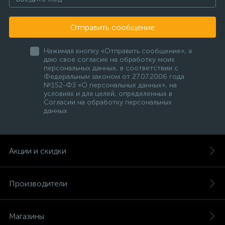
Отправить сообщение
Нажимая кнопку «Отправить сообщение», я
даю свое согласие на обработку моих
персональных данных, в соответствии с
Федеральным законом от 27.07.2006 года
№152-ФЗ «О персональных данных», на
условиях и для целей, определенных в
Согласии на обработку персональных
данных
Акции и скидки
Производители
Магазины