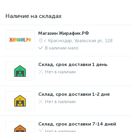
Наличие на складах
Магазин Жирафик.РФ
г. Краснодар, Уральская ул., 128
В наличии мало
Склад, срок доставки 1 день
Нет в наличии
Склад, срок доставки 1-2 дня
Нет в наличии
Склад, срок доставки 7-14 дней
Нет в наличии