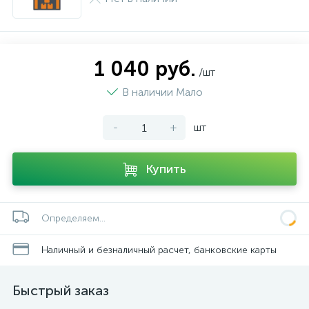
1 040 руб.
/шт
В наличии Мало
-
+
шт
Купить
Определяем...
Наличный и безналичный расчет, банковские карты
Быстрый заказ