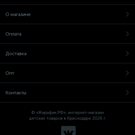
О магазине
Оплата
Доставка
Опт
Контакты
© «Жирафик.РФ», интернет-магазин
детских товаров в Краснодаре 2026 г.