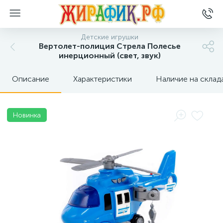
Детские игрушки
Вертолет-полиция Стрела Полесье
инерционный (свет, звук)
Описание
Характеристики
Наличие на склад
Новинка