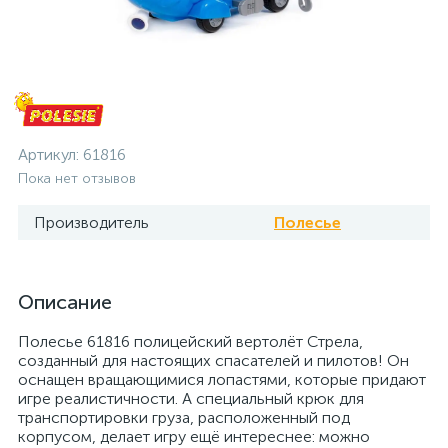
Артикул:
61816
Пока нет отзывов
Производитель
Полесье
Описание
Полесье 61816 полицейский вертолёт Стрела,
созданный для настоящих спасателей и пилотов! Он
оснащен вращающимися лопастями, которые придают
игре реалистичности. А специальный крюк для
транспортировки груза, расположенный под
корпусом, делает игру ещё интереснее: можно