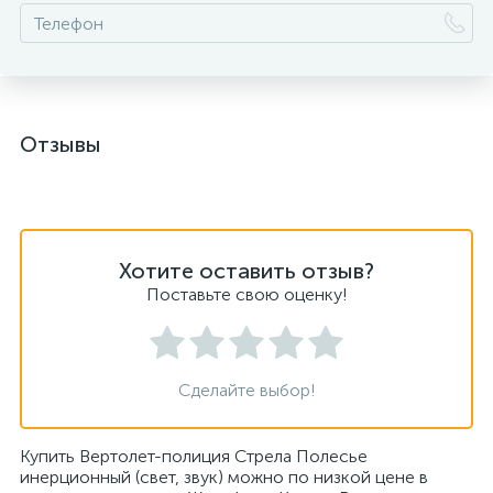
Отзывы
Хотите оставить отзыв?
Поставьте свою оценку!
Сделайте выбор!
Купить Вертолет-полиция Стрела Полесье
инерционный (свет, звук) можно по низкой цене в