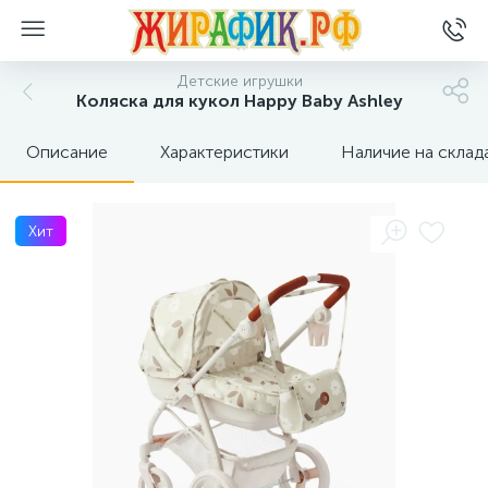
Детские игрушки
Коляска для кукол Happy Baby Ashley
Описание
Характеристики
Наличие на склад
Хит