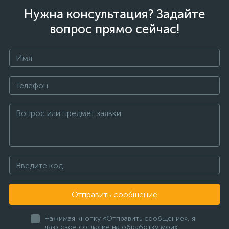
Нужна консультация? Задайте
вопрос прямо сейчас!
Отправить сообщение
Нажимая кнопку «Отправить сообщение», я
даю свое согласие на обработку моих