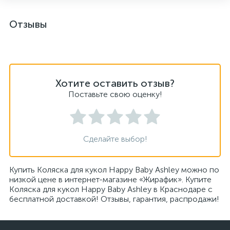
Отзывы
Хотите оставить отзыв?
Поставьте свою оценку!
Сделайте выбор!
Купить Коляска для кукол Happy Baby Ashley можно по
низкой цене в интернет-магазине «Жирафик». Купите
Коляска для кукол Happy Baby Ashley в Краснодаре с
бесплатной доставкой! Отзывы, гарантия, распродажи!