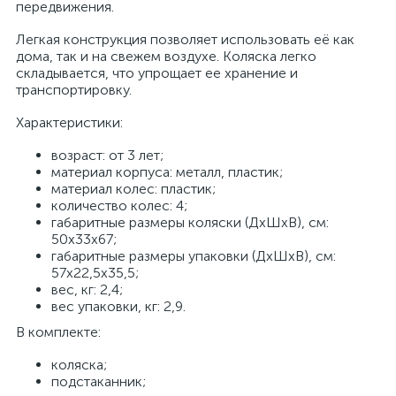
передвижения.
Легкая конструкция позволяет использовать её как
дома, так и на свежем воздухе. Коляска легко
складывается, что упрощает ее хранение и
транспортировку.
Характеристики:
возраст: от 3 лет;
материал корпуса: металл, пластик;
материал колес: пластик;
количество колес: 4;
габаритные размеры коляски (ДхШхВ), см:
50х33х67;
габаритные размеры упаковки (ДхШхВ), см:
57х22,5x35,5;
вес, кг: 2,4;
вес упаковки, кг: 2,9.
В комплекте:
коляска;
подстаканник;