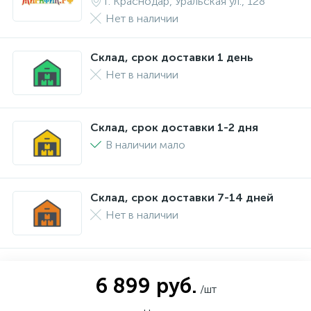
г. Краснодар, Уральская ул., 128
Нет в наличии
Склад, срок доставки 1 день
Нет в наличии
Склад, срок доставки 1-2 дня
В наличии мало
Склад, срок доставки 7-14 дней
Нет в наличии
6 899 руб.
/шт