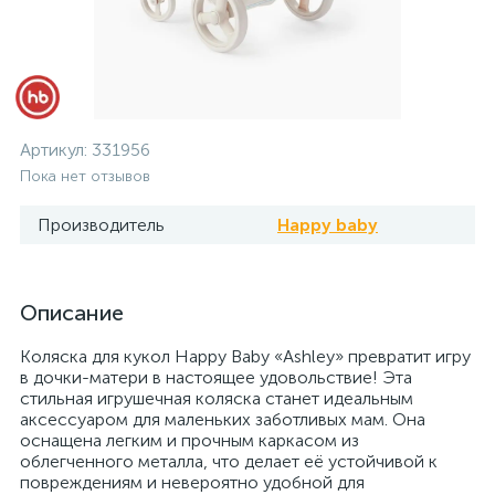
Артикул:
331956
Пока нет отзывов
Производитель
Happy baby
Описание
Коляска для кукол Happy Baby «Ashley» превратит игру
в дочки-матери в настоящее удовольствие! Эта
стильная игрушечная коляска станет идеальным
аксессуаром для маленьких заботливых мам. Она
оснащена легким и прочным каркасом из
облегченного металла, что делает её устойчивой к
повреждениям и невероятно удобной для