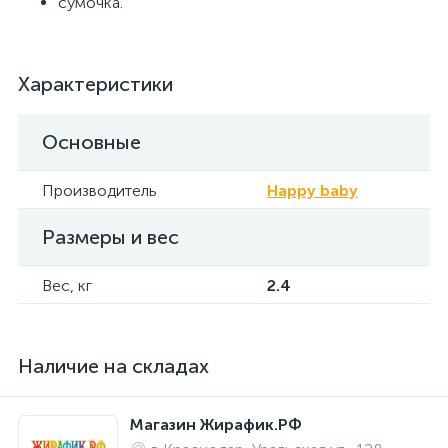
сумочка.
Характеристики
Основные
Производитель
Happy baby
Размеры и вес
Вес, кг
2.4
Наличие на складах
Магазин Жирафик.РФ