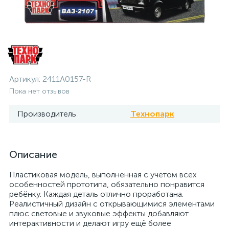
Артикул:
2411A0157-R
Пока нет отзывов
Производитель
Технопарк
Описание
Пластиковая модель, выполненная с учётом всех
особенностей прототипа, обязательно понравится
ребёнку. Каждая деталь отлично проработана.
Реалистичный дизайн с открывающимися элементами
плюс световые и звуковые эффекты добавляют
интерактивности и делают игру ещё более