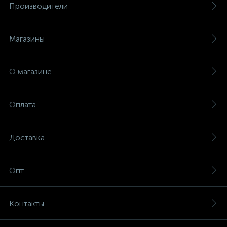
Производители
Магазины
О магазине
Оплата
Доставка
Опт
Контакты