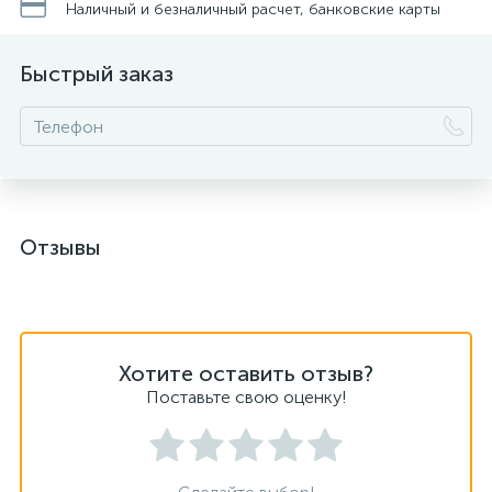
Наличный и безналичный расчет, банковские карты
Быстрый заказ
Отзывы
Хотите оставить отзыв?
Поставьте свою оценку!