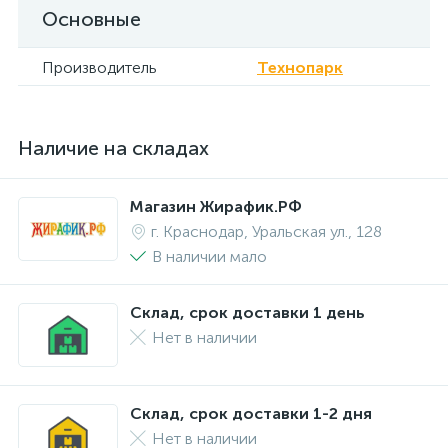
Основные
Производитель
Технопарк
Наличие на складах
Магазин Жирафик.РФ
г. Краснодар, Уральская ул., 128
В наличии мало
Склад, срок доставки 1 день
Нет в наличии
Склад, срок доставки 1-2 дня
Нет в наличии