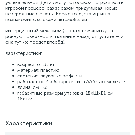
увлекательной. Дети смогут с головой погрузиться в
игровой процесс, раз за разом придумывая новые
невероятные сюжеты. Кроме того, эта игрушка
познакомит с марками автомобилей.
иинерционный механизм (поставьте машинку на
ровную поверхность, потяните назад, отпустите — и
она тут же поедет вперёд).
Характеристики:
возраст: от 3 лет;
материал: пластик;
световые, звуковые эффекты;
работает от 2-х батареек типа ААА (в комплекте);
длина, см: 16;
габаритные размеры упаковки (ДхШхВ), см:
16x7x7.
Характеристики