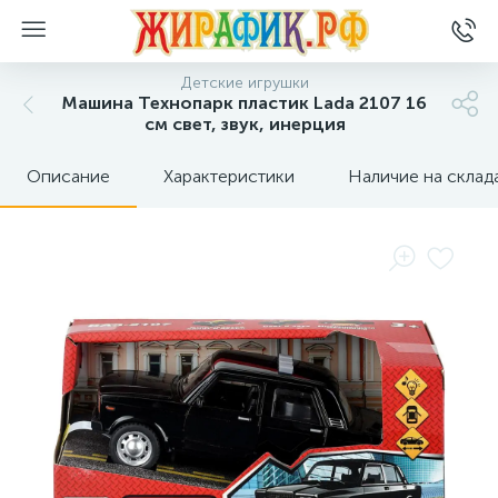
Детские игрушки
Машина Технопарк пластик Lada 2107 16
см свет, звук, инерция
Описание
Характеристики
Наличие на склад