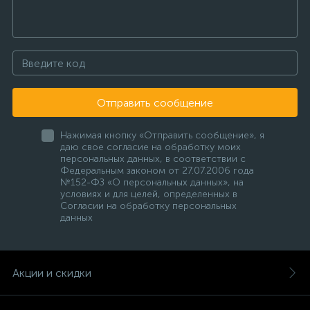
Отправить сообщение
Нажимая кнопку «Отправить сообщение», я
даю свое согласие на обработку моих
персональных данных, в соответствии с
Федеральным законом от 27.07.2006 года
№152-ФЗ «О персональных данных», на
условиях и для целей, определенных в
Согласии на обработку персональных
данных
Акции и скидки