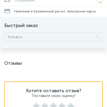
Определяем...
Наличный и безналичный расчет, банковские карты
Быстрый заказ
Отзывы
Хотите оставить отзыв?
Поставьте свою оценку!