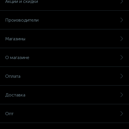
Акции и скидки
Производители
Магазины
О магазине
Оплата
Доставка
Опт