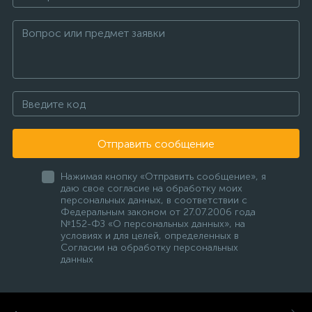
Отправить сообщение
Нажимая кнопку «Отправить сообщение», я
даю свое согласие на обработку моих
персональных данных, в соответствии с
Федеральным законом от 27.07.2006 года
№152-ФЗ «О персональных данных», на
условиях и для целей, определенных в
Согласии на обработку персональных
данных