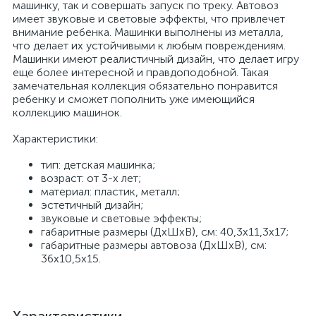
машинку, так и совершать запуск по треку. Автовоз
имеет звуковые и световые эффекты, что привлечет
внимание ребенка. Машинки выполнены из металла,
что делает их устойчивыми к любым повреждениям.
Машинки имеют реалистичный дизайн, что делает игру
еще более интересной и правдоподобной. Такая
замечательная коллекция обязательно понравится
ребенку и сможет пополнить уже имеющийся
коллекцию машинок.
Характеристики:
тип: детская машинка;
возраст: от 3-х лет;
материал: пластик, металл;
эстетичный дизайн;
звуковые и световые эффекты;
габаритные размеры (ДхШхВ), см: 40,3х11,3х17;
габаритные размеры автовоза (ДхШхВ), см:
36х10,5х15.