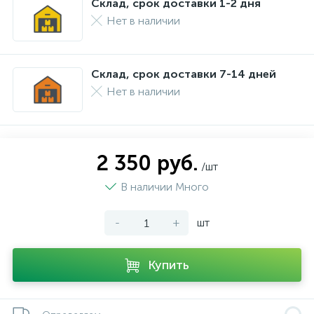
Склад, срок доставки 1-2 дня
Нет в наличии
Склад, срок доставки 7-14 дней
Нет в наличии
2 350 руб.
/шт
В наличии Много
-
+
шт
Купить