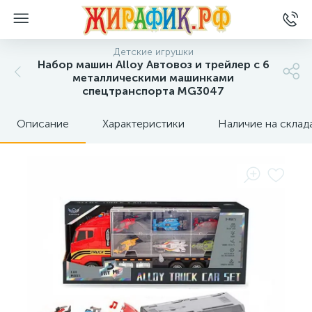
Детские игрушки
Набор машин Alloy Автовоз и трейлер c 6
металлическими машинками
спецтранспорта MG3047
Описание
Характеристики
Наличие на склад