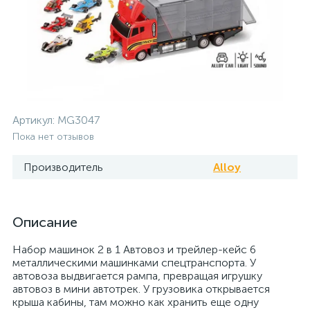
Артикул:
MG3047
Пока нет отзывов
Производитель
Alloy
Описание
Набор машинок 2 в 1 Автовоз и трейлер-кейс 6
металлическими машинками спецтранспорта. У
автовоза выдвигается рампа, превращая игрушку
автовоз в мини автотрек. У грузовика открывается
крыша кабины, там можно как хранить еще одну