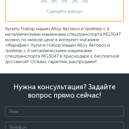
Сделайте выбор!
Купить Набор машин Alloy Автовоз и трейлер c 6
металлическими машинками спецтранспорта MG3047
можно по низкой цене в интернет-магазине
«Жирафик». Купите Набор машин Alloy Автовоз и
трейлер c 6 металлическими машинками
спецтранспорта MG3047 в Краснодаре с бесплатной
доставкой! Отзывы, гарантия, распродажи!
Нужна консультация? Задайте
вопрос прямо сейчас!