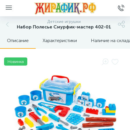
Детские игрушки
Набор Полесье Смурфик-мастер 402-01
Описание
Характеристики
Наличие на склад
Новинка