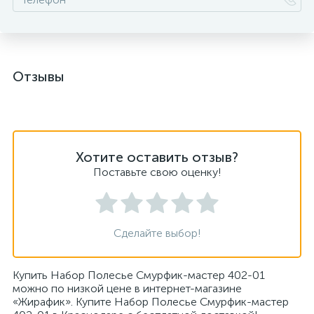
Отзывы
Хотите оставить отзыв?
Поставьте свою оценку!
Сделайте выбор!
Купить Набор Полесье Смурфик-мастер 402-01
можно по низкой цене в интернет-магазине
«Жирафик». Купите Набор Полесье Смурфик-мастер