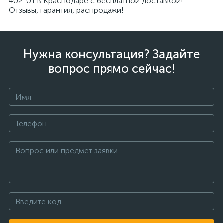
402-01 в Краснодаре с бесплатной доставкой!
Отзывы, гарантия, распродажи!
Нужна консультация? Задайте
вопрос прямо сейчас!