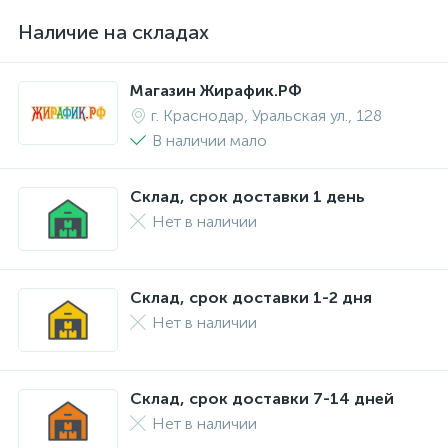
Наличие на складах
Магазин Жирафик.РФ
г. Краснодар, Уральская ул., 128
В наличии мало
Склад, срок доставки 1 день
Нет в наличии
Склад, срок доставки 1-2 дня
Нет в наличии
Склад, срок доставки 7-14 дней
Нет в наличии