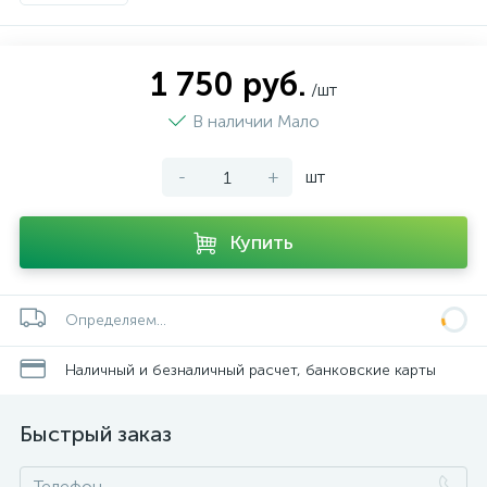
1 750 руб.
/шт
В наличии Мало
-
+
шт
Купить
Определяем...
Наличный и безналичный расчет, банковские карты
Быстрый заказ