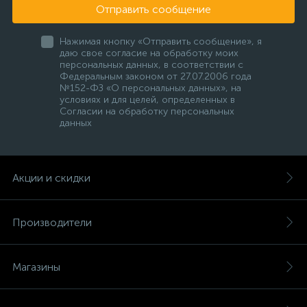
Отправить сообщение
Нажимая кнопку «Отправить сообщение», я
даю свое согласие на обработку моих
персональных данных, в соответствии с
Федеральным законом от 27.07.2006 года
№152-ФЗ «О персональных данных», на
условиях и для целей, определенных в
Согласии на обработку персональных
данных
Акции и скидки
Производители
Магазины