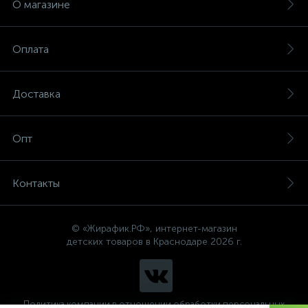
О магазине
Оплата
Доставка
Опт
Контакты
© «Жирафик.РФ», интернет-магазин
детских товаров в Краснодаре 2026 г.
Политика компании в отношении обработки персональных