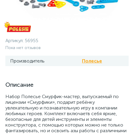
Артикул:
56955
Пока нет отзывов
Производитель
Полесье
Описание
Набор Полесье Смурфик-мастер, выпускаемый по
лицензии «Смурфики», подарит ребёнку
увлекательную и познавательную игру в компании
любимых героев. Комплект включаетв себя яркие,
безопасные для детей инструменты и элементы
конструктора, с помощью которых можно не только
фантазировать, но и освоить азы работы с различными