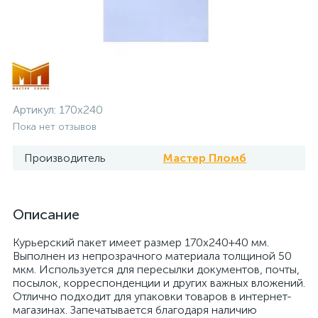
Артикул:
170х240
Пока нет отзывов
Производитель
Мастер Пломб
Описание
Курьерский пакет имеет размер 170х240+40 мм.
Выполнен из непрозрачного материала толщиной 50
мкм. Используется для пересылки документов, почты,
посылок, корреспонденции и других важных вложений.
Отлично подходит для упаковки товаров в интернет-
магазинах. Запечатывается благодаря наличию