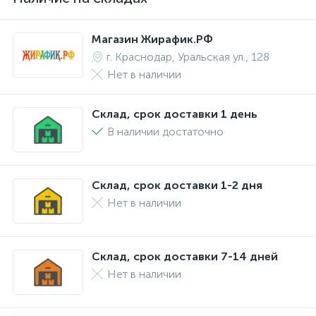
Магазин Жирафик.РФ
г. Краснодар, Уральская ул., 128
Нет в наличии
Склад, срок доставки 1 день
В наличии достаточно
Склад, срок доставки 1-2 дня
Нет в наличии
Склад, срок доставки 7-14 дней
Нет в наличии