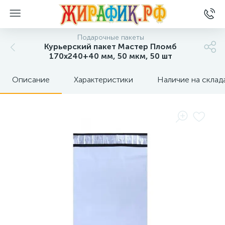
Подарочные пакеты
Курьерский пакет Мастер Пломб
170х240+40 мм, 50 мкм, 50 шт
Описание
Характеристики
Наличие на склад