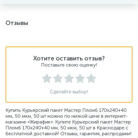
Отзывы
Хотите оставить отзыв?
Поставьте свою оценку!
Сделайте выбор!
Купить Курьерский пакет Мастер Пломб 170х240+40
мм, 50 мкм, 50 шт можно по низкой цене в интернет-
магазине «Жирафик». Купите Курьерский пакет Мастер
Пломб 170х240+40 мм, 50 мкм, 50 шт в Краснодаре с
бесплатной доставкой! Отзывы, гарантия, распродажи!