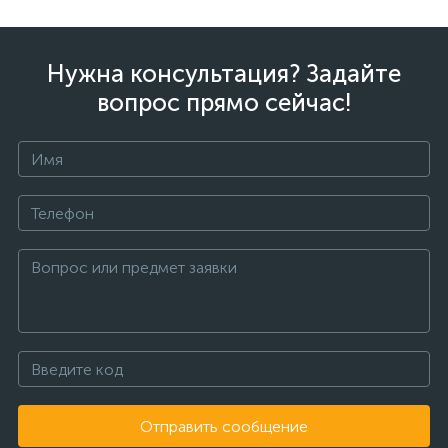
Нужна консультация? Задайте
вопрос прямо сейчас!
Отправить сообщение