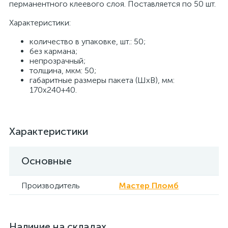
перманентного клеевого слоя. Поставляется по 50 шт.
Характеристики:
количество в упаковке, шт.: 50;
без кармана;
непрозрачный;
толщина, мкм: 50;
габаритные размеры пакета (ШхВ), мм:
170х240+40.
Характеристики
Основные
Производитель
Мастер Пломб
Наличие на складах