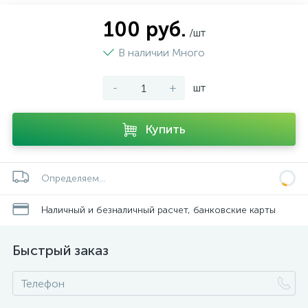
100 руб.
/шт
В наличии Много
-
+
шт
Купить
Определяем...
Наличный и безналичный расчет, банковские карты
Быстрый заказ