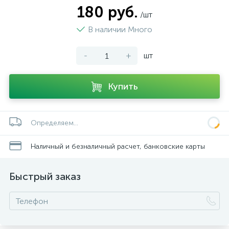
180 руб.
/шт
В наличии Много
-
+
шт
Купить
Определяем...
Наличный и безналичный расчет, банковские карты
Быстрый заказ