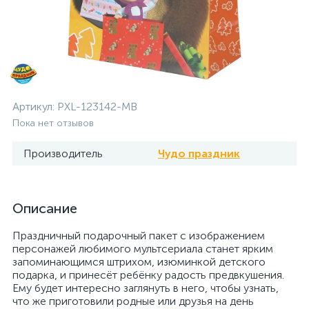
Артикул:
PXL-123142-MB
Пока нет отзывов
Производитель
Чудо праздник
Описание
Праздничный подарочный пакет с изображением
персонажей любимого мультсериала станет ярким
запоминающимся штрихом, изюминкой детского
подарка, и принесёт ребёнку радость предвкушения.
Ему будет интересно заглянуть в него, чтобы узнать,
что же приготовили родные или друзья на день