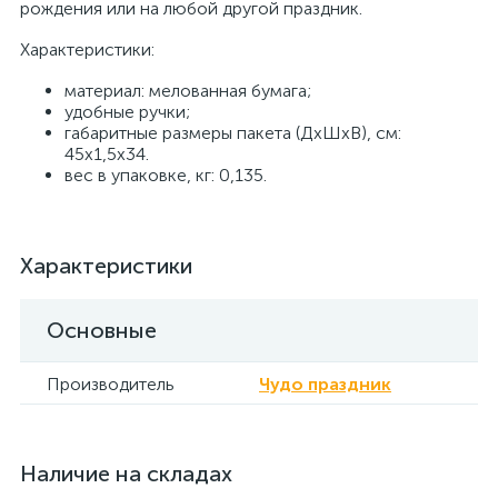
рождения или на любой другой праздник.
Характеристики:
материал: мелованная бумага;
удобные ручки;
габаритные размеры пакета (ДхШхВ), см:
45х1,5х34.
вес в упаковке, кг: 0,135.
Характеристики
Основные
Производитель
Чудо праздник
Наличие на складах