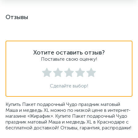
Отзывы
Хотите оставить отзыв?
Поставьте свою оценку!
Сделайте выбор!
Купить Пакет подарочный Чудо праздник матовый
Маша и медведь XL можно по низкой цене в интернет-
магазине «Жирафик». Купите Пакет подарочный Чудо
праздник матовый Маша и медведь XL в Краснодаре с
бесплатной доставкой! Отзывы, гарантия, распродажи!