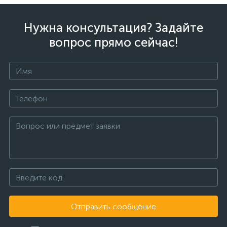
Нужна консультация? Задайте
вопрос прямо сейчас!
Отправить сообщение