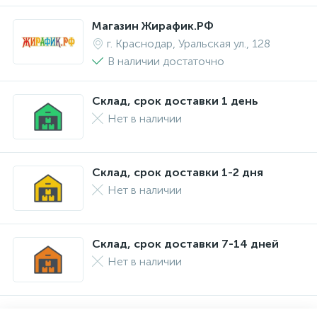
Магазин Жирафик.РФ
г. Краснодар, Уральская ул., 128
В наличии достаточно
Склад, срок доставки 1 день
Нет в наличии
Склад, срок доставки 1-2 дня
Нет в наличии
Склад, срок доставки 7-14 дней
Нет в наличии