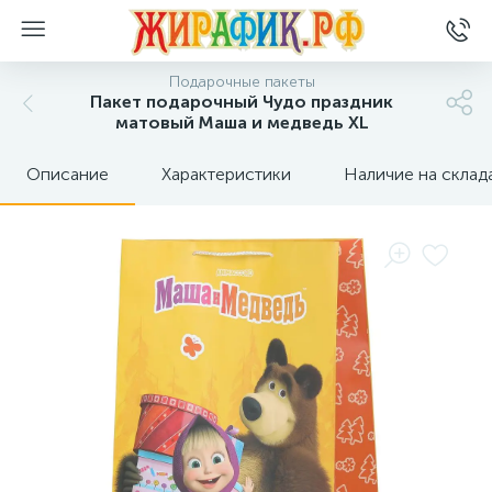
Подарочные пакеты
Пакет подарочный Чудо праздник
матовый Маша и медведь XL
Описание
Характеристики
Наличие на склад