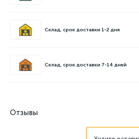
Склад, срок доставки 1-2 дня
Склад, срок доставки 7-14 дней
Отзывы
Хотите остави