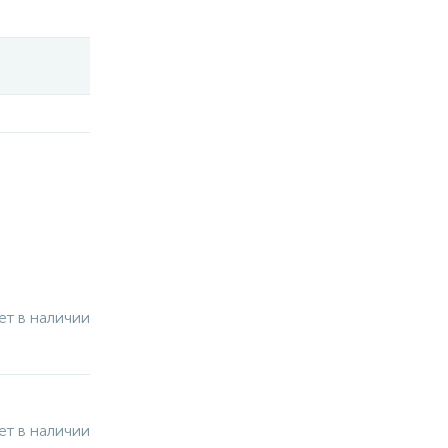
ет в наличии
ет в наличии