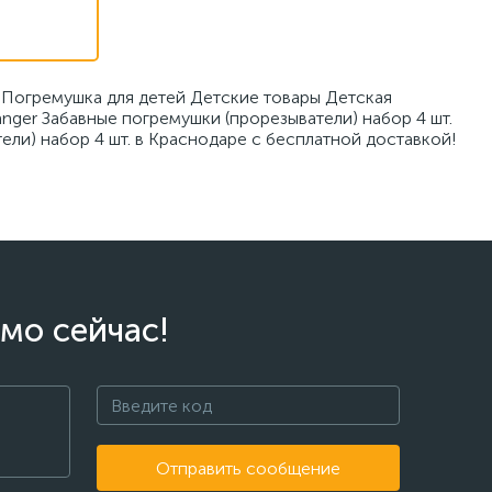
Погремушка для детей Детские товары Детская
ger Забавные погремушки (прорезыватели) набор 4 шт.
ли) набор 4 шт. в Краснодаре с бесплатной доставкой!
мо сейчас!
Отправить сообщение