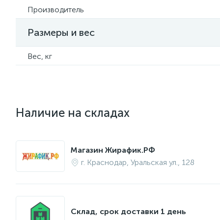
Производитель
Размеры и вес
Вес, кг
Наличие на складах
Магазин Жирафик.РФ
г. Краснодар, Уральская ул., 128
Склад, срок доставки 1 день