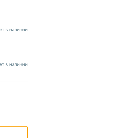
ет в наличии
ет в наличии