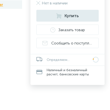
Нет в наличии
er
Купить
Заказать товар
Сообщить о поступлении
Определяем...
Наличный и безналичный
расчет, банковские карты