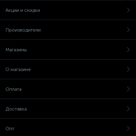
Акции и скидки
Производители
Магазины
О магазине
Оплата
Доставка
Опт