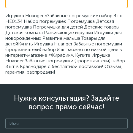
Игрушка Huanger «Забавные погремушки» набор 4 шт.
HE0134 Набор погремушек Погремушка Детская
погремушка Погремушка для детей Детские товары
Детская комната Развивающие игрушки Игрушки для
новорожденных Развитие малыша Товары для
детейКупить Игрушка Huanger Забавные погремушки
(прорезыватели) набор 8 шт. можно по низкой цене в
интернет-магазине «Жирафик». Купите Игрушка
Huanger Забавные погремушки (прорезыватели) набор
8 шт. в Краснодаре с бесплатной доставкой! Отзывы,
гарантия, распродажи!
Нужна консультация? Задайте
вопрос прямо сейчас!