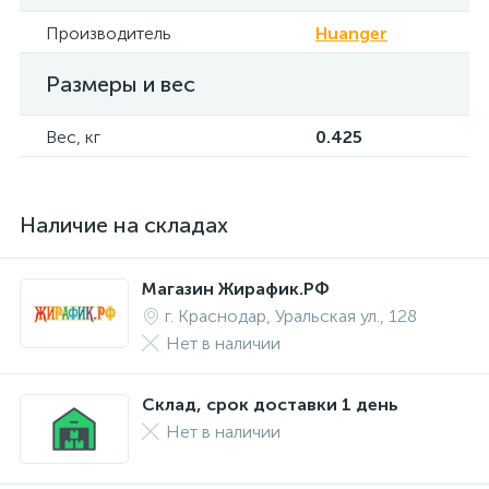
Производитель
Huanger
Размеры и вес
Вес, кг
0.425
Наличие на складах
Магазин Жирафик.РФ
г. Краснодар, Уральская ул., 128
Нет в наличии
Склад, срок доставки 1 день
Нет в наличии