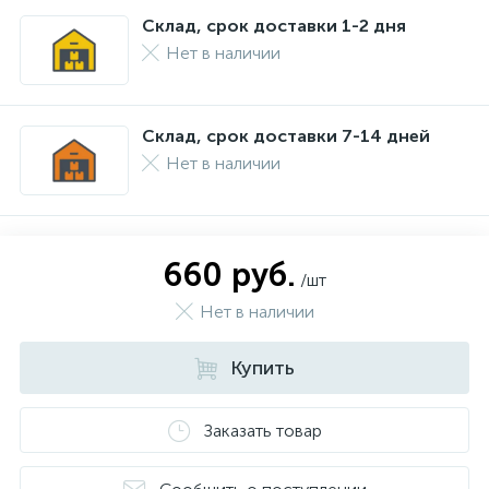
Склад, срок доставки 1-2 дня
Нет в наличии
Склад, срок доставки 7-14 дней
Нет в наличии
660 руб.
/шт
Нет в наличии
Купить
Заказать товар