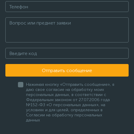
Отправить сообщение
Нажимая кнопку «Отправить сообщение», я
даю свое согласие на обработку моих
персональных данных, в соответствии с
Федеральным законом от 27.07.2006 года
№152-ФЗ «О персональных данных», на
условиях и для целей, определенных в
Согласии на обработку персональных
данных