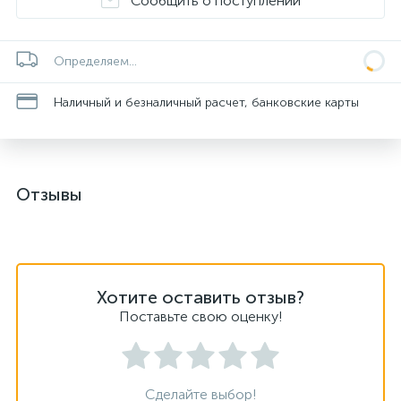
Сообщить о поступлении
Определяем...
Наличный и безналичный расчет, банковские карты
Отзывы
Хотите оставить отзыв?
Поставьте свою оценку!
Сделайте выбор!