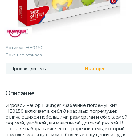
Артикул:
HE0150
Пока нет отзывов
Производитель
Huanger
Описание
Игровой набор Haunger «Забавные погремушки»
HE0150 включает в себя 8 красивых погремушек,
отличающихся небольшими размерами и обтекаемой
формой, удобной для маленькой детской ручкой. В
составе набора также есть прорезыватель, который
поможет малышу снизить болевые ощущения и зуд в