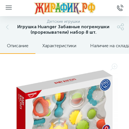
Детские игрушки
Игрушка Huanger Забавные погремушки
(прорезыватели) набор 8 шт.
Описание
Характеристики
Наличие на склад