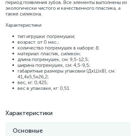
период появления зубов. Все элементы выполнены из
экологически чистого и качественного пластика, а
также силикона.
Характеристики:
тип игрушки: погремушки;
возраст: от 0 мес.;
количество погремушек в наборе: 8;
материал: пластик, силикон;
длина погремушек, см: 9,5-12,5;
ширина погремушек, см: 4,5-9,5;
габаритные размеры упаковки (ДхШхВ), см:
41,4х5,5х26,2;
вес, кг: 0,425;
вес в упаковке, кг: 0,51.
Характеристики
Основные