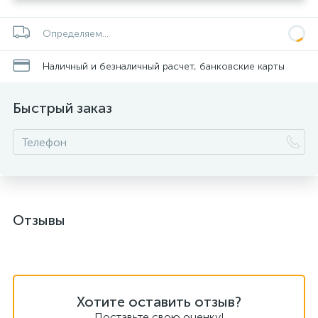
Определяем...
Наличный и безналичный расчет, банковские карты
Быстрый заказ
Отзывы
Хотите оставить отзыв?
Поставьте свою оценку!