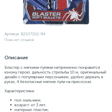
Артикул:
B2107102-R4
Пока нет отзывов
Описание
Бластер с мягкими пулями непременно понравится
юному герою: дальность стрельбы 10 м, оригинальный
дизайн с популярным персонажем, удобно держать в
руках, 4 безопасные мягкие пули на присосках.
Характеристики:
пол: мальчики;
возраст: от 3 лет;
материал: пластик;