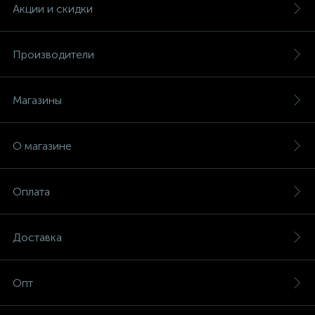
Акции и скидки
Производители
Магазины
О магазине
Оплата
Доставка
Опт