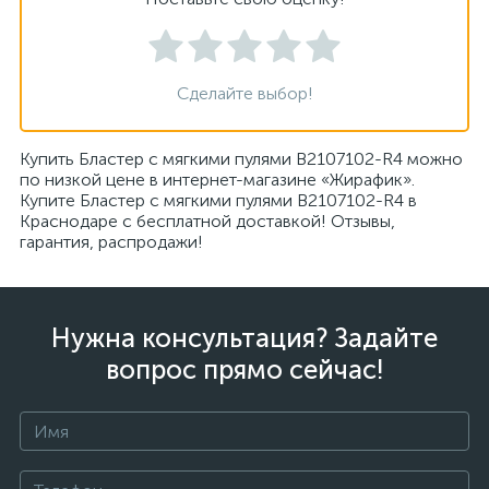
Сделайте выбор!
Купить Бластер с мягкими пулями B2107102-R4 можно
по низкой цене в интернет-магазине «Жирафик».
Купите Бластер с мягкими пулями B2107102-R4 в
Краснодаре с бесплатной доставкой! Отзывы,
гарантия, распродажи!
Нужна консультация? Задайте
вопрос прямо сейчас!