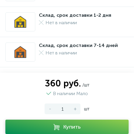
Склад, срок доставки 1-2 дня
Нет в наличии
Склад, срок доставки 7-14 дней
Нет в наличии
360 руб.
/шт
В наличии Мало
-
+
шт
Купить