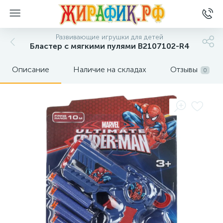
Развивающие игрушки для детей
Бластер с мягкими пулями B2107102-R4
Описание
Наличие на складах
Отзывы
0