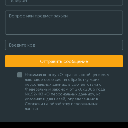
Отправить сообщение
Нажимая кнопку «Отправить сообщение», я
даю свое согласие на обработку моих
персональных данных, в соответствии с
Федеральным законом от 27.07.2006 года
№152-ФЗ «О персональных данных», на
условиях и для целей, определенных в
Согласии на обработку персональных
данных