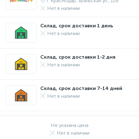
г. Краснодар, Уральская ул., 128
Нет в наличии
Склад, срок доставки 1 день
Нет в наличии
Склад, срок доставки 1-2 дня
Нет в наличии
Склад, срок доставки 7-14 дней
Нет в наличии
Не указана цена
Нет в наличии