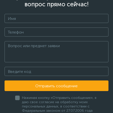
вопрос прямо сейчас!
Отправить сообщение
Нажимая кнопку «Отправить сообщение», я
даю свое согласие на обработку моих
персональных данных, в соответствии с
Федеральным законом от 27.07.2006 года