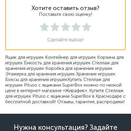
Хотите оставить отзыв?
Поставьте свою оценку!
Сделайте выбор!
Ящик для игрушек Контейнер для игрушек Корзина для
игрушек Ёмкость для хранения игрушек Стеллаж для
хранения игрушек Коробка для хранения игрушек
Этажерка для хранения игрушек Хранение игрушек
Боксы для хранения игрушекКупить Стеллаж для
игрушек Pituso с ящиками SuperBox можно по низкой
цене в интернет-магазине «Жирафик». Купите Стеллаж
для игрушек Pituso с ящиками SuperBox в Краснодаре с
бесплатной доставкой! Отзывы, гарантия, распродажи!
Нужна консультация? Задайте