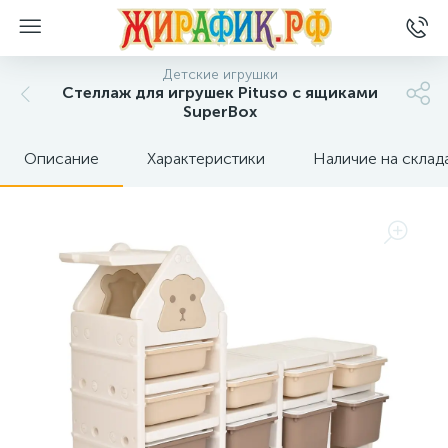
Детские игрушки
Стеллаж для игрушек Pituso с ящиками
SuperBox
Описание
Характеристики
Наличие на склад