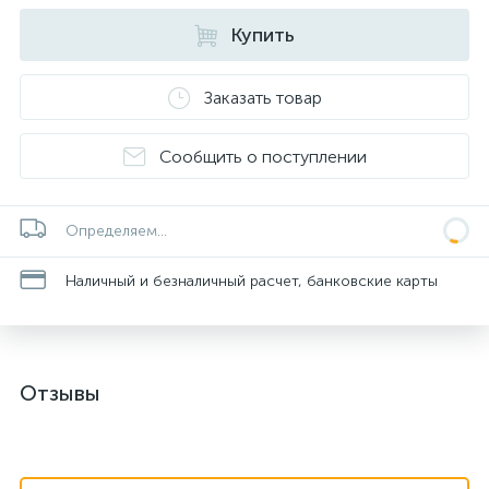
Купить
Заказать товар
Сообщить о поступлении
Определяем...
Наличный и безналичный расчет, банковские карты
Отзывы