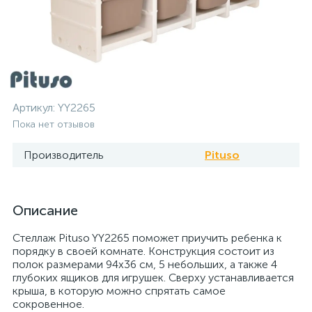
Артикул:
YY2265
Пока нет отзывов
Производитель
Pituso
Описание
Стеллаж Pituso YY2265 поможет приучить ребенка к
порядку в своей комнате. Конструкция состоит из
полок размерами 94х36 см, 5 небольших, а также 4
глубоких ящиков для игрушек. Сверху устанавливается
крыша, в которую можно спрятать самое
сокровенное.