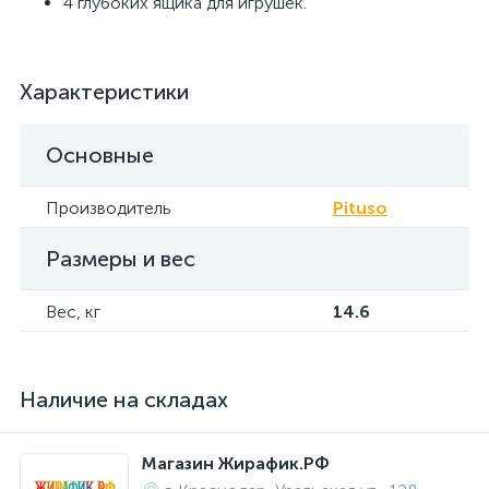
4 глубоких ящика для игрушек.
Характеристики
Основные
Производитель
Pituso
Размеры и вес
Вес, кг
14.6
Наличие на складах
Магазин Жирафик.РФ