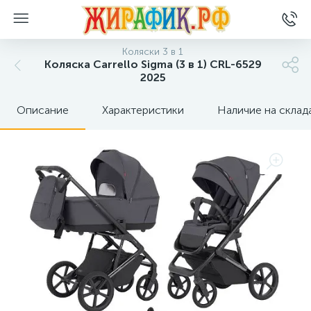
Коляски 3 в 1
Коляска Carrello Sigma (3 в 1) CRL-6529
2025
Описание
Характеристики
Наличие на склад