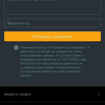
Отправить сообщение
Нажимая кнопку «Отправить сообщение», я
даю свое согласие на обработку моих
персональных данных, в соответствии с
Федеральным законом от 27.07.2006 года
№152-ФЗ «О персональных данных», на
условиях и для целей, определенных в
Согласии на обработку персональных
данных
Акции и скидки