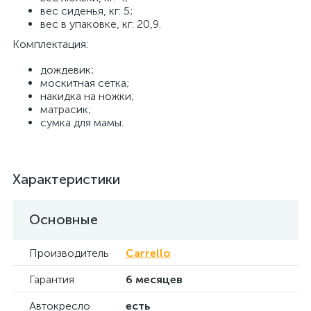
вес сиденья, кг: 5;
вес в упаковке, кг: 20,9.
Комплектация:
дождевик;
москитная сетка;
накидка на ножки;
матрасик;
сумка для мамы.
Характеристики
Основные
Производитель
Carrello
Гарантия
6 месяцев
Автокресло
есть