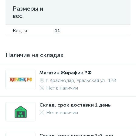
Размеры и
вес
Вес, кг
11
Наличие на складах
Магазин Жирафик.РФ
г. Краснодар, Уральская ул., 128
Нет в наличии
Склад, срок доставки 1 день
Нет в наличии
Склад, срок доставки 1-2 дня