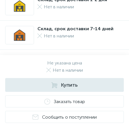
Нет в наличии
Склад, срок доставки 7-14 дней
Нет в наличии
Не указана цена
Нет в наличии
Купить
Заказать товар
Сообщить о поступлении