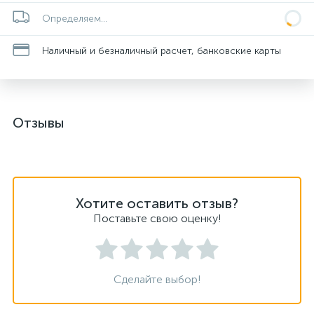
Определяем...
Наличный и безналичный расчет, банковские карты
Отзывы
Хотите оставить отзыв?
Поставьте свою оценку!
Сделайте выбор!