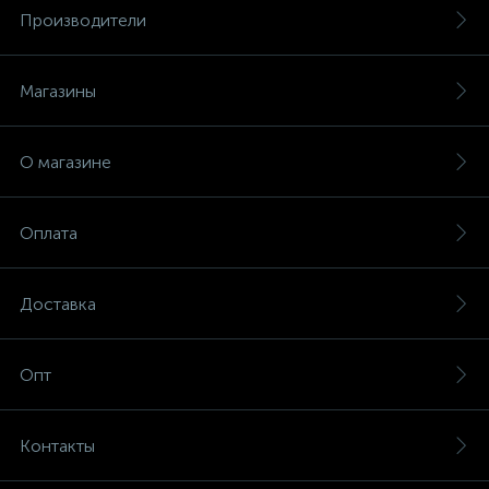
Производители
Магазины
О магазине
Оплата
Доставка
Опт
Контакты