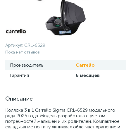
Артикул:
CRL-6529
Пока нет отзывов
Производитель
Carrello
Гарантия
6 месяцев
Описание
Коляска 3 в 1 Carrello Sigma CRL-6529 модельного
ряда 2025 года. Модель разработана с учетом
потребностей малышей и их родителей. Компактное
складывание по типу «книжка» облегчает хранение и