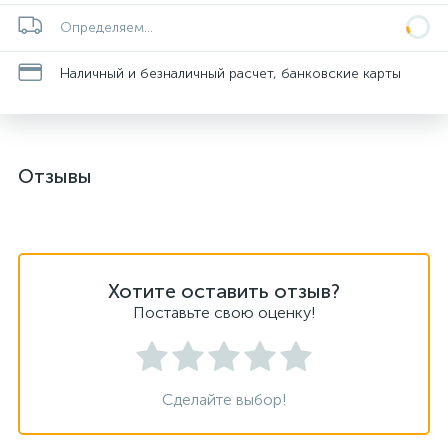
Определяем...
Наличный и безналичный расчет, банковские карты
Отзывы
Хотите оставить отзыв?
Поставьте свою оценку!
Сделайте выбор!