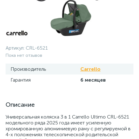
Артикул:
CRL-6521
Пока нет отзывов
Производитель
Carrello
Гарантия
6 месяцев
Описание
Универсальная коляска 3 в 1 Carrello Ultimo CRL-6521
модельного ряда 2025 года имеет усиленную
хромированную алюминиевую раму с регулируемой в
4-х положениях телескопической родительской