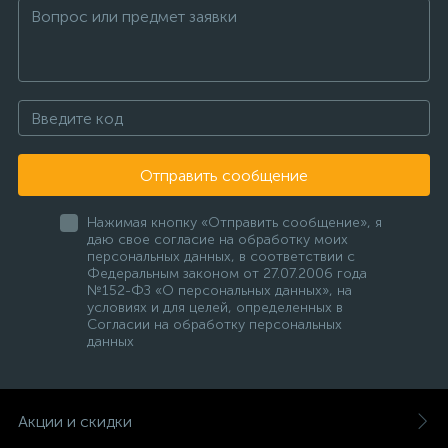
Отправить сообщение
Нажимая кнопку «Отправить сообщение», я
даю свое согласие на обработку моих
персональных данных, в соответствии с
Федеральным законом от 27.07.2006 года
№152-ФЗ «О персональных данных», на
условиях и для целей, определенных в
Согласии на обработку персональных
данных
Акции и скидки