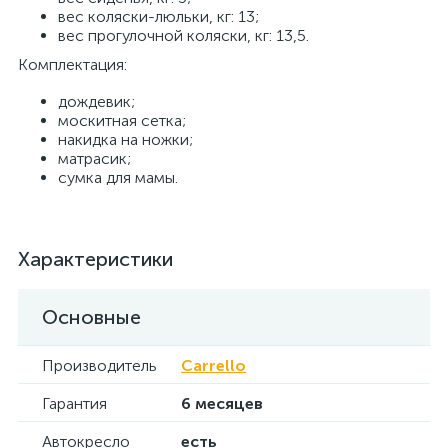
вес коляски-люльки, кг: 13;
вес прогулочной коляски, кг: 13,5.
Комплектация:
дождевик;
москитная сетка;
накидка на ножки;
матрасик;
сумка для мамы.
Характеристики
Основные
Производитель
Carrello
Гарантия
6 месяцев
Автокресло
есть