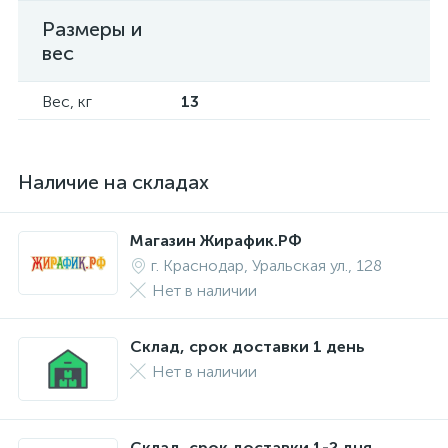
Размеры и
вес
Вес, кг
13
Наличие на складах
Магазин Жирафик.РФ
г. Краснодар, Уральская ул., 128
Нет в наличии
Склад, срок доставки 1 день
Нет в наличии
Склад, срок доставки 1-2 дня