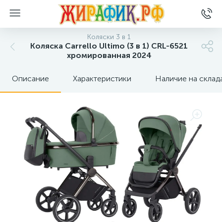
Коляски 3 в 1
Коляска Carrello Ultimo (3 в 1) CRL-6521
хромированная 2024
Описание
Характеристики
Наличие на склад