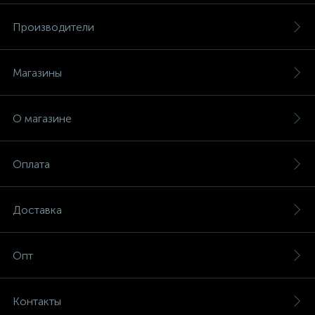
Производители
Магазины
О магазине
Оплата
Доставка
Опт
Контакты