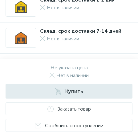
Нет в наличии
Склад, срок доставки 7-14 дней
Нет в наличии
Не указана цена
Нет в наличии
Купить
Заказать товар
Сообщить о поступлении