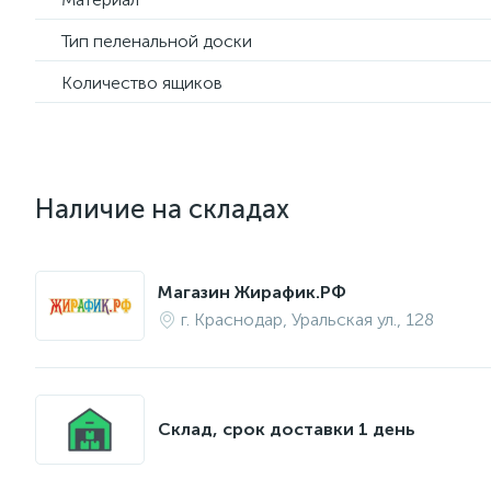
Тип пеленальной доски
Количество ящиков
Наличие на складах
Магазин Жирафик.РФ
г. Краснодар, Уральская ул., 128
Склад, срок доставки 1 день