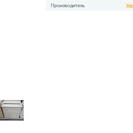
Производитель
Ня