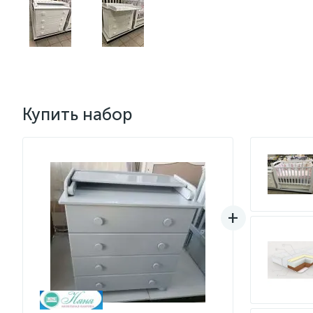
Купить набор