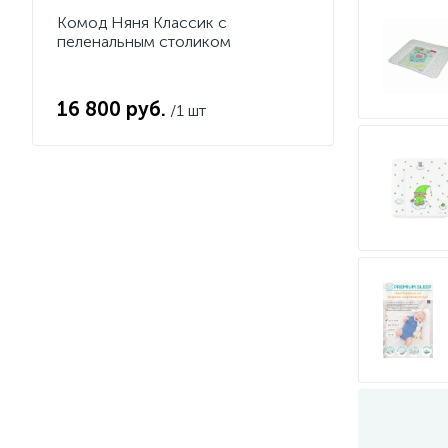
Комод Няня Классик с
пеленальным столиком
16 800 руб.
/1 шт