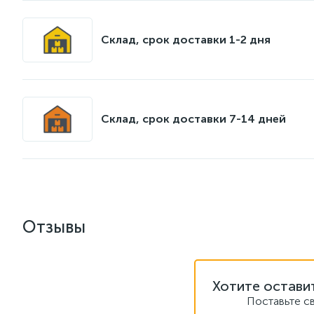
Склад, срок доставки 1-2 дня
Склад, срок доставки 7-14 дней
Отзывы
Хотите остави
Поставьте с