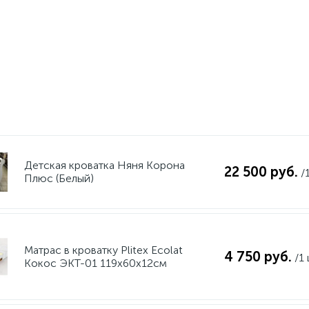
Детская кроватка Няня Корона
22 500 руб.
/
Плюс (Белый)
Матрас в кроватку Plitex Ecolat
4 750 руб.
/1
Кокос ЭКТ-01 119х60х12см