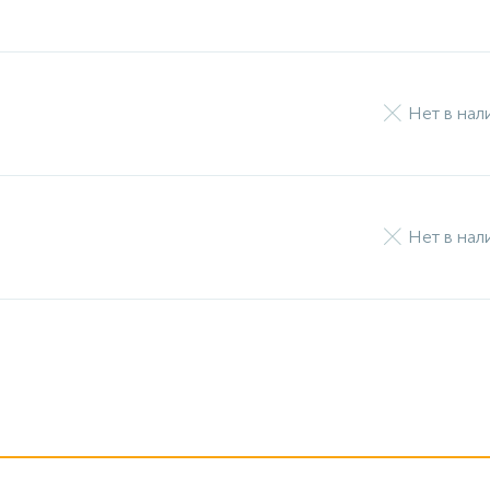
Нет в нал
Нет в нал