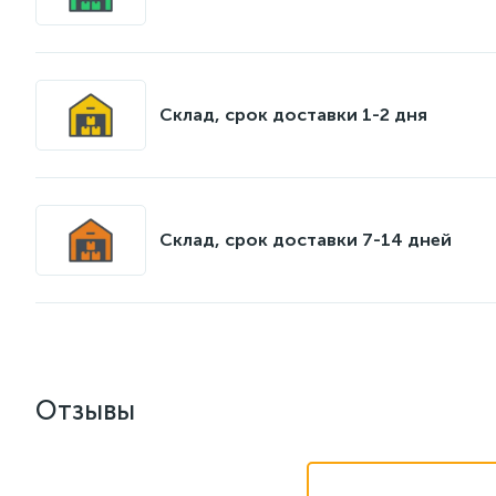
Склад, срок доставки 1-2 дня
Склад, срок доставки 7-14 дней
Отзывы