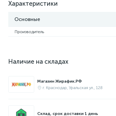
Характеристики
Основные
Производитель
Наличие на складах
Магазин Жирафик.РФ
г. Краснодар, Уральская ул., 128
Склад, срок доставки 1 день