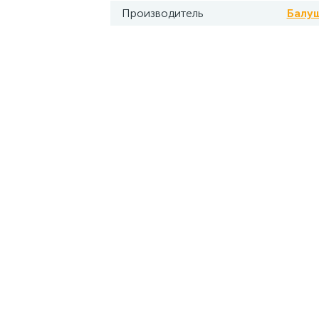
Производитель
Балу