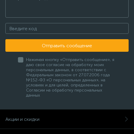
Отправить сообщение
Нажимая кнопку «Отправить сообщение», я
даю свое согласие на обработку моих
персональных данных, в соответствии с
Федеральным законом от 27.07.2006 года
№152-ФЗ «О персональных данных», на
условиях и для целей, определенных в
Согласии на обработку персональных
данных
Акции и скидки