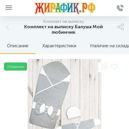
Комплект на выписку
Комплект на выписку Балуша Мой
любимчик
Описание
Характеристики
Наличие на склад
Новинка