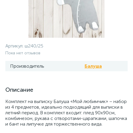
Артикул:
ш240/25
Пока нет отзывов
Производитель
Балуша
Описание
Комплект на выписку Балуша «Мой любимчик» – набор
из 4 предметов, идеально подходящий для выписки в
летний период. В комплект входит: плед 90х90см,
комбинезон, рукава с отворотами-царапками, шапочка
и бант на липучке для торжественного вида.