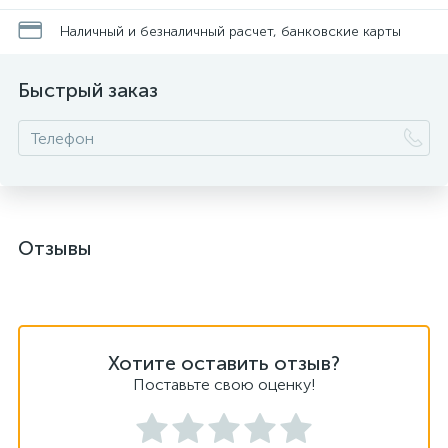
Наличный и безналичный расчет, банковские карты
Быстрый заказ
Отзывы
Хотите оставить отзыв?
Поставьте свою оценку!