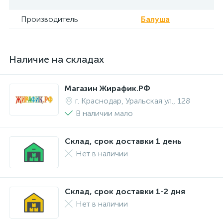
Производитель
Балуша
Наличие на складах
Магазин Жирафик.РФ
г. Краснодар, Уральская ул., 128
В наличии мало
Склад, срок доставки 1 день
Нет в наличии
Склад, срок доставки 1-2 дня
Нет в наличии