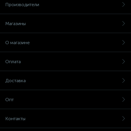
Производители
Магазины
О магазине
Оплата
Доставка
Опт
Контакты