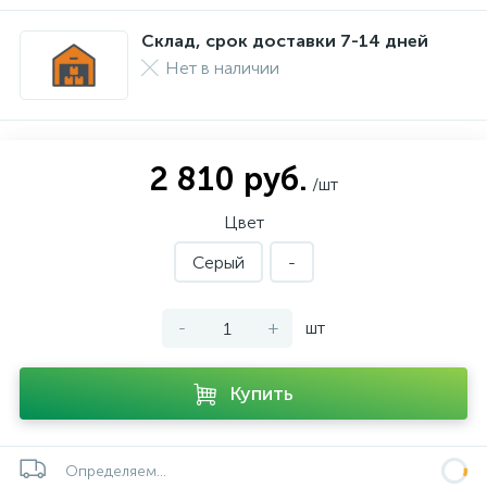
Склад, срок доставки 7-14 дней
Нет в наличии
2 810 руб.
/шт
Цвет
Серый
-
-
+
шт
Купить
Определяем...