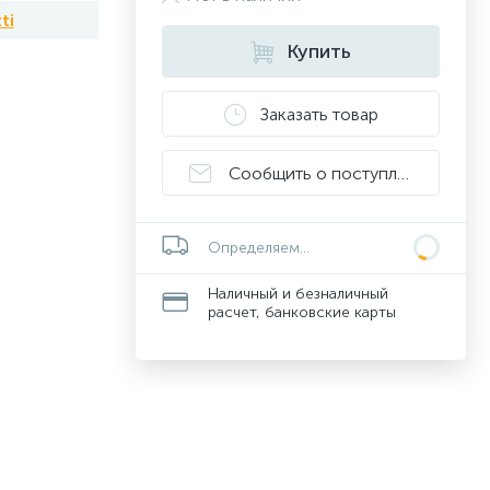
ti
Купить
Заказать товар
Сообщить о поступлении
Определяем...
Наличный и безналичный
расчет, банковские карты