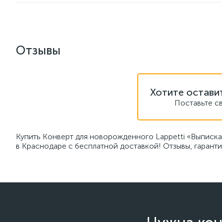
Отзывы
Хотите остави
Поставьте с
Купить Конверт для новорожденного Lappetti «Выписка
в Краснодаре с бесплатной доставкой! Отзывы, гаранти