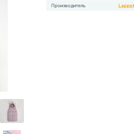
Производитель
Lappet