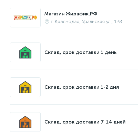
Магазин Жирафик.РФ
г. Краснодар, Уральская ул., 128
Склад, срок доставки 1 день
Склад, срок доставки 1-2 дня
Склад, срок доставки 7-14 дней