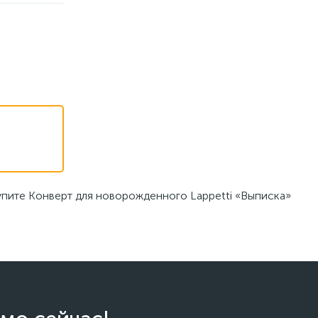
упите Конверт для новорожденного Lappetti «Выписка»