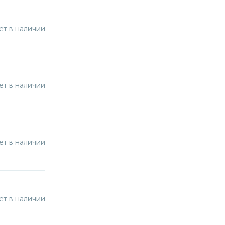
ет в наличии
ет в наличии
ет в наличии
ет в наличии