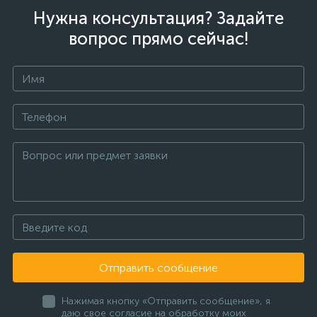
Нужна консультация? Задайте
вопрос прямо сейчас!
Отправить сообщение
Нажимая кнопку «Отправить сообщение», я
даю свое согласие на обработку моих