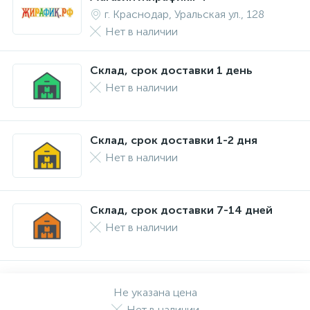
г. Краснодар, Уральская ул., 128
Нет в наличии
Склад, срок доставки 1 день
Нет в наличии
Склад, срок доставки 1-2 дня
Нет в наличии
Склад, срок доставки 7-14 дней
Нет в наличии
Не указана цена
Нет в наличии