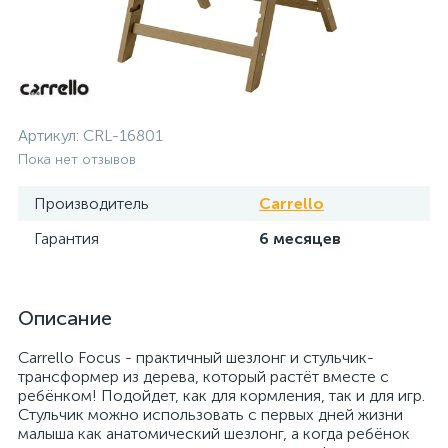
Артикул:
CRL-16801
Пока нет отзывов
Производитель
Carrello
Гарантия
6 месяцев
Описание
Carrello Focus - практичный шезлонг и стульчик-
трансформер из дерева, который растёт вместе с
ребёнком! Подойдет, как для кормления, так и для игр.
Стульчик можно использовать с первых дней жизни
малыша как анатомический шезлонг, а когда ребёнок