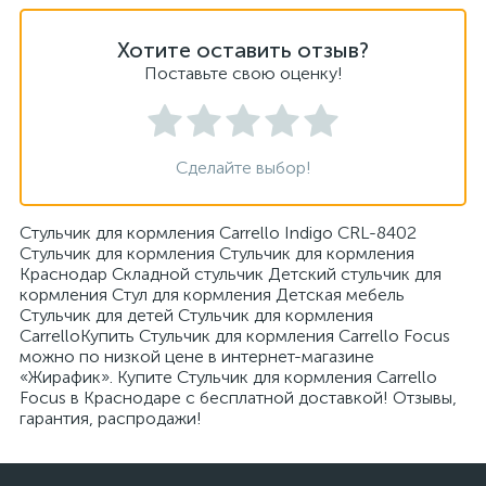
Хотите оставить отзыв?
Поставьте свою оценку!
Сделайте выбор!
Стульчик для кормления Carrello Indigo CRL-8402
Стульчик для кормления Стульчик для кормления
Краснодар Складной стульчик Детский стульчик для
кормления Стул для кормления Детская мебель
Стульчик для детей Стульчик для кормления
CarrelloКупить Стульчик для кормления Carrello Focus
можно по низкой цене в интернет-магазине
«Жирафик». Купите Стульчик для кормления Carrello
Focus в Краснодаре с бесплатной доставкой! Отзывы,
гарантия, распродажи!