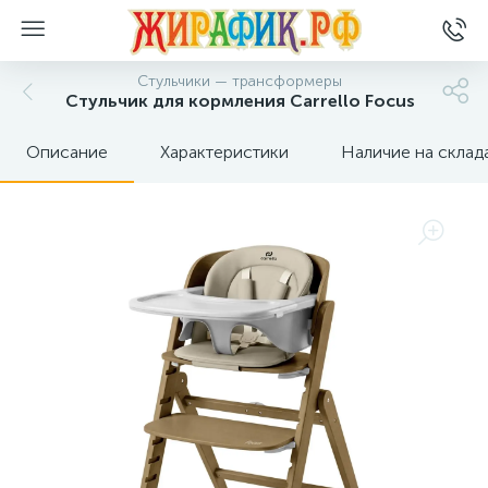
Стульчики — трансформеры
Стульчик для кормления Carrello Focus
Описание
Характеристики
Наличие на склад