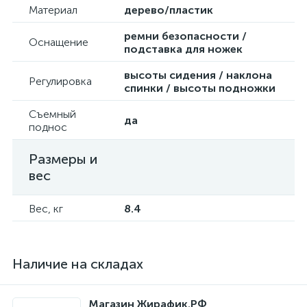
Материал
дерево/пластик
ремни безопасности /
Оснащение
подставка для ножек
высоты сидения / наклона
Регулировка
спинки / высоты подножки
Съемный
да
поднос
Размеры и
вес
Вес, кг
8.4
Наличие на складах
Магазин Жирафик.РФ