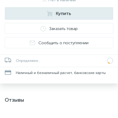
Купить
Заказать товар
Сообщить о поступлении
Определяем...
Наличный и безналичный расчет, банковские карты
Отзывы